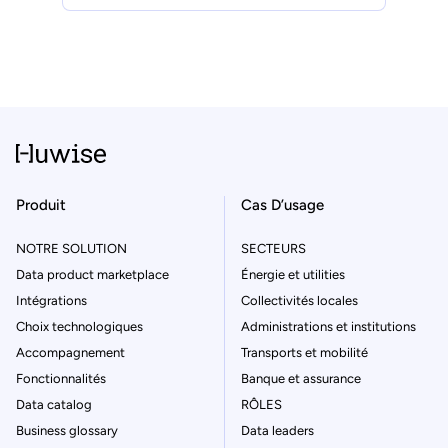
Produit
Cas D’usage
NOTRE SOLUTION
SECTEURS
Data product marketplace
Énergie et utilities
Intégrations
Collectivités locales
Choix technologiques
Administrations et institutions
Accompagnement
Transports et mobilité
Fonctionnalités
Banque et assurance
Data catalog
RÔLES
Business glossary
Data leaders