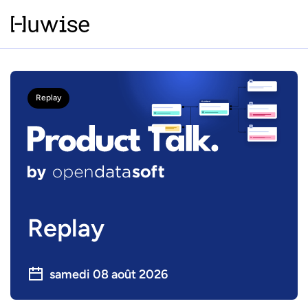
Replay
Replay
samedi 08 août 2026