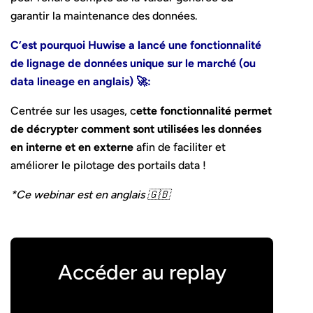
garantir la maintenance des données.
C’est pourquoi Huwise a lancé une fonctionnalité
de lignage de données unique sur le marché (ou
data lineage en anglais) 🚀:
Centrée sur les usages, c
ette fonctionnalité permet
de décrypter comment sont utilisées les données
en interne et en externe
afin de faciliter et
améliorer le pilotage des portails data !
*Ce webinar est en anglais 🇬🇧
Accéder au replay