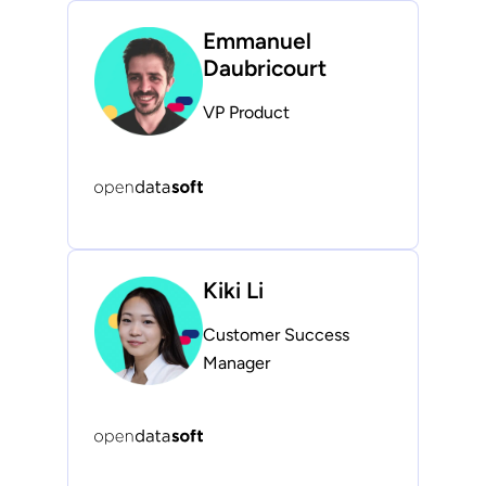
Emmanuel
Daubricourt
VP Product
Kiki Li
Customer Success
Manager