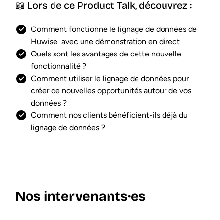
📖 Lors de ce Product Talk, découvrez :
Comment fonctionne le lignage de données de
Huwise avec une démonstration en direct
Quels sont les avantages de cette nouvelle
fonctionnalité ?
Comment utiliser le lignage de données pour
créer de nouvelles opportunités autour de vos
données ?
Comment nos clients bénéficient-ils déjà du
lignage de données ?
Nos intervenants·es