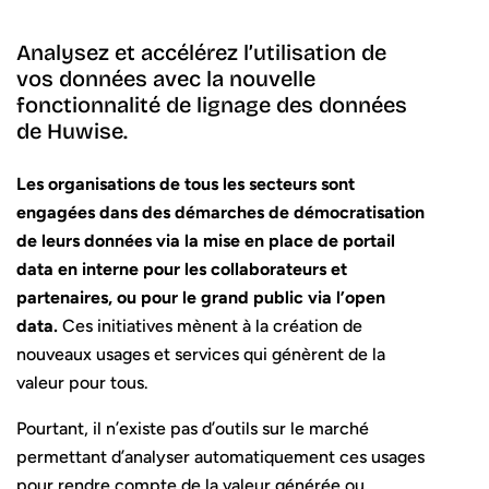
Analysez et accélérez l’utilisation de
vos données avec la nouvelle
fonctionnalité de lignage des données
de Huwise.
Les organisations de tous les secteurs sont
engagées dans des démarches de démocratisation
de leurs données via la mise en place de portail
data en interne pour les collaborateurs et
partenaires, ou pour le grand public via l’open
data.
Ces initiatives mènent à la création de
nouveaux usages et services qui génèrent de la
valeur pour tous.
Pourtant, il n’existe pas d’outils sur le marché
permettant d’analyser automatiquement ces usages
pour rendre compte de la valeur générée ou