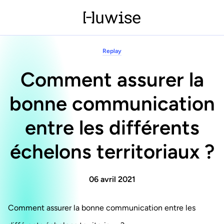
Replay
Comment assurer la
bonne communication
entre les différents
échelons territoriaux ?
06 avril 2021
Comment assurer la bonne communication entre les