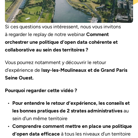
Si ces questions vous intéressent, nous vous invitons
à regarder le replay de notre webinar
Comment
orchestrer une politique d’open data cohérente et
collaborative au sein des territoires ?
Vous pourrez notamment y découvrir le retour
d’expérience de
Issy-les-Moulineaux et de Grand Paris
Seine Ouest.
Pourquoi regarder cette vidéo ?
Pour entendre le retour d’expérience, les conseils et
les bonnes pratiques de 2 strates administratives
au
sein d’un même territoire
Comprendre comment mettre en place une politique
d’open data efficace
à tous les niveaux d’un territoire