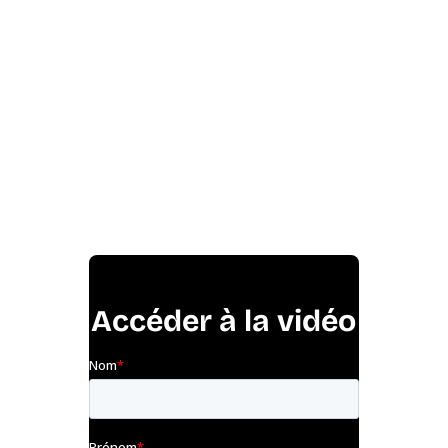
Accéder à la vidéo