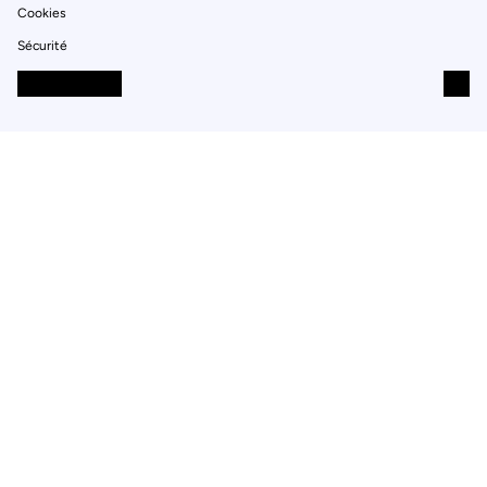
Cookies
Sécurité