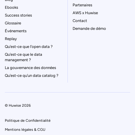
Partenaires
Ebooks
AWS x Huwise
Success stories
Contact
Glossaire
Demande de démo
Événements
Replay
Qu’est-ce que l’open data ?
Qu’est-ce que le data
management ?
La gouvernance des données
Qu’est-ce qu’un data catalog ?
© Huwise 2026
Politique de Confidentialité
Mentions légales & CGU