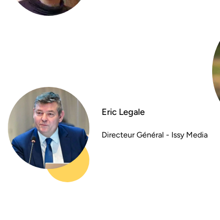
Eric Legale
Directeur Général - Issy Media