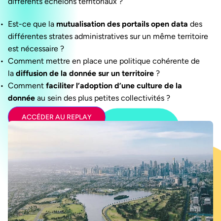
différents échelons territoriaux ?
Est-ce que la
mutualisation des portails open data
des
différentes strates administratives sur un même territoire
est nécessaire ?
Comment mettre en place une politique cohérente de
la
diffusion de la donnée sur un territoire
?
Comment
faciliter l’adoption d’une culture de la
donnée
au sein des plus petites collectivités ?
ACCÉDER AU REPLAY