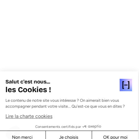
Salut c'est nous...
les Cookies !
Le contenu de notre site vous intéresse ? On aimerait bien vous
accompagner pendant votre visite... Qu'est-ce que vous en dites ?
Lire la charte cookies
Consentements certifiés par
Non merci
Je choisis
OK pour moi