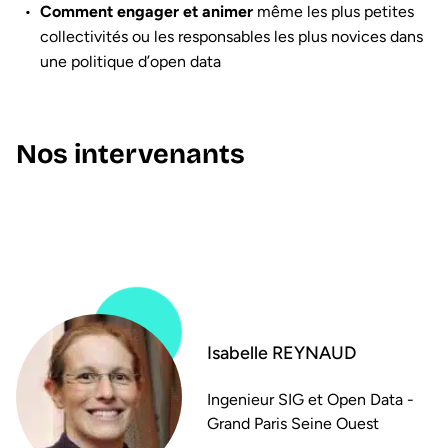
Comment engager et animer
même les plus petites
collectivités ou les responsables les plus novices dans
une politique d’open data
Nos intervenants
Isabelle REYNAUD
Ingenieur SIG et Open Data -
Grand Paris Seine Ouest