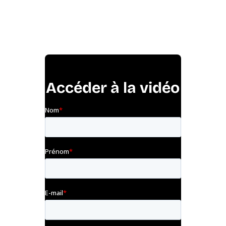
Accéder à la vidéo