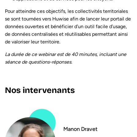
Pour atteindre ces objectifs, les collectivités territoriales
se sont tournées vers Huwise afin de lancer leur portail de
données ouvertes et bénéficier d’un outil facile d’usage,
de données centralisées et réutilisables permettant ainsi
de valoriser leur territoire.
La durée de ce webinar est de 40 minutes, incluant une
séance de questions-réponses.
Nos intervenants
Manon Dravet