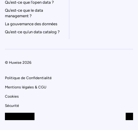
Qu’est-ce que l’open data ?
Qu’est-ce que le data
management ?
La gouvernance des données
Qu’est-ce qu’un data catalog ?
© Huwise 2026
Politique de Confidentialité
Mentions légales & CGU
Cookies
Sécurité