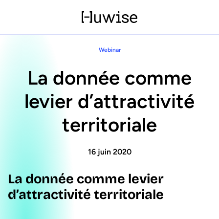
Webinar
La donnée comme
levier d’attractivité
territoriale
16 juin 2020
La donnée comme levier
d’attractivité territoriale