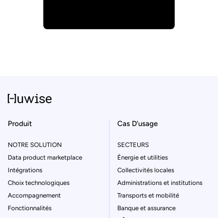
Produit
Cas D’usage
NOTRE SOLUTION
SECTEURS
Data product marketplace
Énergie et utilities
Intégrations
Collectivités locales
Choix technologiques
Administrations et institutions
Accompagnement
Transports et mobilité
Fonctionnalités
Banque et assurance