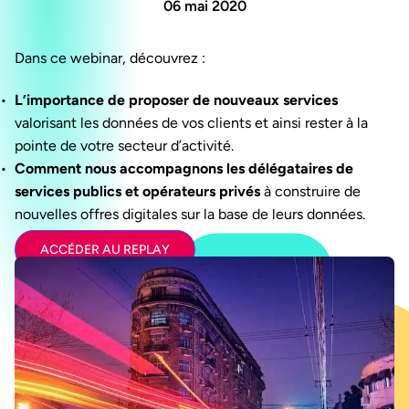
06 mai 2020
Dans ce webinar, découvrez :
L’importance de proposer de nouveaux services
valorisant les données de vos clients et ainsi rester à la
pointe de votre secteur d’activité.
Comment nous accompagnons les délégataires de
services publics et opérateurs privés
à construire de
nouvelles offres digitales sur la base de leurs données.
ACCÉDER AU REPLAY