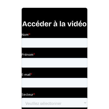
Accéder à la vidéo