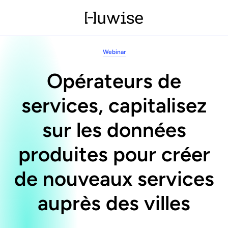
Webinar
Opérateurs de
services, capitalisez
sur les données
produites pour créer
de nouveaux services
auprès des villes