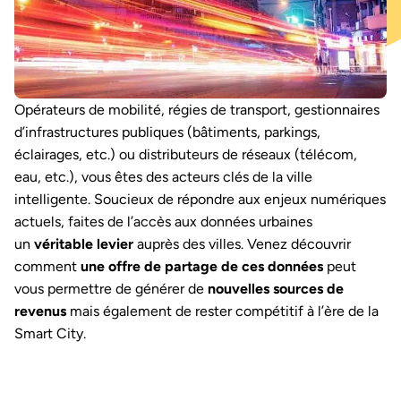
Opérateurs de mobilité, régies de transport, gestionnaires
d’infrastructures publiques (bâtiments, parkings,
éclairages, etc.) ou distributeurs de réseaux (télécom,
eau, etc.), vous êtes des acteurs clés de la ville
intelligente. Soucieux de répondre aux enjeux numériques
actuels, faites de l’accès aux données urbaines
un
véritable levier
auprès des villes. Venez découvrir
comment
une offre de partage de ces données
peut
vous permettre de générer de
nouvelles sources de
revenus
mais également de rester compétitif à l’ère de la
Smart City.