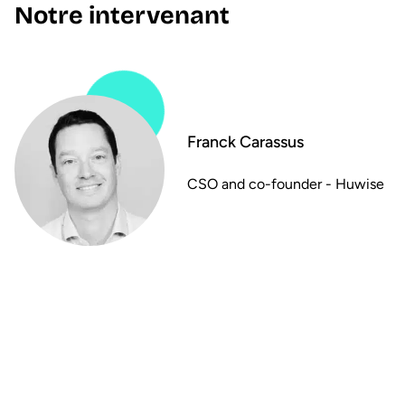
Notre intervenant
Franck Carassus
CSO and co-founder - Huwise