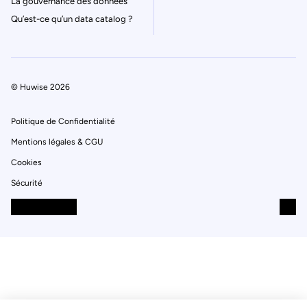
La gouvernance des données
Qu’est-ce qu’un data catalog ?
© Huwise 2026
Politique de Confidentialité
Mentions légales & CGU
Cookies
Sécurité