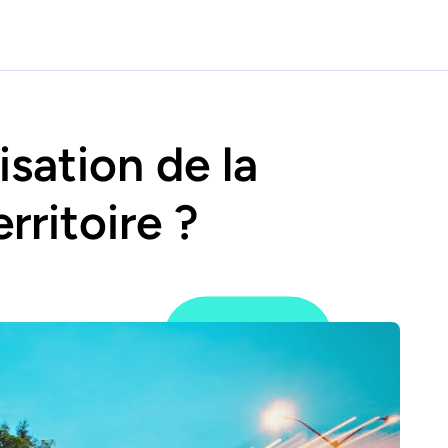
isation de la
rritoire ?