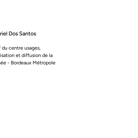
iel Dos Santos
 du centre usages,
isation et diffusion de la
ée - Bordeaux Métropole