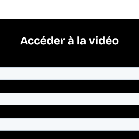
Accéder à la vidéo