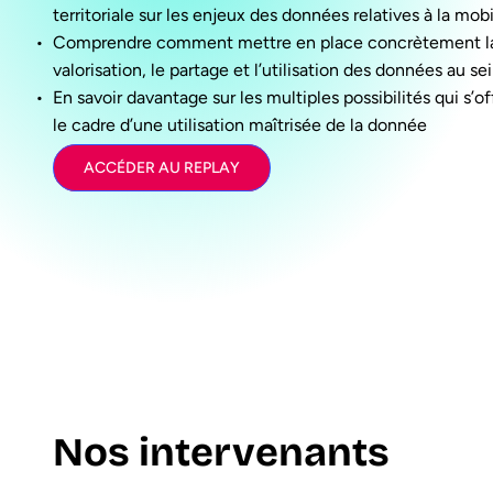
territoriale sur les enjeux des données relatives à la mobi
Comprendre comment mettre en place concrètement la 
valorisation, le partage et l’utilisation des données au sei
En savoir davantage sur les multiples possibilités qui s’o
le cadre d’une utilisation maîtrisée de la donnée
ACCÉDER AU REPLAY
Nos intervenants