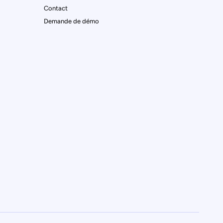
Contact
Demande de démo