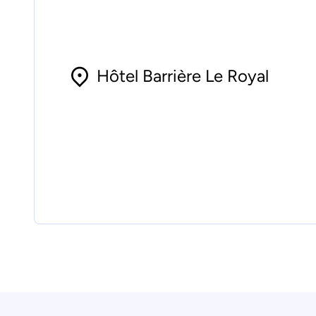
Hôtel Barrière Le Royal