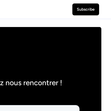
Subscribe
z nous rencontrer !