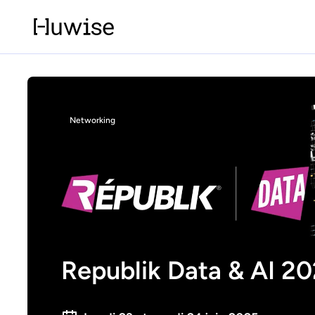
Networking
Republik Data & AI 2