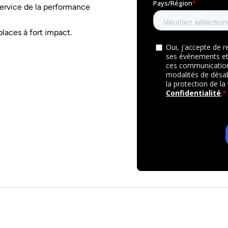
service de la performance
laces à fort impact.