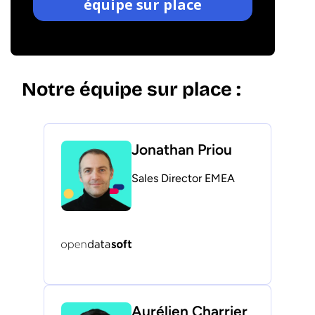
Notre équipe sur place :
Jonathan Priou
Sales Director EMEA
Aurélien Charrier