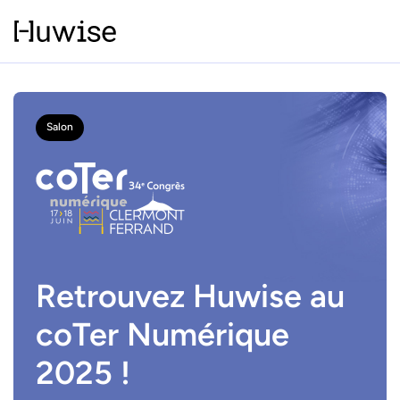
Salon
Retrouvez Huwise au
coTer Numérique
2025 !