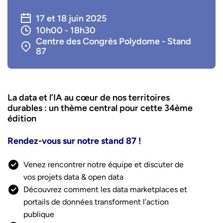
17 et 18 juin 2025
10h00 - 18h30
Centre des Congrès Polydome - Stand
87
La data et l’IA au cœur de nos territoires
durables : un thème central pour cette 34ème
édition
Rendez-vous sur notre stand 87 !
Venez rencontrer notre équipe et discuter de
vos projets data & open data
Découvrez comment les data marketplaces et
portails de données transforment l’action
publique