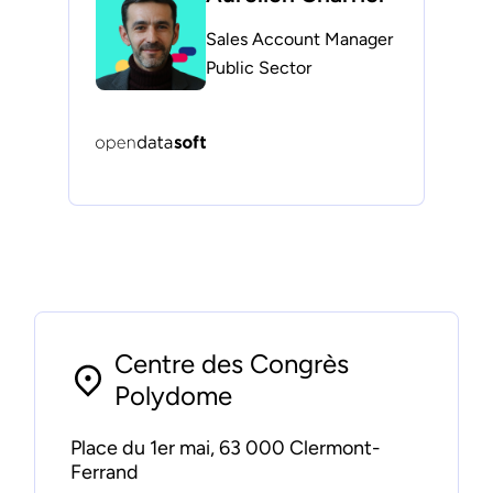
Sales Account Manager
Public Sector
Centre des Congrès
Polydome
Place du 1er mai, 63 000 Clermont-
Ferrand