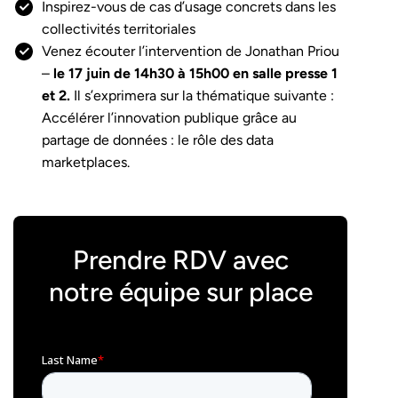
Inspirez-vous de cas d’usage concrets dans les
collectivités territoriales
Venez écouter l’intervention de Jonathan Priou
–
le 17 juin de 14h30 à 15h00 en salle presse 1
et 2.
Il s’exprimera sur la thématique suivante :
Accélérer l’innovation publique grâce au
partage de données : le rôle des data
marketplaces.
Prendre RDV avec
notre équipe sur place