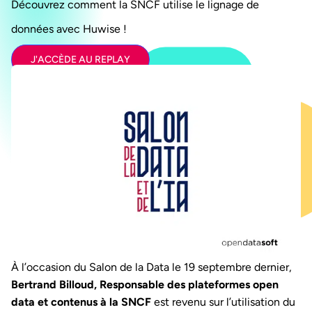
Découvrez comment la SNCF utilise le lignage de
données avec Huwise !
J'ACCÈDE AU REPLAY
À l’occasion du Salon de la Data le 19 septembre dernier,
Bertrand Billoud, Responsable des plateformes open
data et contenus à la SNCF
est revenu sur l’utilisation du