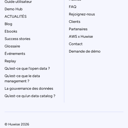
Guide utilisateur
FAQ
Demo Hub
Rejoignez-nous
ACTUALITÉS
Clients
Blog
Partenaires
Ebooks
AWS x Huwise
Success stories
Contact
Glossaire
Demande de démo
Événements
Replay
Qu’est-ce que l’open data ?
Qu’est-ce que le data
management ?
La gouvernance des données
Qu’est-ce qu’un data catalog ?
© Huwise 2026