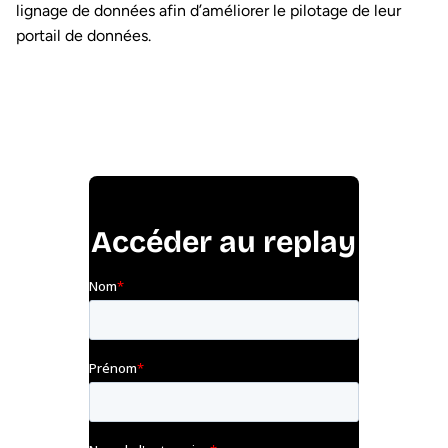
lignage de données afin d’améliorer le pilotage de leur
portail de données.
Accéder au replay