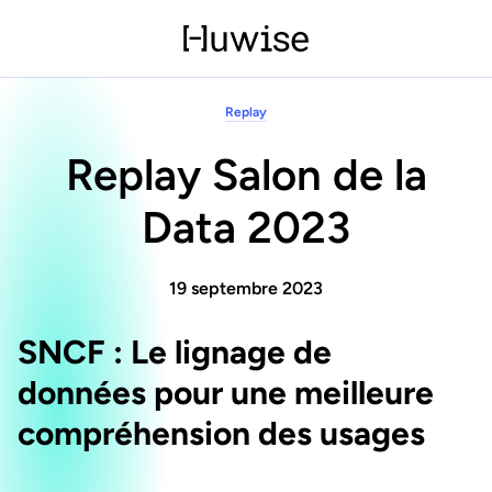
Replay
Replay Salon de la
Data 2023
19 septembre 2023
SNCF : Le lignage de
données
pour une meilleure
compréhension des usages