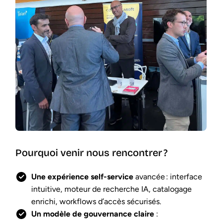
Pourquoi venir nous rencontrer ?
Une expérience self-service
avancée : interface
intuitive, moteur de recherche IA, catalogage
enrichi, workflows d’accès sécurisés.
Un modèle de gouvernance claire
: