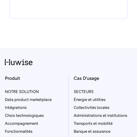
Produit
Cas D’usage
NOTRE SOLUTION
SECTEURS
Data product marketplace
Énergie et utilities
Intégrations
Collectivités locales
Choix technologiques
Administrations et institutions
Accompagnement
Transports et mobilité
Fonctionnalités
Banque et assurance