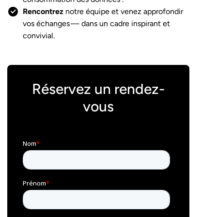
Rencontrez
notre équipe et venez approfondir
vos échanges — dans un cadre inspirant et
convivial.
Réservez un rendez-
vous