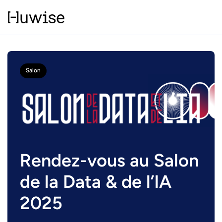
Salon
Rendez-vous au Salon
de la Data & de l’IA
2025