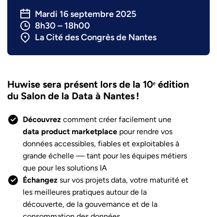
Mardi 16 septembre 2025
8h30 – 18h00
La Cité des Congrès de Nantes
Huwise sera présent lors de la 10ᵉ édition
du Salon de la Data à Nantes !
Découvrez
comment créer facilement une
data product marketplace
pour rendre vos
données accessibles, fiables et exploitables à
grande échelle — tant pour les équipes métiers
que pour les solutions IA
Échangez
sur vos projets data, votre maturité et
les meilleures pratiques autour de la
découverte, de la gouvernance et de la
consommation des données
.