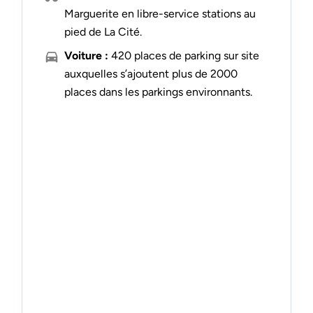
Marguerite en libre-service stations au
pied de La Cité.
Voiture :
420 places de parking sur site
auxquelles s’ajoutent plus de 2000
places dans les parkings environnants.