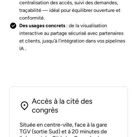
centralisation des accès, suivi des demandes,
traçabilité — idéal pour équilibrer ouverture et
conformité.
Des usages concrets
: de la visualisation
interactive au partage sécurisé avec partenaires
et clients, jusqu’à l’intégration dans vos pipelines
IA
.
Accès à la cité des
congrès
Située en centre-ville, face à la gare
TGV (sortie Sud) et à 20 minutes de