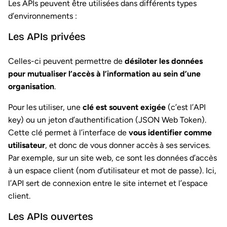
Les APIs peuvent être utilisées dans différents types
d’environnements :
Les APIs privées
Celles-ci peuvent permettre de
désiloter les données
pour mutualiser l’accès à l’information au sein d’une
organisation
.
Pour les utiliser, une
clé est souvent exigée
(c’est l’API
key) ou un jeton d’authentification (JSON Web Token).
Cette clé permet à l’interface de
vous identifier comme
utilisateur
, et donc de vous donner accès à ses services.
Par exemple, sur un site web, ce sont les données d’accès
à un espace client (nom d’utilisateur et mot de passe). Ici,
l’API sert de connexion entre le site internet et l’espace
client.
Les APIs ouvertes