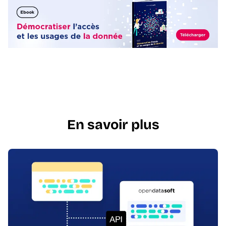
En savoir plus