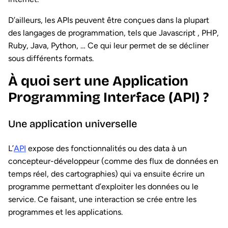
D’ailleurs, les APIs peuvent être conçues dans la plupart
des langages de programmation, tels que Javascript , PHP,
Ruby, Java, Python, … Ce qui leur permet de se décliner
sous différents formats.
À quoi sert une Application
Programming Interface (API) ?
Une application universelle
L’
API
expose des fonctionnalités ou des data à un
concepteur-développeur (comme des flux de données en
temps réel, des cartographies) qui va ensuite écrire un
programme permettant d’exploiter les données ou le
service. Ce faisant, une interaction se crée entre les
programmes et les applications.