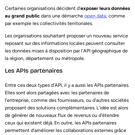
Certaines organisations décident d’
exposer leurs données
au grand public
dans une démarche
open data
, comme
par exemple les collectivités territoriales.
Les organisations souhaitant proposer un nouveau service
reposant sur des informations locales peuvent consulter
les données mises à disposition par l’API géographique de
la région, département ou métropole.
Les APIs partenaires
Entre ces deux types d’API, il y a aussi les APIs partenaires.
Elles sont alors partagées avec les partenaires de
l’entreprise, comme des fournisseurs, ou d’autres sociétés
proposant des solutions complémentaires. L’idée est alors
de générer de nouveaux flux de revenus ou d’étendre
ceux qui existent déjà. En outre, les APIs partenaires
permettent d’améliorer les collaborations externes grâce