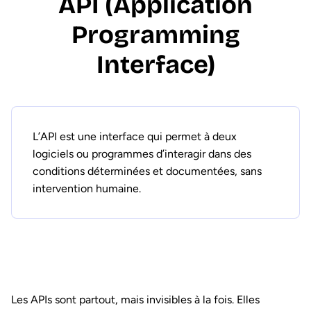
API (Application
Programming
Interface)
L’API est une interface qui permet à deux
logiciels ou programmes d’interagir dans des
conditions déterminées et documentées, sans
intervention humaine.
Les APIs sont partout, mais invisibles à la fois. Elles