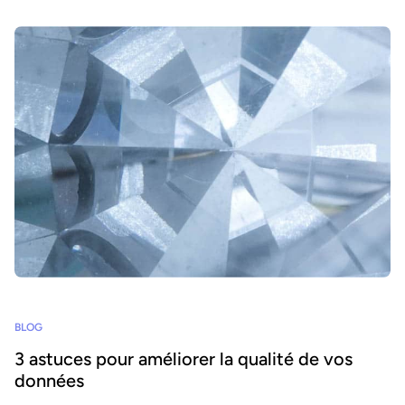
BLOG
3 astuces pour améliorer la qualité de vos
données
Les données médiocres nous affectent au quotidien, souvent sans