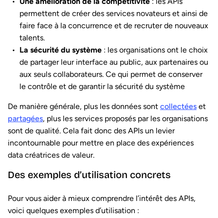
Une amélioration de la compétitivité
: les APIs
permettent de créer des services novateurs et ainsi de
faire face à la concurrence et de recruter de nouveaux
talents.
La sécurité du système
: les organisations ont le choix
de partager leur interface au public, aux partenaires ou
aux seuls collaborateurs. Ce qui permet de conserver
le contrôle et de garantir la sécurité du système
De manière générale, plus les données sont
collectées
et
partagées
, plus les services proposés par les organisations
sont de qualité. Cela fait donc des APIs un levier
incontournable pour mettre en place des expériences
data créatrices de valeur.
Des exemples d’utilisation concrets
Pour vous aider à mieux comprendre l’intérêt des APIs,
voici quelques exemples d’utilisation :