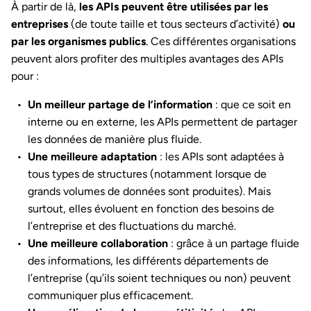
À partir de là,
les APIs peuvent être utilisées par les
entreprises
(de toute taille et tous secteurs d’activité)
ou
par les organismes publics
. Ces différentes organisations
peuvent alors profiter des multiples avantages des APIs
pour :
Un meilleur partage de l’information
: que ce soit en
interne ou en externe, les APIs permettent de partager
les données de manière plus fluide.
Une meilleure adaptation
: les APIs sont adaptées à
tous types de structures (notamment lorsque de
grands volumes de données sont produites). Mais
surtout, elles évoluent en fonction des besoins de
l’entreprise et des fluctuations du marché.
Une meilleure collaboration
: grâce à un partage fluide
des informations, les différents départements de
l’entreprise (qu’ils soient techniques ou non) peuvent
communiquer plus efficacement.