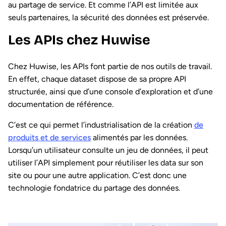
au partage de service. Et comme l’API est limitée aux
seuls partenaires, la sécurité des données est préservée.
Les APIs chez Huwise
Chez Huwise, les APIs font partie de nos outils de travail.
En effet, chaque dataset dispose de sa propre API
structurée, ainsi que d’une console d’exploration et d’une
documentation de référence.
C’est ce qui permet l’industrialisation de la création
de
produits et de services
alimentés par les données.
Lorsqu’un utilisateur consulte un jeu de données, il peut
utiliser l’API simplement pour réutiliser les data sur son
site ou pour une autre application. C’est donc une
technologie fondatrice du partage des données.