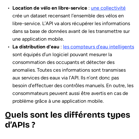
Location de vélo en libre-service
:
une collectivité
crée un dataset recensant l’ensemble des vélos en
libre-service. L’API va alors récupérer les informations
dans sa base de données avant de les transmettre sur
une application mobile.
La distribution d’eau
:
les compteurs d’eau intelligents
sont équipés d’un logiciel pouvant mesurer la
consommation des occupants et détecter des
anomalies. Toutes ces informations sont transmises
aux services des eaux via l’API. Ils n’ont donc pas
besoin d’effectuer des contrôles manuels. En outre, les
consommateurs peuvent aussi être avertis en cas de
problème grâce à une application mobile.
Quels sont les différents types
d’APIs ?