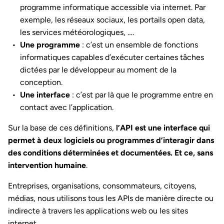
programme informatique accessible via internet. Par
exemple, les réseaux sociaux, les portails open data,
les services météorologiques, ….
Une programme
: c’est un ensemble de fonctions
informatiques capables d’exécuter certaines tâches
dictées par le développeur au moment de la
conception.
Une interface
: c’est par là que le programme entre en
contact avec l’application.
Sur la base de ces définitions,
l’API est une interface qui
permet à deux logiciels ou programmes d’interagir dans
des conditions déterminées et documentées. Et ce, sans
intervention humaine
.
Entreprises, organisations, consommateurs, citoyens,
médias, nous utilisons tous les APIs de manière directe ou
indirecte à travers les applications web ou les sites
internet.