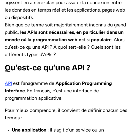
agissent en arrière-plan pour assurer la connexion entre
les données en temps réel et les applications, pages web
ou dispositifs.
Bien que ce terme soit majoritairement inconnu du grand
public,
les APIs sont nécessaires, en particulier dans un
monde où la programmation web est si populaire
. Alors
qu’est-ce qu’une API ? À quoi sert-elle ? Quels sont les
différents types d’APIs ?
Qu’est-ce qu’une API ?
API
est l’anagramme de
Application Programming
Interface
. En français, c’est une interface de
programmation applicative.
Pour mieux comprendre, il convient de définir chacun des
termes :
Une application
: il s’agit d’un service ou un