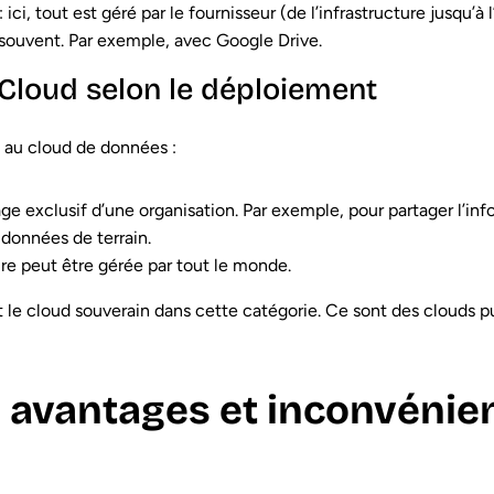
: ici, tout est géré par le fournisseur (de l’infrastructure jusqu’à
 souvent. Par exemple, avec Google Drive.
 Cloud selon le déploiement
 au cloud de données :
usage exclusif d’une organisation. Par exemple, pour partager l’i
 données de terrain.
cture peut être gérée par tout le monde.
 le cloud souverain dans cette catégorie. Ce sont des clouds pub
s avantages et inconvénie