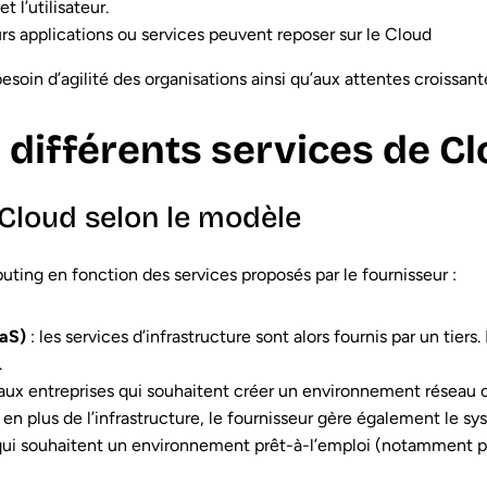
 l’utilisateur.
urs applications ou services peuvent reposer sur le Cloud
oin d’agilité des organisations ainsi qu’aux attentes croissante
 différents services de Cl
 Cloud selon le modèle
ting en fonction des services proposés par le fournisseur :
aaS)
: les services d’infrastructure sont alors fournis par un tiers
.
aux entreprises qui souhaitent créer un environnement réseau 
 en plus de l’infrastructure, le fournisseur gère également le sy
s qui souhaitent un environnement prêt-à-l’emploi (notamment 