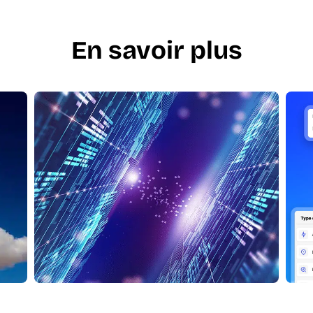
En savoir plus