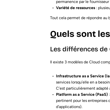
permanence par le fournisseur et
Variété de ressources
: plusie
Tout cela permet de répondre au bes
Quels sont les
Les différences de
Il existe 3 modèles de Cloud compu
Infrastructure as a Service (I
services lorsqu’elle en a besoin
C’est particulièrement adapté 
Platform as a Service (PaaS)
:
pertinent pour les entreprise
d’applications).