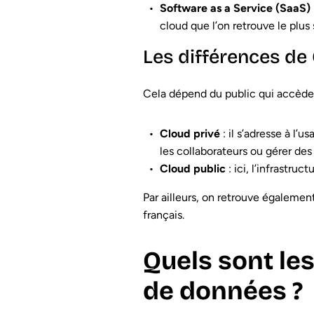
Software as a Service (SaaS)
cloud que l’on retrouve le plus
Les différences de
Cela dépend du public qui accède
Cloud privé
: il s’adresse à l’
les collaborateurs ou gérer des
Cloud public
: ici, l’infrastru
Par ailleurs, on retrouve également
français.
Quels sont le
de données ?