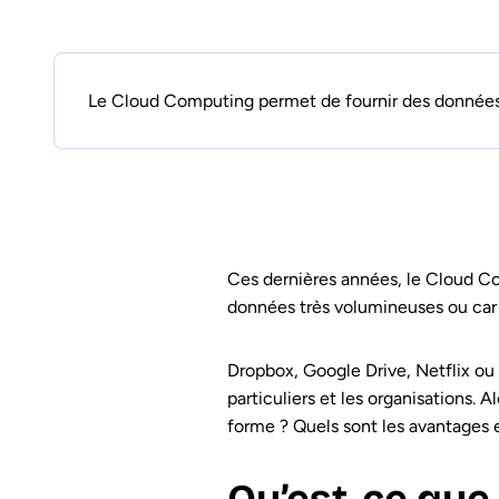
Le Cloud Computing permet de fournir des données d
Ces dernières années, le Cloud Com
données très volumineuses ou car i
Dropbox, Google Drive, Netflix ou S
particuliers et les organisations. 
forme ? Quels sont les avantages e