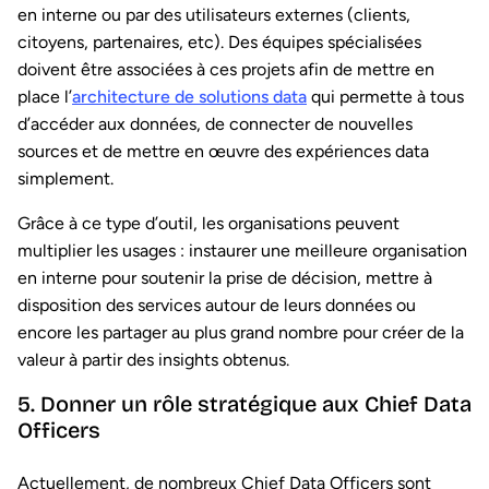
en interne ou par des utilisateurs externes (clients,
citoyens, partenaires, etc). Des équipes spécialisées
doivent être associées à ces projets afin de mettre en
place l’
architecture de solutions data
qui permette à tous
d’accéder aux données, de connecter de nouvelles
sources et de mettre en œuvre des expériences data
simplement.
Grâce à ce type d’outil, les organisations peuvent
multiplier les usages : instaurer une meilleure organisation
en interne pour soutenir la prise de décision, mettre à
disposition des services autour de leurs données ou
encore les partager au plus grand nombre pour créer de la
valeur à partir des insights obtenus.
5. Donner un rôle stratégique aux Chief Data
Officers
Actuellement, de nombreux Chief Data Officers sont