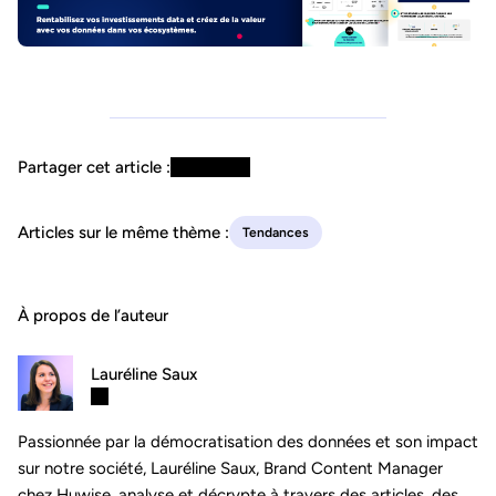
Partager cet article :
Articles sur le même thème :
Tendances
À propos de l’auteur
Lauréline Saux
Passionnée par la démocratisation des données et son impact
sur notre société, Lauréline Saux, Brand Content Manager
chez Huwise, analyse et décrypte à travers des articles, des