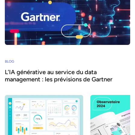
BLOG
L’IA générative au service du data
management : les prévisions de Gartner