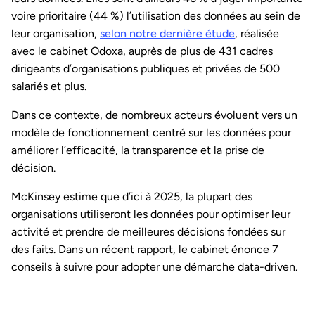
voire prioritaire (44 %) l’utilisation des données au sein de
leur organisation,
selon notre dernière étude
, réalisée
avec le cabinet Odoxa, auprès de plus de 431 cadres
dirigeants d’organisations publiques et privées de 500
salariés et plus.
Dans ce contexte, de nombreux acteurs évoluent vers un
modèle de fonctionnement centré sur les données pour
améliorer l’efficacité, la transparence et la prise de
décision.
McKinsey estime que d’ici à 2025, la plupart des
organisations utiliseront les données pour optimiser leur
activité et prendre de meilleures décisions fondées sur
des faits. Dans un récent rapport, le cabinet énonce 7
conseils à suivre pour adopter une démarche data-driven.