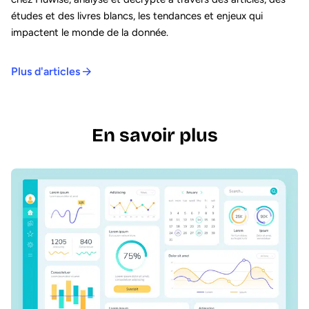
études et des livres blancs, les tendances et enjeux qui
impactent le monde de la donnée.
Plus d'articles
En savoir plus