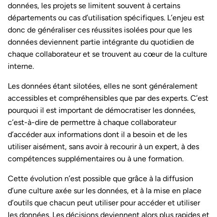
données, les projets se limitent souvent à certains
départements ou cas d’utilisation spécifiques. L’enjeu est
donc de généraliser ces réussites isolées pour que les
données deviennent partie intégrante du quotidien de
chaque collaborateur et se trouvent au cœur de la culture
interne.
Les données étant silotées, elles ne sont généralement
accessibles et compréhensibles que par des experts. C’est
pourquoi il est important de démocratiser les données,
c’est-à-dire de permettre à chaque collaborateur
d’accéder aux informations dont il a besoin et de les
utiliser aisément, sans avoir à recourir à un expert, à des
compétences supplémentaires ou à une formation.
Cette évolution n’est possible que grâce à la diffusion
d’une culture axée sur les données, et à la mise en place
d’outils que chacun peut utiliser pour accéder et utiliser
les données. Les décisions deviennent alors plus rapides et