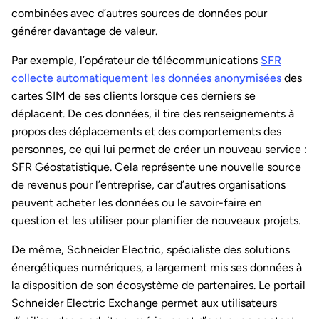
combinées avec d’autres sources de données pour
générer davantage de valeur.
Par exemple, l’opérateur de télécommunications
SFR
collecte automatiquement les données anonymisées
des
cartes SIM de ses clients lorsque ces derniers se
déplacent. De ces données, il tire des renseignements à
propos des déplacements et des comportements des
personnes, ce qui lui permet de créer un nouveau service :
SFR Géostatistique. Cela représente une nouvelle source
de revenus pour l’entreprise, car d’autres organisations
peuvent acheter les données ou le savoir-faire en
question et les utiliser pour planifier de nouveaux projets.
De même, Schneider Electric, spécialiste des solutions
énergétiques numériques, a largement mis ses données à
la disposition de son écosystème de partenaires. Le portail
Schneider Electric Exchange permet aux utilisateurs