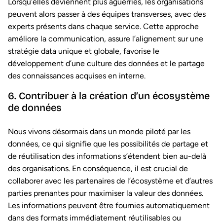
Lorsqu’elles deviennent plus aguerries, les organisations
peuvent alors passer à des équipes transverses, avec des
experts présents dans chaque service. Cette approche
améliore la communication, assure l’alignement sur une
stratégie data unique et globale, favorise le
développement d’une culture des données et le partage
des connaissances acquises en interne.
6. Contribuer à la création d’un écosystème
de données
Nous vivons désormais dans un monde piloté par les
données, ce qui signifie que les possibilités de partage et
de réutilisation des informations s’étendent bien au-delà
des organisations. En conséquence, il est crucial de
collaborer avec les partenaires de l’écosystème et d’autres
parties prenantes pour maximiser la valeur des données.
Les informations peuvent être fournies automatiquement
dans des formats immédiatement réutilisables ou