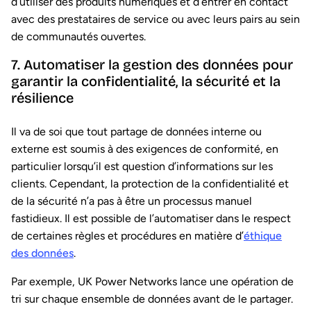
d’utiliser des produits numériques et d’entrer en contact
avec des prestataires de service ou avec leurs pairs au sein
de communautés ouvertes.
7. Automatiser la gestion des données pour
garantir la confidentialité, la sécurité et la
résilience
Il va de soi que tout partage de données interne ou
externe est soumis à des exigences de conformité, en
particulier lorsqu’il est question d’informations sur les
clients. Cependant, la protection de la confidentialité et
de la sécurité n’a pas à être un processus manuel
fastidieux. Il est possible de l’automatiser dans le respect
de certaines règles et procédures en matière d’
éthique
des données
.
Par exemple, UK Power Networks lance une opération de
tri sur chaque ensemble de données avant de le partager.