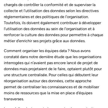
chargés de contrôler la conformité et de superviser la
collecte et l’utilisation des données selon les directives
réglementaires et des politiques de l’organisation.
Toutefois, ils doivent également contribuer à développer
l’utilisation des données au sein de l’organisation et à
renforcer la culture des données pour permettre à chaque
métier d’enrichir ses projets grâce aux données.
Comment organiser les équipes data ? Nous avons
constaté dans notre dernière étude que les organisations
interrogées qui n’avaient pas encore lancé de projet de
données mais projetaient de le faire, optaient plutôt pour
une structure centralisée. Pour celles qui débutent leur
réorganisation autour des données, cette approche
permet de centraliser les connaissances et de mobiliser
moins de ressources que la mise en place d’équipes
transverses.