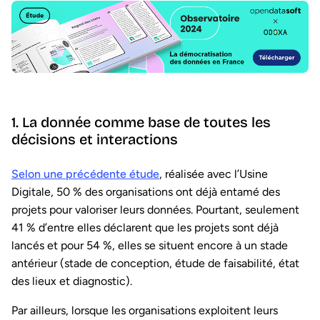
1. La donnée comme base de toutes les
décisions et interactions
Selon une précédente étude
, réalisée avec l’Usine
Digitale, 50 % des organisations ont déjà entamé des
projets pour valoriser leurs données. Pourtant, seulement
41 % d’entre elles déclarent que les projets sont déjà
lancés et pour 54 %, elles se situent encore à un stade
antérieur (stade de conception, étude de faisabilité, état
des lieux et diagnostic).
Par ailleurs, lorsque les organisations exploitent leurs