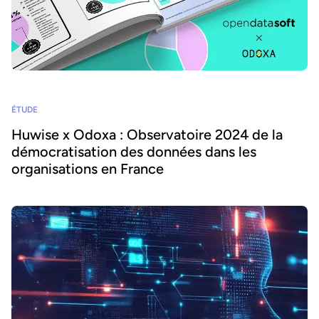
ÉTUDE
Huwise x Odoxa : Observatoire 2024 de la
démocratisation des données dans les
organisations en France