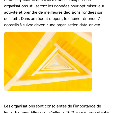
organisations utiliseront les données pour optimiser leur
activité et prendre de meilleures décisions fondées sur
des faits. Dans un récent rapport, le cabinet énonce 7
conseils à suivre devenir une organisation data-driven.
Les organisations sont conscientes de l’importance de
leurs données. Elles sont d’ailleurs 46 % à juger importante