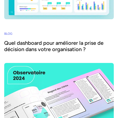
BLOG
Quel dashboard pour améliorer la prise de
décision dans votre organisation ?