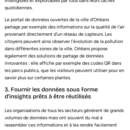
intelligibles et exploitables par tous dans leurs tâches
quotidiennes.
Le portail de données ouvertes de la ville d’Orléans
partage par exemple des informations sur la qualité de l’air
provenant directement d’un réseau de capteurs. Les
citoyens peuvent ainsi observer l’évolution de la pollution
dans différentes zones de la ville. Orléans propose
également des solutions de partage de données
innovantes : elle affiche par exemple des codes QR dans
les parcs publics, que les visiteurs peuvent utiliser pour en
savoir plus sur certaines plantes.
3. Fournir les données sous forme
d’insights prêts à être réutilisés
Les organisations de tous les secteurs génèrent de grands
volumes de données mais ont souvent du mal à
rassembler ces informations et à les rendre facilement