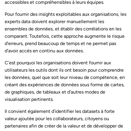
accessibles et compréhensibles à leurs équipes.
Pour fournir des insights exploitables aux organisations, les
experts data doivent explorer manuellement les
ensembles de données, et établir des corrélations en les
comparant. Toutefois, cette approche augmente le risque
d’erreurs, prend beaucoup de temps et ne permet pas
d’avoir accès en continu aux données.
C’est pourquoi les organisations doivent fournir aux
utilisateurs les outils dont ils ont besoin pour comprendre
les données, quel que soit leur niveau de compétence, en
créant des expériences de données sous forme de cartes,
de graphiques, de tableaux et d’autres modes de
visualisation pertinents.
Il convient également d’identifier les datasets à forte
valeur ajoutée pour les collaborateurs, citoyens ou
partenaires afin de créer de la valeur et de développer de