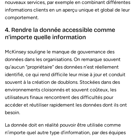
nouveaux services, par exemple en combinant différentes
informations clients en un aperçu unique et global de leur
comportement.
4. Rendre la donnée accessible comme
n’importe quelle information
McKinsey souligne le manque de gouvernance des
données dans les organisations. On remarque souvent
qu’aucun “propriétaire” des données n’est réellement
identifié, ce qui rend difficile leur mise à jour et conduit
souvent à la création de doublons. Stockées dans des
environnements cloisonnés et souvent coûteux, les
utilisateurs finaux rencontrent des difficultés pour
accéder et réutiliser rapidement les données dont ils ont
besoin.
La donnée doit en réalité pouvoir être utilisée comme
n’importe quel autre type d’information, par des équipes