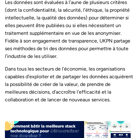
Les données sont évaluées à l’aune de plusieurs critères
(dont la confidentialité, la sécurité, l’éthique, la propriété
intellectuelle, la qualité des données) pour déterminer si
elles peuvent être publiées ou si elles nécessitent un
traitement supplémentaire en vue de les anonymiser.
Fidèle à son engagement de transparence, UKPN partage
ses méthodes de tri des données pour permettre à toute
l’industrie de les utiliser.
Dans tous les secteurs de l’économie, les organisations
capables d’exploiter et de partager les données acquièrent
la possibilité de créer de la valeur, de prendre de
meilleures décisions, d’accroître l’efficacité et la
collaboration et de lancer de nouveaux services.