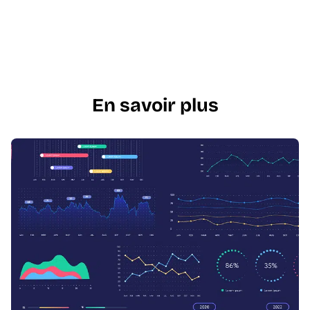
En savoir plus