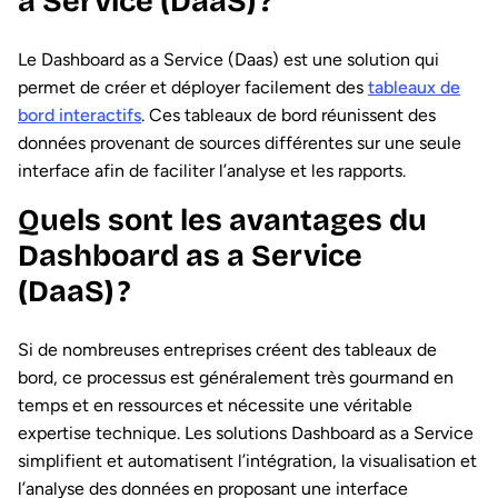
a Service (DaaS) ?
Le Dashboard as a Service (Daas) est une solution qui
permet de créer et déployer facilement des
tableaux de
bord interactifs
. Ces tableaux de bord réunissent des
données provenant de sources différentes sur une seule
interface afin de faciliter l’analyse et les rapports.
Quels sont les avantages du
Dashboard as a Service
(DaaS) ?
Si de nombreuses entreprises créent des tableaux de
bord, ce processus est généralement très gourmand en
temps et en ressources et nécessite une véritable
expertise technique. Les solutions Dashboard as a Service
simplifient et automatisent l’intégration, la visualisation et
l’analyse des données en proposant une interface