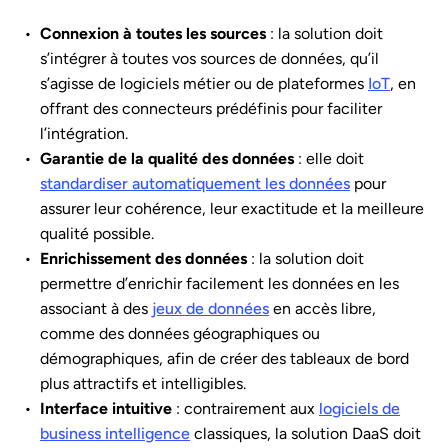
Connexion à toutes les sources
: la solution doit
s’intégrer à toutes vos sources de données, qu’il
s’agisse de logiciels métier ou de plateformes
IoT
, en
offrant des connecteurs prédéfinis pour faciliter
l’intégration.
Garantie de la qualité des données
: elle doit
standardiser automatiquement les données
pour
assurer leur cohérence, leur exactitude et la meilleure
qualité possible.
Enrichissement des données
: la solution doit
permettre d’enrichir facilement les données en les
associant à des
jeux de données
en accès libre,
comme des données géographiques ou
démographiques, afin de créer des tableaux de bord
plus attractifs et intelligibles.
Interface intuitive
: contrairement aux
logiciels de
business intelligence
classiques, la solution DaaS doit