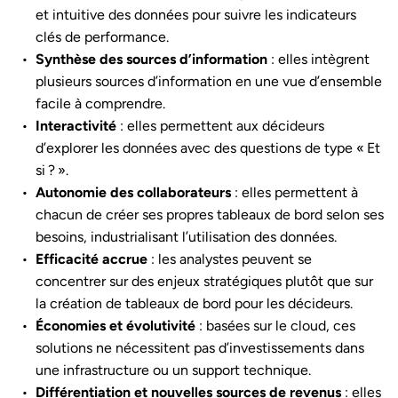
et intuitive des données pour suivre les indicateurs
clés de performance.
Synthèse des sources d’information
: elles intègrent
plusieurs sources d’information en une vue d’ensemble
facile à comprendre.
Interactivité
: elles permettent aux décideurs
d’explorer les données avec des questions de type « Et
si ? ».
Autonomie des collaborateurs
: elles permettent à
chacun de créer ses propres tableaux de bord selon ses
besoins, industrialisant l’utilisation des données.
Efficacité accrue
: les analystes peuvent se
concentrer sur des enjeux stratégiques plutôt que sur
la création de tableaux de bord pour les décideurs.
Économies et évolutivité
: basées sur le cloud, ces
solutions ne nécessitent pas d’investissements dans
une infrastructure ou un support technique.
Différentiation et nouvelles sources de revenus
: elles