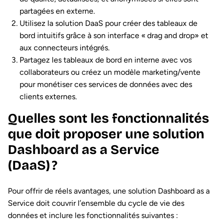
partagées en externe.
Utilisez la solution DaaS pour créer des tableaux de
bord intuitifs grâce à son interface « drag and drop» et
aux connecteurs intégrés.
Partagez les tableaux de bord en interne avec vos
collaborateurs ou créez un modèle marketing/vente
pour monétiser ces services de données avec des
clients externes.
Quelles sont les fonctionnalités
que doit proposer une solution
Dashboard as a Service
(DaaS) ?
Pour offrir de réels avantages, une solution Dashboard as a
Service doit couvrir l’ensemble du cycle de vie des
données et inclure les fonctionnalités suivantes :