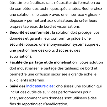
être simple à utiliser, sans nécessiter de formation ou
de compétences techniques spécialisées. Recherchez
une solution « no code » avec une interface « glisser-
déposer » permettant aux utilisateurs de créer leurs
propres tableaux de bord et visualisations.
Sécurité et conformité
: la solution doit protéger vos
données et garantir leur conformité grâce à une
sécurité robuste, une anonymisation systématique et
une gestion fine des droits d’accès et des
autorisations.
Facilité de partage et de monétisation
: votre solution
doit industrialiser le partage des tableaux de bord et
permettre une diffusion sécurisée à grande échelle
aux clients externes.
Suivi des
indicateurs clés
: choisissez une solution qui
inclut des outils de suivi des performances pour
analyser comment vos données sont utilisées à des
fins de reporting et d’amélioration.