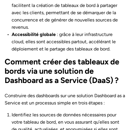
facilitent la création de tableaux de bord à partager
avec les clients, permettant de se démarquer de la
concurrence et de générer de nouvelles sources de
revenus.
Accessibilité globale
: grâce à leur infrastructure
cloud, elles sont accessibles partout, accélérant le
déploiement et le partage des tableaux de bord.
Comment créer des tableaux de
bords via une solution de
Dashboard as a Service (DaaS) ?
Construire des dashboards sur une solution Dashboard as a
Service est un processus simple en trois étapes :
Identifiez les sources de données nécessaires pour
votre tableau de bord, en vous assurant qu’elles sont
de qualité, actualisées, et anonymisées si elles sont