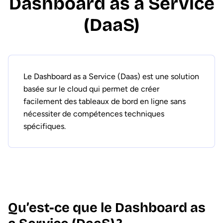
Dashboard as a Service
(DaaS)
Le Dashboard as a Service (Daas) est une solution
basée sur le cloud qui permet de créer
facilement des tableaux de bord en ligne sans
nécessiter de compétences techniques
spécifiques.
Qu’est-ce que le Dashboard as