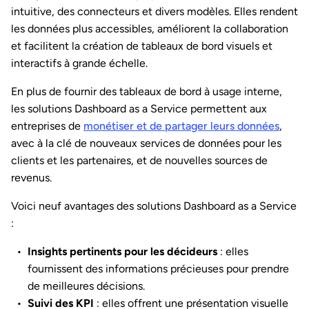
intuitive, des connecteurs et divers modèles. Elles rendent
les données plus accessibles, améliorent la collaboration
et facilitent la création de tableaux de bord visuels et
interactifs à grande échelle.
En plus de fournir des tableaux de bord à usage interne,
les solutions Dashboard as a Service permettent aux
entreprises de
monétiser et de partager leurs données
,
avec à la clé de nouveaux services de données pour les
clients et les partenaires, et de nouvelles sources de
revenus.
Voici neuf avantages des solutions Dashboard as a Service
:
Insights pertinents pour les décideurs
: elles
fournissent des informations précieuses pour prendre
de meilleures décisions.
Suivi des KPI
: elles offrent une présentation visuelle