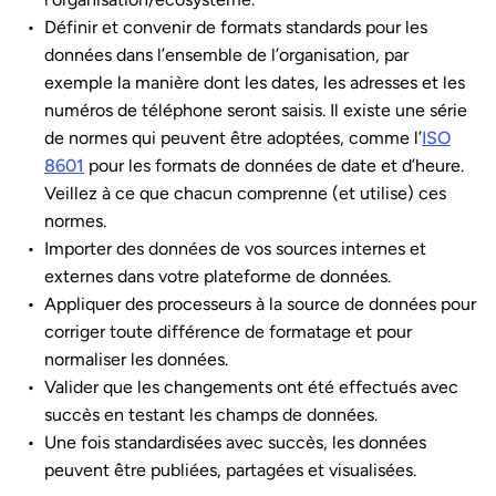
Définir et convenir de formats standards pour les
données dans l’ensemble de l’organisation, par
exemple la manière dont les dates, les adresses et les
numéros de téléphone seront saisis. Il existe une série
de normes qui peuvent être adoptées, comme l’
ISO
8601
pour les formats de données de date et d’heure.
Veillez à ce que chacun comprenne (et utilise) ces
normes.
Importer des données de vos sources internes et
externes dans votre plateforme de données.
Appliquer des processeurs à la source de données pour
corriger toute différence de formatage et pour
normaliser les données.
Valider que les changements ont été effectués avec
succès en testant les champs de données.
Une fois standardisées avec succès, les données
peuvent être publiées, partagées et visualisées.