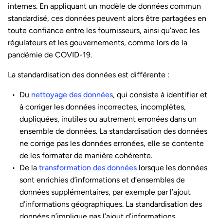
internes. En appliquant un modèle de données commun
standardisé, ces données peuvent alors être partagées en
toute confiance entre les fournisseurs, ainsi qu’avec les
régulateurs et les gouvernements, comme lors de la
pandémie de COVID-19.
La standardisation des données est différente :
Du
nettoyage des données
, qui consiste à identifier et
à corriger les données incorrectes, incomplètes,
dupliquées, inutiles ou autrement erronées dans un
ensemble de données. La standardisation des données
ne corrige pas les données erronées, elle se contente
de les formater de manière cohérente.
De la
transformation des données
lorsque les données
sont enrichies d’informations et d’ensembles de
données supplémentaires, par exemple par l’ajout
d’informations géographiques. La standardisation des
données n’implique pas l’ajout d’informations