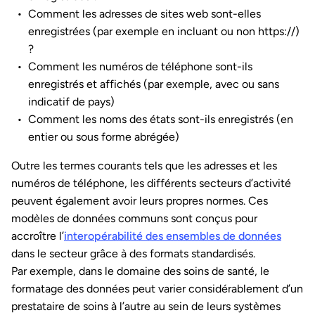
Comment les adresses de sites web sont-elles
enregistrées (par exemple en incluant ou non https://)
?
Comment les numéros de téléphone sont-ils
enregistrés et affichés (par exemple, avec ou sans
indicatif de pays)
Comment les noms des états sont-ils enregistrés (en
entier ou sous forme abrégée)
Outre les termes courants tels que les adresses et les
numéros de téléphone, les différents secteurs d’activité
peuvent également avoir leurs propres normes. Ces
modèles de données communs sont conçus pour
accroître l’
interopérabilité des ensembles de données
dans le secteur grâce à des formats standardisés.
Par exemple, dans le domaine des soins de santé, le
formatage des données peut varier considérablement d’un
prestataire de soins à l’autre au sein de leurs systèmes