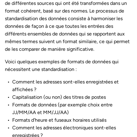
de différentes sources qui ont été transformées dans un
format cohérent, basé sur des normes. Le processus de
standardisation des données consiste à harmoniser les
données de façon à ce que toutes les entrées des
différents ensembles de données qui se rapportent aux
mêmes termes suivent un format similaire, ce qui permet
de les comparer de manière significative.
Voici quelques exemples de formats de données qui
nécessitent une standardisation :
Comment les adresses sont-elles enregistrées et
affichées ?
Capitalisation (ou non) des titres de postes
Formats de données (par exemple choix entre
JJ/MM/AA et MM/JJ/AA)
Formats d’heure et fuseaux horaires utilisés
Comment les adresses électroniques sont-elles
enregistrées ?