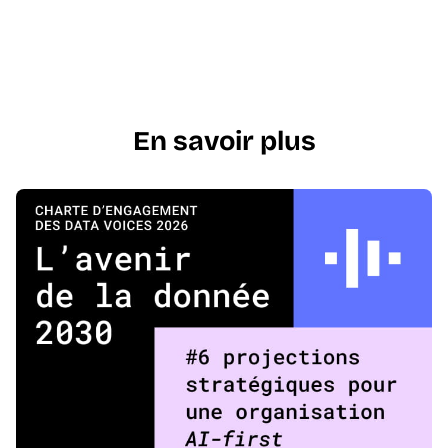
En savoir plus