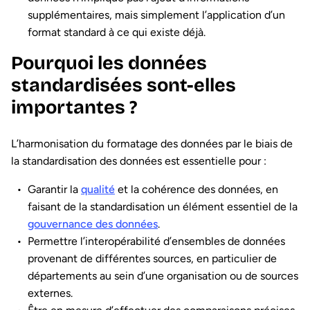
supplémentaires, mais simplement l’application d’un
format standard à ce qui existe déjà.
Pourquoi les données
standardisées sont-elles
importantes ?
L’harmonisation du formatage des données par le biais de
la standardisation des données est essentielle pour :
Garantir la
qualité
et la cohérence des données, en
faisant de la standardisation un élément essentiel de la
gouvernance des données
.
Permettre l’interopérabilité d’ensembles de données
provenant de différentes sources, en particulier de
départements au sein d’une organisation ou de sources
externes.