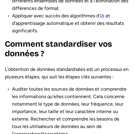
différents ensembles de données et à l’élimination des
différences de format.
Appliquer avec succès des algorithmes d’
IA
et
d’apprentissage automatique et obtenir des résultats
significatifs.
Comment standardiser vos
données ?
L’obtention de données standardisées est un processus en
plusieurs étapes, qui suit les étapes clés suivantes :
Auditer toutes les sources de données et comprendre
les informations qu’elles contiennent. Cela concerne
notamment le type de données, leur fréquence, leur
importance, leur taille et leur caractère interne ou
externe. Rechercher et comprendre les besoins de
tous les utilisateurs de données au sein de
l’organisation/écosystème.