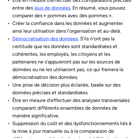
Être en mesure d’effectuer des comparaisons précises
entre des
jeux de données
. En résumé, vous pouvez
comparer des « pommes avec des pommes ».
Créer la confiance dans les données et augmenter
ainsi leur utilisation dans l’organisation et au-delà.
Démocratisation des données
. S’ils n’ont pas la
certitude que les données sont standardisées et
cohérentes, les employés, les citoyens et les
partenaires ne s’appuieront pas sur les sources de
données ou ne les utiliseront pas, ce qui freinera la
démocratisation des données.
Une prise de décision plus éclairée, basée sur des
données précises et standardisées.
Être en mesure d’effectuer des analyses transversales
comparant différents ensembles de données de
manière significative.
Suppression du coût et des dysfonctionnements liés à
la mise à jour manuelle ou à la comparaison de