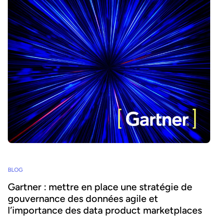
BLOG
Gartner : mettre en place une stratégie de
gouvernance des données agile et
l’importance des data product marketplaces