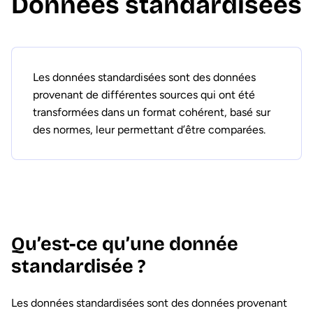
Données standardisées
Les données standardisées sont des données
provenant de différentes sources qui ont été
transformées dans un format cohérent, basé sur
des normes, leur permettant d’être comparées.
Qu’est-ce qu’une donnée
standardisée ?
Les données standardisées sont des données provenant