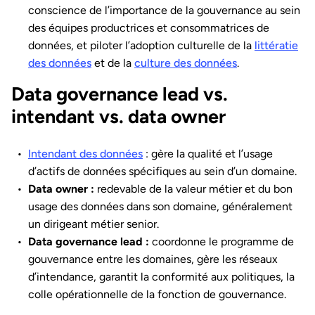
conscience de l’importance de la gouvernance au sein
des équipes productrices et consommatrices de
données, et piloter l’adoption culturelle de la
littératie
des données
et de la
culture des données
.
Data governance lead vs.
intendant vs. data owner
Intendant des données
: gère la qualité et l’usage
d’actifs de données spécifiques au sein d’un domaine.
Data owner :
redevable de la valeur métier et du bon
usage des données dans son domaine, généralement
un dirigeant métier senior.
Data governance lead :
coordonne le programme de
gouvernance entre les domaines, gère les réseaux
d’intendance, garantit la conformité aux politiques, la
colle opérationnelle de la fonction de gouvernance.