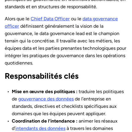
standards et en structures de responsabilité.
Alors que le
Chief Data Officer
ou le
data governance
officer
définissent généralement la vision de la
gouvernance, le data governance lead est le champion
terrain qui la concrétise. Il travaille avec les métiers, les
équipes data et les parties prenantes technologiques pour
intégrer les pratiques de gouvernance dans les opérations
quotidiennes.
Responsabilités clés
Mise en œuvre des politiques :
traduire les politiques
de
gouvernance des données
de l’entreprise en
standards, directives et checklists spécifiques aux
domaines que les équipes peuvent appliquer.
Coordination de l’intendance :
animer les réseaux
d’
intendants des données
à travers les domaines