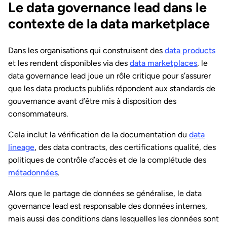
Le data governance lead dans le
contexte de la data marketplace
Dans les organisations qui construisent des
data products
et les rendent disponibles via des
data marketplaces
, le
data governance lead joue un rôle critique pour s’assurer
que les data products publiés répondent aux standards de
gouvernance avant d’être mis à disposition des
consommateurs.
Cela inclut la vérification de la documentation du
data
lineage
, des data contracts, des certifications qualité, des
politiques de contrôle d’accès et de la complétude des
métadonnées
.
Alors que le partage de données se généralise, le data
governance lead est responsable des données internes,
mais aussi des conditions dans lesquelles les données sont