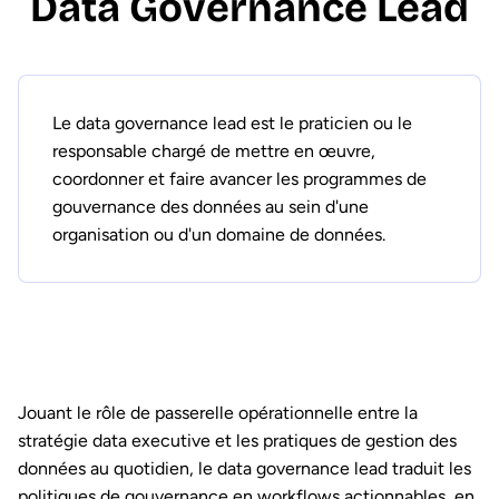
Data Governance Lead
Le data governance lead est le praticien ou le
responsable chargé de mettre en œuvre,
coordonner et faire avancer les programmes de
gouvernance des données au sein d'une
organisation ou d'un domaine de données.
Jouant le rôle de passerelle opérationnelle entre la
stratégie data executive et les pratiques de gestion des
données au quotidien, le data governance lead traduit les
politiques de gouvernance en workflows actionnables, en