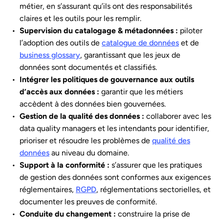
métier, en s’assurant qu’ils ont des responsabilités
claires et les outils pour les remplir.
Supervision du catalogage & métadonnées :
piloter
l’adoption des outils de
catalogue de données
et de
business glossary
, garantissant que les jeux de
données sont documentés et classifiés.
Intégrer les politiques de gouvernance aux outils
d’accès aux données :
garantir que les métiers
accèdent à des données bien gouvernées.
Gestion de la qualité des données :
collaborer avec les
data quality managers et les intendants pour identifier,
prioriser et résoudre les problèmes de
qualité des
données
au niveau du domaine.
Support à la conformité :
s’assurer que les pratiques
de gestion des données sont conformes aux exigences
réglementaires,
RGPD
, réglementations sectorielles, et
documenter les preuves de conformité.
Conduite du changement :
construire la prise de