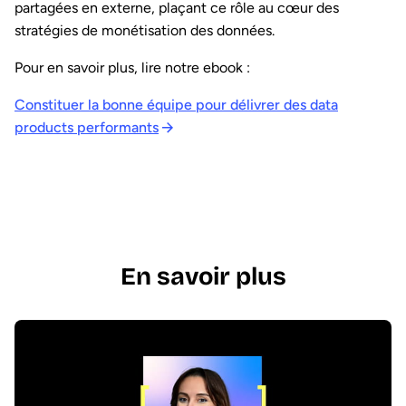
partagées en externe, plaçant ce rôle au cœur des
stratégies de monétisation des données.
Pour en savoir plus, lire notre ebook :
Constituer la bonne équipe pour délivrer des data
products performants
En savoir plus