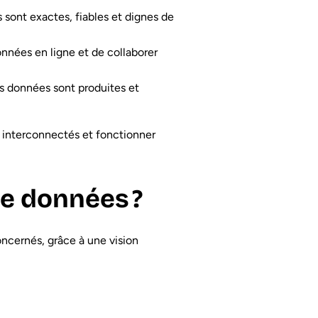
 sont exactes, fiables et dignes de
nnées en ligne et de collaborer
es données sont produites et
e interconnectés et fonctionner
de données ?
ncernés, grâce à une vision