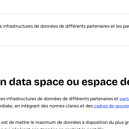
infrastructures de données de différents partenaires et les pa
un data space ou espace d
s infrastructures de données de différents partenaires et
part
ardisée, en intégrant des normes claires et des
cadres de gouve
 est de mettre le maximum de données à disposition du plus gr