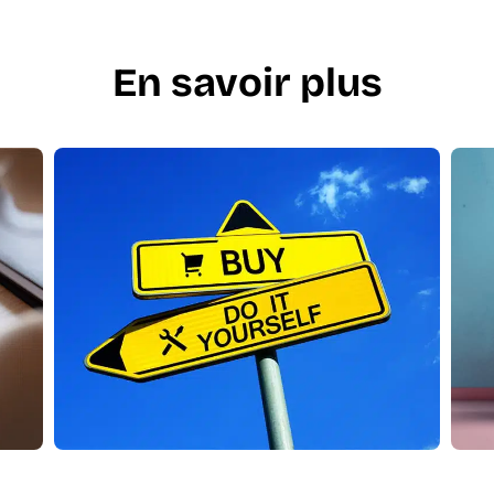
En savoir plus