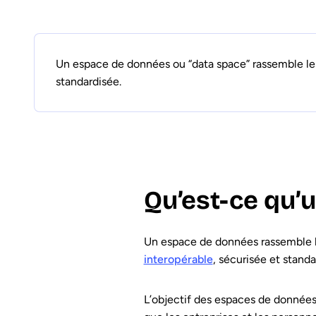
Un espace de données ou “data space” rassemble les 
standardisée.
Qu’est-ce qu’
Un espace de données rassemble le
interopérable
, sécurisée et stand
L’objectif des espaces de données