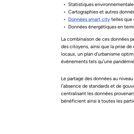
Statistiques environnementale
Cartographies et autres donné
Données smart city
telles que 
Données énergétiques en terme
La combinaison de ces données peu
des citoyens, ainsi que la prise de
locaux, un plan d’urbanisme optim
évènements tels qu’une pandémie
Le partage des données au niveau l
l’absence de standards et de gouv
centralisant les données provenant
bénéficient ainsi à toutes les part