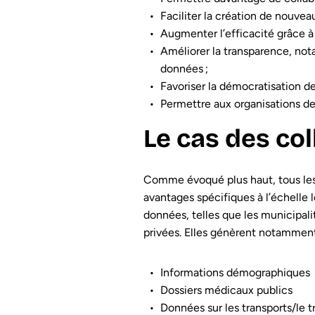
Faciliter la création de nouveau
Augmenter l’efficacité grâce à 
Améliorer la transparence, not
données ;
Favoriser la démocratisation d
Permettre aux organisations de 
Le cas des col
Comme évoqué plus haut, tous les
avantages spécifiques à l’échelle
données, telles que les municipalit
privées. Elles génèrent notamment
Informations démographiques
Dossiers médicaux publics
Données sur les transports/le tr