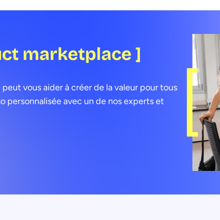
uct marketplace ]
ut vous aider à créer de la valeur pour tous
o personnalisée avec un de nos experts et