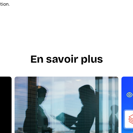
tion.
En savoir plus