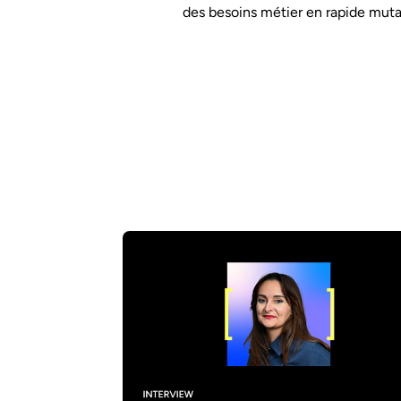
des besoins métier en rapide muta