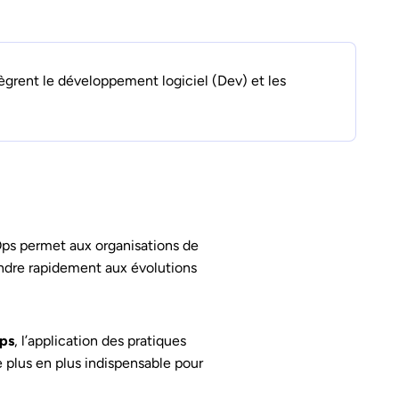
ègrent le développement logiciel (Dev) et les
Ops permet aux organisations de
pondre rapidement aux évolutions
ps
, l’application des pratiques
 plus en plus indispensable pour