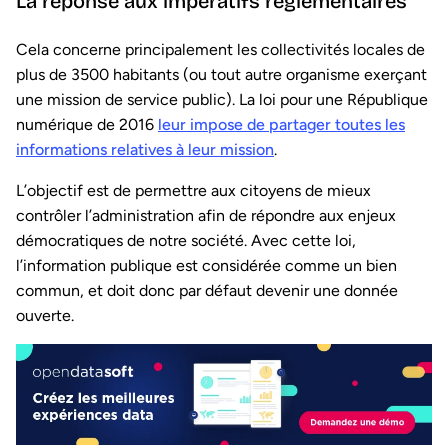
La réponse aux impératifs réglementaires
Cela concerne principalement les collectivités locales de
plus de 3500 habitants (ou tout autre organisme exerçant
une mission de service public). La loi pour une République
numérique de 2016
leur impose de partager toutes les
informations relatives à leur mission
.
L’objectif est de permettre aux citoyens de mieux
contrôler l’administration afin de répondre aux enjeux
démocratiques de notre société. Avec cette loi,
l’information publique est considérée comme un bien
commun, et doit donc par défaut devenir une donnée
ouverte.