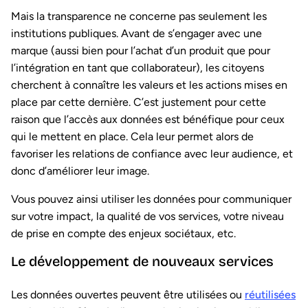
Mais la transparence ne concerne pas seulement les
institutions publiques. Avant de s’engager avec une
marque (aussi bien pour l’achat d’un produit que pour
l’intégration en tant que collaborateur), les citoyens
cherchent à connaître les valeurs et les actions mises en
place par cette dernière. C’est justement pour cette
raison que l’accès aux données est bénéfique pour ceux
qui le mettent en place. Cela leur permet alors de
favoriser les relations de confiance avec leur audience, et
donc d’améliorer leur image.
Vous pouvez ainsi utiliser les données pour communiquer
sur votre impact, la qualité de vos services, votre niveau
de prise en compte des enjeux sociétaux, etc.
Le développement de nouveaux services
Les données ouvertes peuvent être utilisées ou
réutilisées