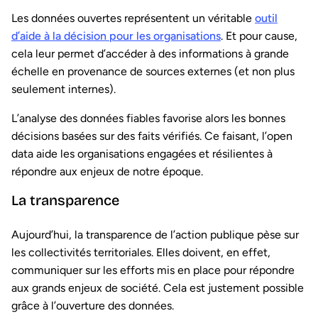
Les données ouvertes représentent un véritable
outil
d’aide à la décision pour les organisations
. Et pour cause,
cela leur permet d’accéder à des informations à grande
échelle en provenance de sources externes (et non plus
seulement internes).
L’analyse des données fiables favorise alors les bonnes
décisions basées sur des faits vérifiés. Ce faisant, l’open
data aide les organisations engagées et résilientes à
répondre aux enjeux de notre époque.
La transparence
Aujourd’hui, la transparence de l’action publique pèse sur
les collectivités territoriales. Elles doivent, en effet,
communiquer sur les efforts mis en place pour répondre
aux grands enjeux de société. Cela est justement possible
grâce à l’ouverture des données.