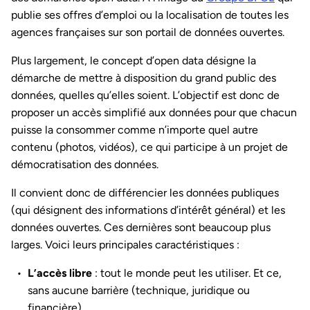
publie ses offres d’emploi ou la localisation de toutes les
agences françaises sur son portail de données ouvertes.
Plus largement, le concept d’open data désigne la
démarche de mettre à disposition du grand public des
données, quelles qu’elles soient. L’objectif est donc de
proposer un accès simplifié aux données pour que chacun
puisse la consommer comme n’importe quel autre
contenu (photos, vidéos), ce qui participe à un projet de
démocratisation des données.
Il convient donc de différencier les données publiques
(qui désignent des informations d’intérêt général) et les
données ouvertes. Ces dernières sont beaucoup plus
larges. Voici leurs principales caractéristiques :
L’accès libre
: tout le monde peut les utiliser. Et ce,
sans aucune barrière (technique, juridique ou
financière).