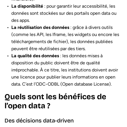
La disponibilité
: pour garantir leur accessibilité, les
données sont stockées sur des portails open data ou
des apps.
La réutilisation des données
: grâce à divers outils
(comme les API, les Iframe, les widgets ou encore les
téléchargements de fichier), les données publiées
peuvent être réutilisées par des tiers.
La qualité des données
: les données mises à
disposition du public doivent être de qualité
irréprochable. À ce titre, les institutions doivent avoir
une licence pour publier leurs informations en open
data. C’est l’ODC-ODBL (Open database License).
Quels sont les bénéfices de
l’open data ?
Des décisions data-driven