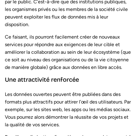
par le public. C’est-à-dire que des institutions publiques,
les organismes privés ou les membres de la société civile
peuvent exploiter les flux de données mis à leur
disposition.
Ce faisant, ils pourront facilement créer de nouveaux
services pour répondre aux exigences de leur cible et
améliorer la collaboration au sein de leur écosystème (que
ce soit au niveau des organisations ou de la vie citoyenne
de manière globale) grâce aux données en libre accès.
Une attractivité renforcée
Les données ouvertes peuvent être publiées dans des
formats plus attractifs pour attirer l’œil des utilisateurs. Par
exemple, sur les sites web, les apps ou les médias sociaux.
Vous pourrez alors démontrer la réussite de vos projets et
la qualité de vos services.