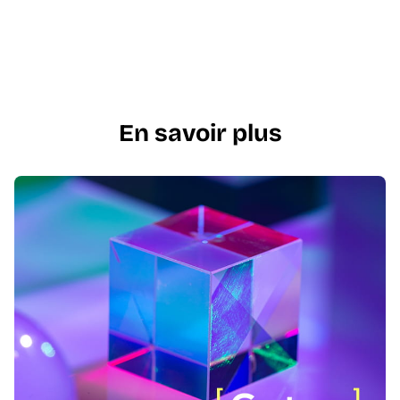
En savoir plus