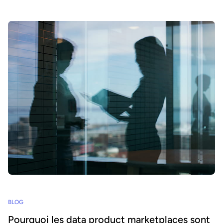
BLOG
Pourquoi les data product marketplaces sont