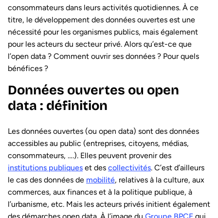
consommateurs dans leurs activités quotidiennes. À ce
titre, le développement des données ouvertes est une
nécessité pour les organismes publics, mais également
pour les acteurs du secteur privé. Alors qu’est-ce que
l’open data ? Comment ouvrir ses données ? Pour quels
bénéfices ?
Données ouvertes ou open
data : définition
Les données ouvertes (ou open data) sont des données
accessibles au public (entreprises, citoyens, médias,
consommateurs, ….). Elles peuvent provenir des
institutions publiques
et des
collectivités
. C’est d’ailleurs
le cas des données de
mobilité
, relatives à la culture, aux
commerces, aux finances et à la politique publique, à
l’urbanisme, etc. Mais les acteurs privés initient également
des démarches open data. À l’image du
Groupe BPCE
qui