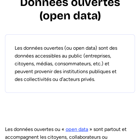
Données ouvertes
(open data)
Les données ouvertes (ou open data) sont des
données accessibles au public (entreprises,
citoyens, médias, consommateurs, etc.) et
peuvent provenir des institutions publiques et
des collectivités ou d’acteurs privés.
Les données ouvertes ou «
open data
» sont partout et
accompagnent les citoyens, collaborateurs ou