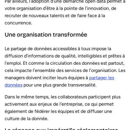
Par ailleurs, l’adoption d’une démarche open data permet à
votre organisation d’être à la pointe de l’innovation, de
recruter de nouveaux talents et de faire face à la
concurrence.
Une organisation transformée
Le partage de données accessibles à tous impose la
diffusion d’informations de qualité, intelligibles et prêtes à
l’emploi. Et comme la circulation des données est partout,
cela impacte l’ensemble des services de l’organisation. Les
managers doivent inciter leurs équipes à
partager les
données
pour une plus grande transversalité.
Dans le même temps, les collaborateurs participent plus
activement aux enjeux de l’entreprise, ce qui permet
également de fédérer les équipes et de diffuser une
culture de la donnée.