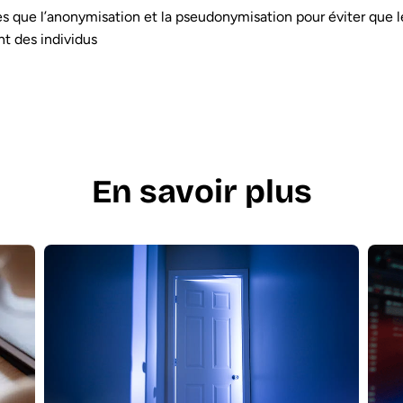
les que l’anonymisation et la pseudonymisation pour éviter que l
nt des individus
En savoir plus