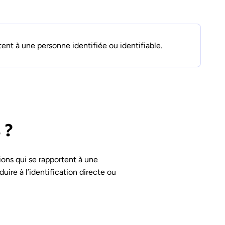
ent à une personne identifiée ou identifiable.
 ?
ions qui se rapportent à une
ire à l’identification directe ou