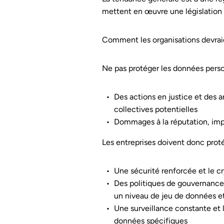
mettent en œuvre une législation 
Comment les organisations devraie
Ne pas protéger les données perso
Des actions en justice et des a
collectives potentielles
Dommages à la réputation, impac
Les entreprises doivent donc proté
Une sécurité renforcée et le c
Des politiques de gouvernance 
un niveau de jeu de données et
Une surveillance constante et 
données spécifiques