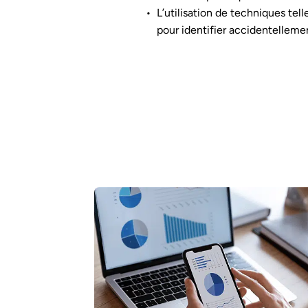
L’utilisation de techniques tel
pour identifier accidentelleme