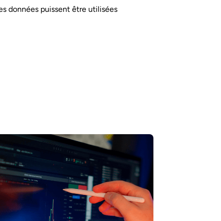
es données puissent être utilisées