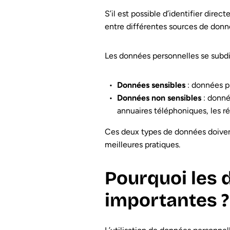
S’il est possible d’identifier dir
entre différentes sources de don
Les données personnelles se subdi
Données sensibles
: données pr
Données non sensibles
: donné
annuaires téléphoniques, les ré
Ces deux types de données doivent
meilleures pratiques.
Pourquoi les 
importantes ?