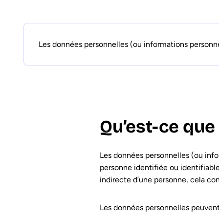
Les données personnelles (ou informations personnell
Qu’est-ce que
Les données personnelles (ou infor
personne identifiée ou identifiabl
indirecte d’une personne, cela co
Les données personnelles peuvent 