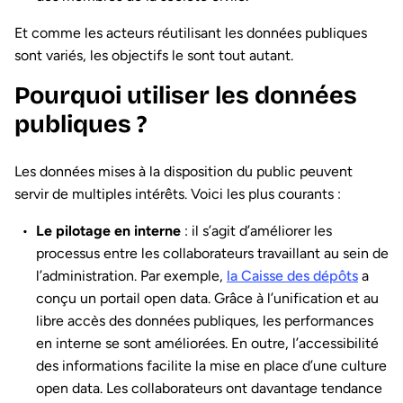
Et comme les acteurs réutilisant les données publiques
sont variés, les objectifs le sont tout autant.
Pourquoi utiliser les données
publiques ?
Les données mises à la disposition du public peuvent
servir de multiples intérêts. Voici les plus courants :
Le pilotage en interne
: il s’agit d’améliorer les
processus entre les collaborateurs travaillant au sein de
l’administration. Par exemple,
la Caisse des dépôts
a
conçu un portail open data. Grâce à l’unification et au
libre accès des données publiques, les performances
en interne se sont améliorées. En outre, l’accessibilité
des informations facilite la mise en place d’une culture
open data. Les collaborateurs ont davantage tendance