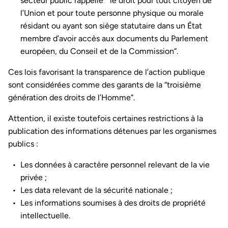
secteur public rappelle “ le droit pour tout citoyen de
l’Union et pour toute personne physique ou morale
résidant ou ayant son siège statutaire dans un État
membre d’avoir accès aux documents du Parlement
européen, du Conseil et de la Commission”.
Ces lois favorisant la transparence de l’action publique
sont considérées comme des garants de la “troisième
génération des droits de l’Homme”.
Attention, il existe toutefois certaines restrictions à la
publication des informations détenues par les organismes
publics :
Les données à caractère personnel relevant de la vie
privée ;
Les data relevant de la sécurité nationale ;
Les informations soumises à des droits de propriété
intellectuelle.