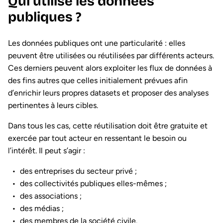
Qui utilise les données
publiques ?
Les données publiques ont une particularité : elles
peuvent être utilisées ou réutilisées par différents acteurs.
Ces derniers peuvent alors exploiter les flux de données à
des fins autres que celles initialement prévues afin
d’enrichir leurs propres datasets et proposer des analyses
pertinentes à leurs cibles.
Dans tous les cas, cette réutilisation doit être gratuite et
exercée par tout acteur en ressentant le besoin ou
l’intérêt. Il peut s’agir :
des entreprises du secteur privé ;
des collectivités publiques elles-mêmes ;
des associations ;
des médias ;
des membres de la société civile.