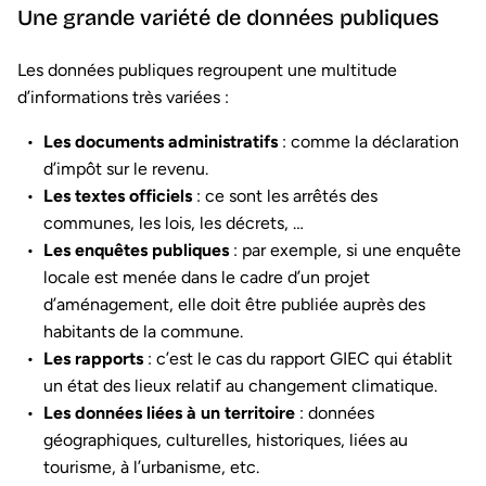
Une grande variété de données publiques
Les données publiques regroupent une multitude
d’informations très variées :
Les documents administratifs
: comme la déclaration
d’impôt sur le revenu.
Les textes officiels
: ce sont les arrêtés des
communes, les lois, les décrets, …
Les enquêtes publiques
: par exemple, si une enquête
locale est menée dans le cadre d’un projet
d’aménagement, elle doit être publiée auprès des
habitants de la commune.
Les rapports
: c’est le cas du rapport GIEC qui établit
un état des lieux relatif au changement climatique.
Les données liées à un territoire
: données
géographiques, culturelles, historiques, liées au
tourisme, à l’urbanisme, etc.