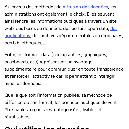
Au niveau des méthodes de
diffusion des données
, les
administrations ont également le choix. Elles peuvent
ainsi rendre les informations publiques à travers un site
web, des bases de données, des portails open data,
des
applications
, des archives départementales ou régionales,
des bibliothèques, …
Enfin, les formats data (cartographies, graphiques,
dashboards, etc) représentent un avantage
supplémentaire pour communiquer en toute transparence
et renforcer l’attractivité car ils permettent d’interagir
avec les données.
Quelle que soit l’information publiée, sa méthode de
diffusion ou son format, les données publiques doivent
être fiables, organisées, catégorisées, lisibles et
réutilisables.