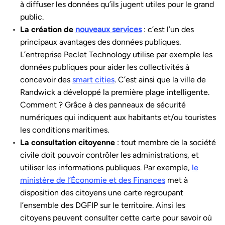
à diffuser les données qu’ils jugent utiles pour le grand
public.
La création de
nouveaux services
: c’est l’un des
principaux avantages des données publiques.
L’entreprise Peclet Technology utilise par exemple les
données publiques pour aider les collectivités à
concevoir des
smart cities
. C’est ainsi que la ville de
Randwick a développé la première plage intelligente.
Comment ? Grâce à des panneaux de sécurité
numériques qui indiquent aux habitants et/ou touristes
les conditions maritimes.
La consultation citoyenne
: tout membre de la société
civile doit pouvoir contrôler les administrations, et
utiliser les informations publiques. Par exemple,
le
ministère de l’Économie et des Finances
met à
disposition des citoyens une carte regroupant
l’ensemble des DGFIP sur le territoire. Ainsi les
citoyens peuvent consulter cette carte pour savoir où