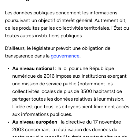
Les données publiques concernent les informations
poursuivant un objectif d’intérêt général. Autrement dit,
celles produites par les collectivités territoriales, l’État ou
toutes autres institutions publiques.
D’ailleurs, le législateur prévoit une obligation de
transparence dans la
gouvernance
.
Au niveau national
: la loi pour une République
numérique de 2016 impose aux institutions exerçant
une mission de service public (notamment les
collectivités locales de plus de 3500 habitants) de
partager toutes les données relatives à leur mission.
L’idée est que tous les citoyens aient librement accès
aux informations publiques.
Au niveau européen
: la directive du 17 novembre
2003 concernant la réutilisation des données du