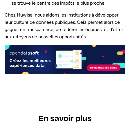
se trouve le centre des impôts le plus proche.
Chez Huwise, nous aidons les institutions à développer
leur culture de données publiques. Cela permet alors de
gagner en transparence, de fédérer les équipes, et d’offrir
aux citoyens de nouvelles opportunités.
En savoir plus