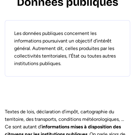
Données publiques
Les données publiques concernent les
informations poursuivant un objectif d’intérêt
général. Autrement dit, celles produites par les
collectivités territoriales, l’État ou toutes autres
institutions publiques.
Textes de lois, déclaration d’impôt, cartographie du
territoire, des transports, conditions météorologiques, …
Ce sont autant d’
informations mises à disposition des
citoyens par les institutions publiques
. On parle alors de