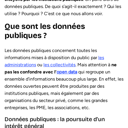
données publiques. De quoi s’agit-il exactement ? Qui les
utilise ? Pourquoi ? C’est ce que nous allons voir.
Que sont les données
publiques ?
Les données publiques concernent toutes les
informations mises à disposition du public par
les
administrations
ou
les collectivités
. Mais attention à
ne
pas les confondre avec l’
open data
qui regroupe un
ensemble d’informations beaucoup plus large. En effet, les
données ouvertes peuvent être produites par des
institutions publiques, mais également par des
organisations du secteur privé, comme les grandes
entreprises, les PME, les associations, etc.
Données publiques : la poursuite d’un
intérêt général