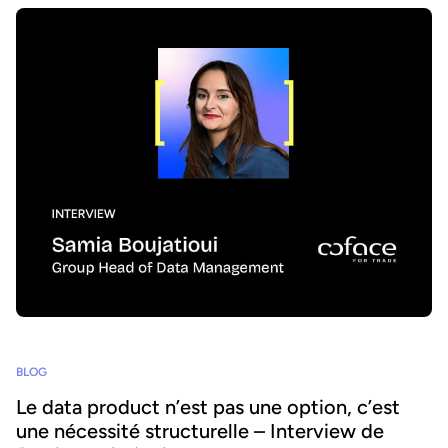
BLOG
Le data product n’est pas une option, c’est
une nécessité structurelle – Interview de