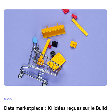
entier.
BLOG
Data marketplace : 10 idées reçues sur le Build