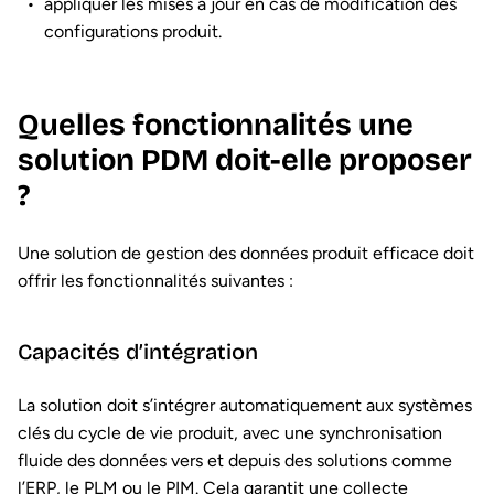
appliquer les mises à jour en cas de modification des
configurations produit.
Quelles fonctionnalités une
solution PDM doit-elle proposer
?
Une solution de gestion des données produit efficace doit
offrir les fonctionnalités suivantes :
Capacités d’intégration
La solution doit s’intégrer automatiquement aux systèmes
clés du cycle de vie produit, avec une synchronisation
fluide des données vers et depuis des solutions comme
l’ERP, le PLM ou le PIM. Cela garantit une collecte