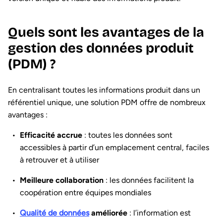
Quels sont les avantages de la
gestion des données produit
(PDM) ?
En centralisant toutes les informations produit dans un
référentiel unique, une solution PDM offre de nombreux
avantages :
Efficacité accrue
: toutes les données sont
accessibles à partir d’un emplacement central, faciles
à retrouver et à utiliser
Meilleure collaboration
: les données facilitent la
coopération entre équipes mondiales
Qualité de données
améliorée
: l’information est