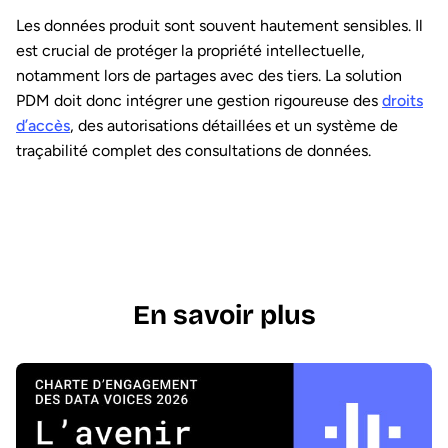
Les données produit sont souvent hautement sensibles. Il
est crucial de protéger la propriété intellectuelle,
notamment lors de partages avec des tiers. La solution
PDM doit donc intégrer une gestion rigoureuse des
droits
d’accès
, des autorisations détaillées et un système de
traçabilité complet des consultations de données.
En savoir plus