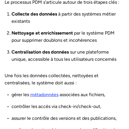
Le processus PDM s’articule autour de trois étapes clés :
Collecte des données
à partir des systèmes métier
existants
Nettoyage et enrichissement
par le système PDM
pour supprimer doublons et incohérences
Centralisation des données
sur une plateforme
unique, accessible à tous les utilisateurs concernés
Une fois les données collectées, nettoyées et
centralisées, le système doit aussi :
gérer les
métadonnées
associées aux fichiers,
contrôler les accès via check-in/check-out,
assurer le contrôle des versions et des publications,