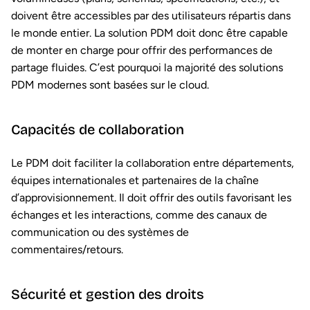
doivent être accessibles par des utilisateurs répartis dans
le monde entier. La solution PDM doit donc être capable
de monter en charge pour offrir des performances de
partage fluides. C’est pourquoi la majorité des solutions
PDM modernes sont basées sur le cloud.
Capacités de collaboration
Le PDM doit faciliter la collaboration entre départements,
équipes internationales et partenaires de la chaîne
d’approvisionnement. Il doit offrir des outils favorisant les
échanges et les interactions, comme des canaux de
communication ou des systèmes de
commentaires/retours.
Sécurité et gestion des droits