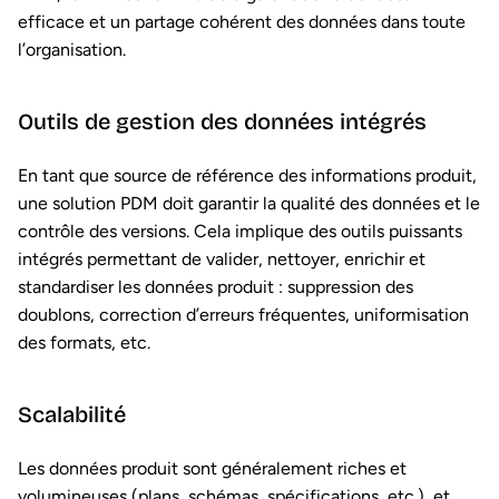
efficace et un partage cohérent des données dans toute
l’organisation.
Outils de gestion des données intégrés
En tant que source de référence des informations produit,
une solution PDM doit garantir la qualité des données et le
contrôle des versions. Cela implique des outils puissants
intégrés permettant de valider, nettoyer, enrichir et
standardiser les données produit : suppression des
doublons, correction d’erreurs fréquentes, uniformisation
des formats, etc.
Scalabilité
Les données produit sont généralement riches et
volumineuses (plans, schémas, spécifications, etc.), et