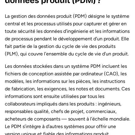
données produit (PDM) ?
La gestion des données produit (PDM) désigne le système
central et les processus utilisés pour capturer et gérer en
toute sécurité les données d’ingénierie et les informations
de processus pendant le développement d’un produit. Elle
fait partie de la gestion du cycle de vie des produits
(PLM), qui couvre l’ensemble du cycle de vie d’un produit.
Les données stockées dans un système PDM incluent les
fichiers de conception assistée par ordinateur (CAO), les
modèles, les informations sur les pièces, les instructions
de fabrication, les exigences, les notes et documents. Ces
informations sont ensuite utilisées par tous les
collaborateurs impliqués dans les produits : ingénieurs,
responsables qualité, chefs de projet, commerciaux,
acheteurs de composants — souvent à l’échelle mondiale.
Le PDM s’intègre à d’autres systèmes pour offrir une
version unique et fiable des informations produit.