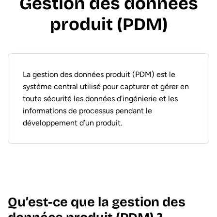
Gestion des données
produit (PDM)
La gestion des données produit (PDM) est le
système central utilisé pour capturer et gérer en
toute sécurité les données d'ingénierie et les
informations de processus pendant le
développement d’un produit.
Qu’est-ce que la gestion des