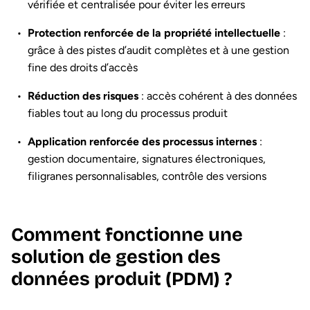
vérifiée et centralisée pour éviter les erreurs
Protection renforcée de la propriété intellectuelle
:
grâce à des pistes d’audit complètes et à une gestion
fine des droits d’accès
Réduction des risques
: accès cohérent à des données
fiables tout au long du processus produit
Application renforcée des processus internes
:
gestion documentaire, signatures électroniques,
filigranes personnalisables, contrôle des versions
Comment fonctionne une
solution de gestion des
données produit (PDM) ?