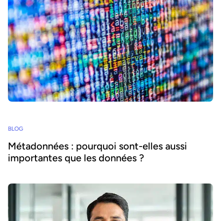
BLOG
Métadonnées : pourquoi sont-elles aussi
importantes que les données ?