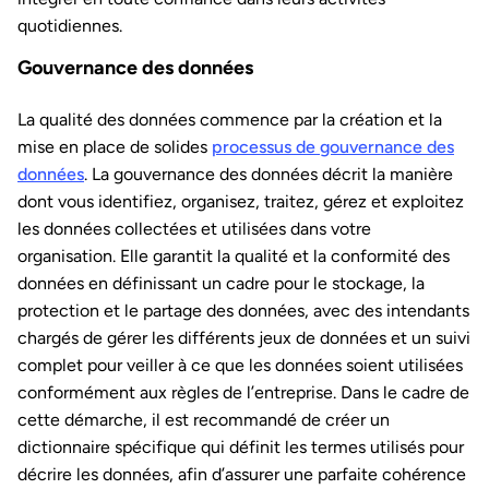
quotidiennes.
Gouvernance des données
La qualité des données commence par la création et la
mise en place de solides
processus de gouvernance des
données
. La gouvernance des données décrit la manière
dont vous identifiez, organisez, traitez, gérez et exploitez
les données collectées et utilisées dans votre
organisation. Elle garantit la qualité et la conformité des
données en définissant un cadre pour le stockage, la
protection et le partage des données, avec des intendants
chargés de gérer les différents jeux de données et un suivi
complet pour veiller à ce que les données soient utilisées
conformément aux règles de l’entreprise. Dans le cadre de
cette démarche, il est recommandé de créer un
dictionnaire spécifique qui définit les termes utilisés pour
décrire les données, afin d’assurer une parfaite cohérence