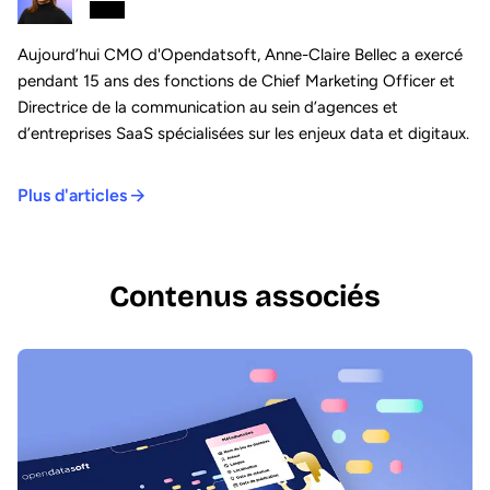
Aujourd’hui CMO d'Opendatsoft, Anne-Claire Bellec a exercé
pendant 15 ans des fonctions de Chief Marketing Officer et
Directrice de la communication au sein d’agences et
d’entreprises SaaS spécialisées sur les enjeux data et digitaux.
Plus d'articles
Contenus associés