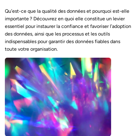
Qu’est-ce que la qualité des données et pourquoi est-elle
importante ? Découvrez en quoi elle constitue un levier
essentiel pour instaurer la confiance et favoriser l’adoption
des données, ainsi que les processus et les outils
indispensables pour garantir des données fiables dans
toute votre organisation.