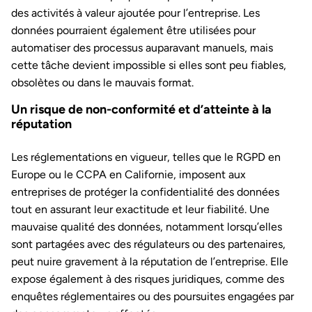
des activités à valeur ajoutée pour l’entreprise. Les
données pourraient également être utilisées pour
automatiser des processus auparavant manuels, mais
cette tâche devient impossible si elles sont peu fiables,
obsolètes ou dans le mauvais format.
Un risque de non-conformité et d’atteinte à la
réputation
Les réglementations en vigueur, telles que le RGPD en
Europe ou le CCPA en Californie, imposent aux
entreprises de protéger la confidentialité des données
tout en assurant leur exactitude et leur fiabilité. Une
mauvaise qualité des données, notamment lorsqu’elles
sont partagées avec des régulateurs ou des partenaires,
peut nuire gravement à la réputation de l’entreprise. Elle
expose également à des risques juridiques, comme des
enquêtes réglementaires ou des poursuites engagées par