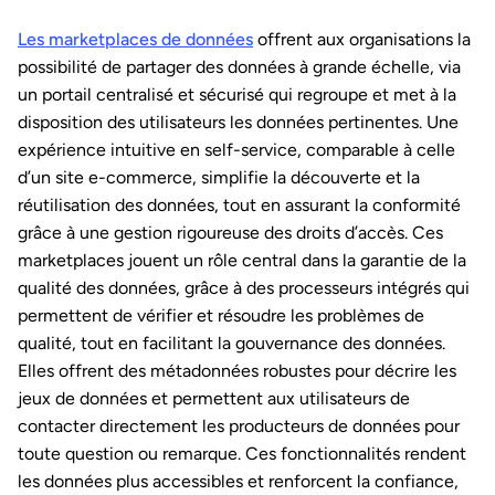
Les marketplaces de données
offrent aux organisations la
possibilité de partager des données à grande échelle, via
un portail centralisé et sécurisé qui regroupe et met à la
disposition des utilisateurs les données pertinentes. Une
expérience intuitive en self-service, comparable à celle
d’un site e-commerce, simplifie la découverte et la
réutilisation des données, tout en assurant la conformité
grâce à une gestion rigoureuse des droits d’accès. Ces
marketplaces jouent un rôle central dans la garantie de la
qualité des données, grâce à des processeurs intégrés qui
permettent de vérifier et résoudre les problèmes de
qualité, tout en facilitant la gouvernance des données.
Elles offrent des métadonnées robustes pour décrire les
jeux de données et permettent aux utilisateurs de
contacter directement les producteurs de données pour
toute question ou remarque. Ces fonctionnalités rendent
les données plus accessibles et renforcent la confiance,