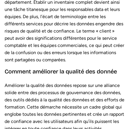
département. Établir un inventaire complet devient ainsi
une tâche titanesque pour les responsables data et leurs
équipes. De plus, l’écart de terminologie entre les
différents services pour décrire les données engendre des
risques de qualité et de confiance. Le terme « client »
peut avoir des significations différentes pour le service
comptable et les équipes commerciales, ce qui peut créer
de la confusion ou des erreurs lorsque les informations
sont partagées ou comparées.
Comment améliorer la qualité des donnée
Améliorer la qualité des données repose sur une alliance
solide entre des processus de gouvernance des données,
des outils dédiés à la qualité des données et des efforts de
formation. Cette démarche nécessite un cadre global qui
englobe toutes les données pertinentes et crée un rapport
de confiance avec les utilisateurs afin qu’ils puissent les
intégrer en toute confiance dans leurs activités