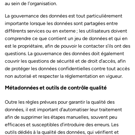
au sein de l’organisation.
La gouvernance des données est tout particulièrement
importante lorsque les données sont partagées entre
différents services ou en externe ; les utilisateurs doivent
comprendre ce que contient un jeu de données et qui en
est le propriétaire, afin de pouvoir le contacter s’ils ont des
questions. La gouvernance des données doit également
couvrir les questions de sécurité et de droit d’accès, afin
de protéger les données confidentielles contre tout accès
non autorisé et respecter la réglementation en vigueur.
Métadonnées et outils de contrôle qualité
Outre les règles prévues pour garantir la qualité des
données, il est important d’automatiser leur traitement
afin de supprimer les étapes manuelles, souvent peu
efficaces et susceptibles d’introduire des erreurs. Les
outils dédiés à la qualité des données, qui vérifient et