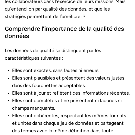
les collaborateurs dans l’exercice de leurs missions. Mais
qu’entend-on par qualité des données, et quelles
stratégies permettent de l’améliorer ?
Comprendre l’importance de la qualité des
données
Les données de qualité se distinguent par les
caractéristiques suivantes :
Elles sont exactes, sans fautes ni erreurs.
Elles sont plausibles et présentent des valeurs justes
dans des fourchettes acceptables.
Elles sont à jour et reflètent des informations récentes.
Elles sont complètes et ne présentent ni lacunes ni
champs manquants.
Elles sont cohérentes, respectant les mêmes formats
et unités dans chaque jeu de données et partageant
des termes avec la même définition dans toute