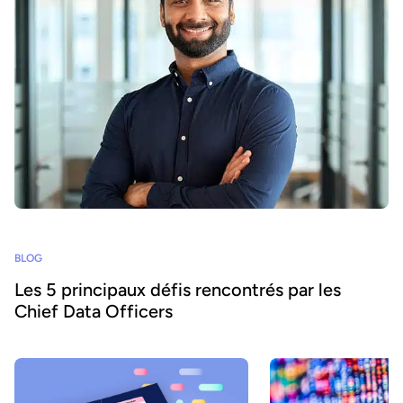
BLOG
Les 5 principaux défis rencontrés par les
Chief Data Officers