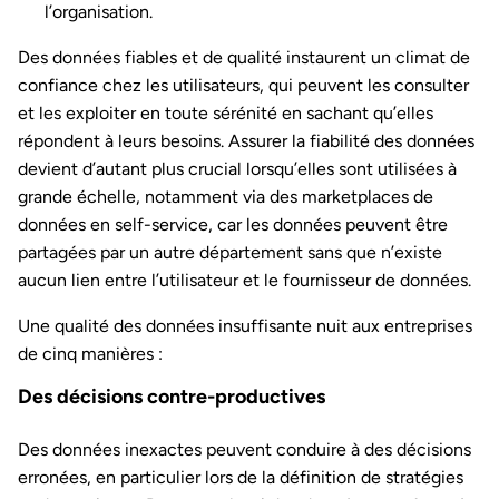
l’organisation.
Des données fiables et de qualité instaurent un climat de
confiance chez les utilisateurs, qui peuvent les consulter
et les exploiter en toute sérénité en sachant qu’elles
répondent à leurs besoins. Assurer la fiabilité des données
devient d’autant plus crucial lorsqu’elles sont utilisées à
grande échelle, notamment via des marketplaces de
données en self-service, car les données peuvent être
partagées par un autre département sans que n’existe
aucun lien entre l’utilisateur et le fournisseur de données.
Une qualité des données insuffisante nuit aux entreprises
de cinq manières :
Des décisions contre-productives
Des données inexactes peuvent conduire à des décisions
erronées, en particulier lors de la définition de stratégies