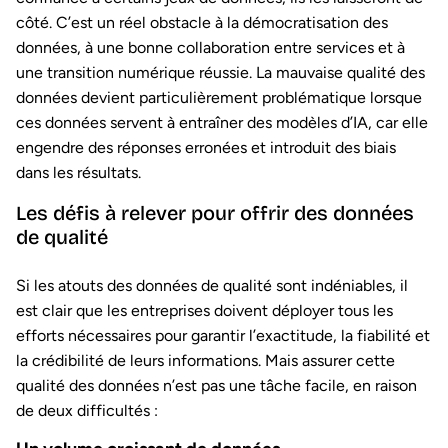
côté. C’est un réel obstacle à la démocratisation des
données, à une bonne collaboration entre services et à
une transition numérique réussie. La mauvaise qualité des
données devient particulièrement problématique lorsque
ces données servent à entraîner des modèles d’IA, car elle
engendre des réponses erronées et introduit des biais
dans les résultats.
Les défis à relever pour offrir des données
de qualité
Si les atouts des données de qualité sont indéniables, il
est clair que les entreprises doivent déployer tous les
efforts nécessaires pour garantir l’exactitude, la fiabilité et
la crédibilité de leurs informations. Mais assurer cette
qualité des données n’est pas une tâche facile, en raison
de deux difficultés :