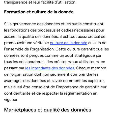
transparence et leur facilité d’utilisation
Formation et culture de la donnée
Si la gouvernance des données et les outils constituent
les fondations des processus et cadres nécessaires pour
assurer la qualité des données, il est tout aussi crucial de
promouvoir une véritable
culture de la donnée
au sein de
l’ensemble de l’organisation. Cette culture garantit que les
données sont perçues comme un actif stratégique par
tous les collaborateurs, des créateurs aux utilisateurs, en
passant par
les intendants des données
. Chaque membre
de l’organisation doit non seulement comprendre les
avantages des données et savoir comment les exploiter,
mais aussi être conscient de l’importance de garantir leur
confidentialité et de respecter la réglementation en
vigueur.
Marketplaces et qualité des données