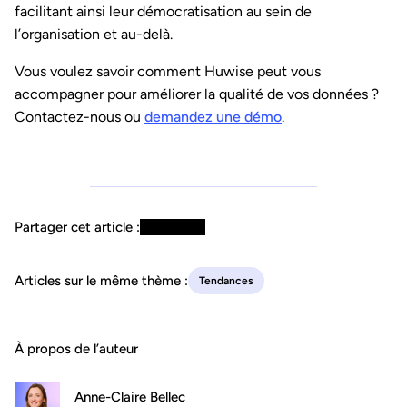
facilitant ainsi leur démocratisation au sein de
l’organisation et au-delà.
Vous voulez savoir comment Huwise peut vous
accompagner pour améliorer la qualité de vos données ?
Contactez-nous ou
demandez une démo
.
Partager cet article :
Articles sur le même thème :
Tendances
À propos de l’auteur
Anne-Claire Bellec