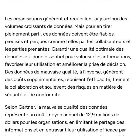
Les organisations génèrent et recueillent aujourd’hui des
volumes croissants de données. Mais pour en tirer
pleinement parti, ces données doivent être fiables,
précises et perçues comme telles par les collaborateurs et
les parties prenantes. Garantir une qualité optimale des
données est donc essentiel pour valoriser les informations,
favoriser leur utilisation et améliorer la prise de décision.
Des données de mauvaise qualité, à l’inverse, génèrent
des coûts supplémentaires, réduisent l’efficacité, freinent
la collaboration et soulèvent des risques en matière de
sécurité et de conformité.
Selon Gartner, la mauvaise qualité des données
représente un coût moyen annuel de 12,9 millions de
dollars pour les organisations, en limitant le partage des
informations et en entravant leur utilisation efficace par