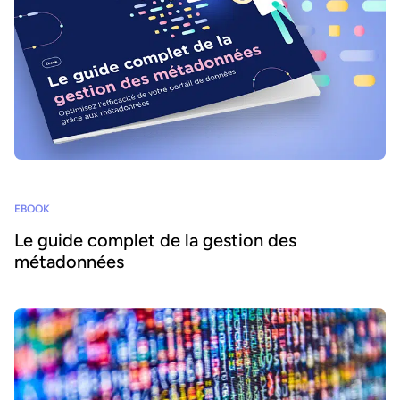
EBOOK
Le guide complet de la gestion des
métadonnées