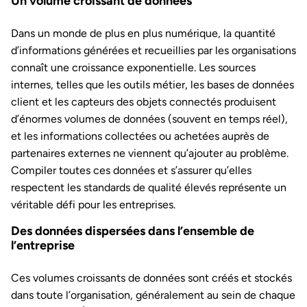
Un volume croissant de données
Dans un monde de plus en plus numérique, la quantité
d’informations générées et recueillies par les organisations
connaît une croissance exponentielle. Les sources
internes, telles que les outils métier, les bases de données
client et les capteurs des objets connectés produisent
d’énormes volumes de données (souvent en temps réel),
et les informations collectées ou achetées auprès de
partenaires externes ne viennent qu’ajouter au problème.
Compiler toutes ces données et s’assurer qu’elles
respectent les standards de qualité élevés représente un
véritable défi pour les entreprises.
Des données dispersées dans l’ensemble de
l’entreprise
Ces volumes croissants de données sont créés et stockés
dans toute l’organisation, généralement au sein de chaque