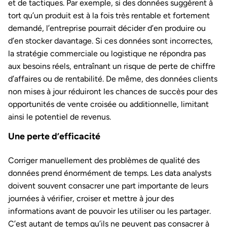
et de tactiques. Par exemple, si des données suggèrent à
tort qu’un produit est à la fois très rentable et fortement
demandé, l’entreprise pourrait décider d’en produire ou
d’en stocker davantage. Si ces données sont incorrectes,
la stratégie commerciale ou logistique ne répondra pas
aux besoins réels, entraînant un risque de perte de chiffre
d’affaires ou de rentabilité. De même, des données clients
non mises à jour réduiront les chances de succès pour des
opportunités de vente croisée ou additionnelle, limitant
ainsi le potentiel de revenus.
Une perte d’efficacité
Corriger manuellement des problèmes de qualité des
données prend énormément de temps. Les data analysts
doivent souvent consacrer une part importante de leurs
journées à vérifier, croiser et mettre à jour des
informations avant de pouvoir les utiliser ou les partager.
C’est autant de temps qu’ils ne peuvent pas consacrer à