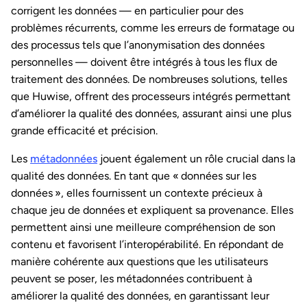
corrigent les données — en particulier pour des
problèmes récurrents, comme les erreurs de formatage ou
des processus tels que l’anonymisation des données
personnelles — doivent être intégrés à tous les flux de
traitement des données. De nombreuses solutions, telles
que Huwise, offrent des processeurs intégrés permettant
d’améliorer la qualité des données, assurant ainsi une plus
grande efficacité et précision.
Les
métadonnées
jouent également un rôle crucial dans la
qualité des données. En tant que « données sur les
données », elles fournissent un contexte précieux à
chaque jeu de données et expliquent sa provenance. Elles
permettent ainsi une meilleure compréhension de son
contenu et favorisent l’interopérabilité. En répondant de
manière cohérente aux questions que les utilisateurs
peuvent se poser, les métadonnées contribuent à
améliorer la qualité des données, en garantissant leur