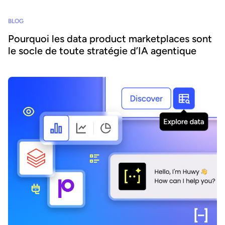
BLOG
Pourquoi les data product marketplaces sont
le socle de toute stratégie d’IA agentique