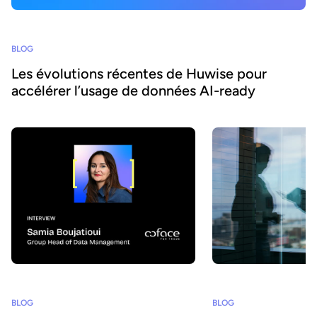
BLOG
Les évolutions récentes de Huwise pour
accélérer l’usage de données AI-ready
BLOG
BLOG