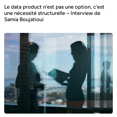
Le data product n’est pas une option, c’est
une nécessité structurelle – Interview de
Samia Boujatioui