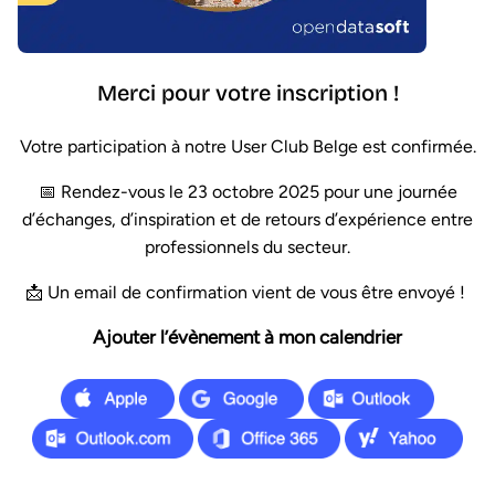
Merci pour votre inscription !
Votre participation à notre User Club Belge est confirmée.
📅 Rendez-vous le 23 octobre 2025 pour une journée
d’échanges, d’inspiration et de retours d’expérience entre
professionnels du secteur.
📩 Un email de confirmation vient de vous être envoyé !
Ajouter l’évènement à mon calendrier