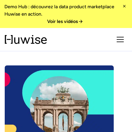
Demo Hub : découvrez la data product marketplace
Huwise en action.
Voir les vidéos