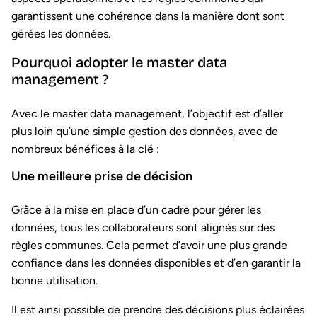
garantissent une cohérence dans la manière dont sont
gérées les données.
Pourquoi adopter le master data
management ?
Avec le master data management, l’objectif est d’aller
plus loin qu’une simple gestion des données, avec de
nombreux bénéfices à la clé :
Une meilleure prise de décision
Grâce à la mise en place d’un cadre pour gérer les
données, tous les collaborateurs sont alignés sur des
règles communes. Cela permet d’avoir une plus grande
confiance dans les données disponibles et d’en garantir la
bonne utilisation.
Il est ainsi possible de prendre des décisions plus éclairées