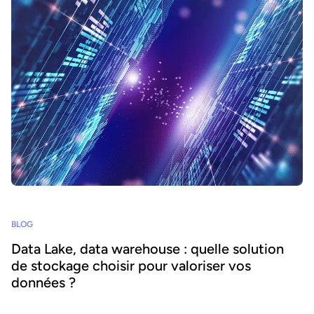
BLOG
Data Lake, data warehouse : quelle solution
de stockage choisir pour valoriser vos
données ?