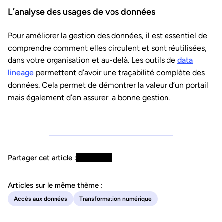
L’analyse des usages de vos données
Pour améliorer la gestion des données, il est essentiel de
comprendre comment elles circulent et sont réutilisées,
dans votre organisation et au-delà. Les outils de
data
lineage
permettent d’avoir une traçabilité complète des
données. Cela permet de démontrer la valeur d’un portail
mais également d’en assurer la bonne gestion.
Partager cet article :
Articles sur le même thème :
Accès aux données
Transformation numérique