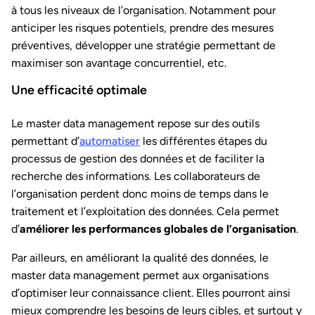
à tous les niveaux de l’organisation. Notamment pour
anticiper les risques potentiels, prendre des mesures
préventives, développer une stratégie permettant de
maximiser son avantage concurrentiel, etc.
Une efficacité optimale
Le master data management repose sur des outils
permettant d’
automatiser
les différentes étapes du
processus de gestion des données et de faciliter la
recherche des informations. Les collaborateurs de
l’organisation perdent donc moins de temps dans le
traitement et l’exploitation des données. Cela permet
d’
améliorer les performances globales de l’organisation
.
Par ailleurs, en améliorant la qualité des données, le
master data management permet aux organisations
d’optimiser leur connaissance client. Elles pourront ainsi
mieux comprendre les besoins de leurs cibles, et surtout y