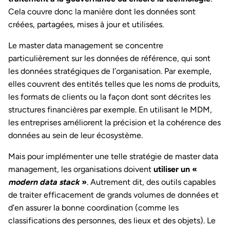
Cela couvre donc la manière dont les données sont
créées, partagées, mises à jour et utilisées.
Le master data management se concentre
particulièrement sur les données de référence, qui sont
les données stratégiques de l’organisation. Par exemple,
elles couvrent des entités telles que les noms de produits,
les formats de clients ou la façon dont sont décrites les
structures financières par exemple. En utilisant le MDM,
les entreprises améliorent la précision et la cohérence des
données au sein de leur écosystème.
Mais pour implémenter une telle stratégie de master data
management, les organisations doivent
utiliser un «
modern data stack
»
. Autrement dit, des outils capables
de traiter efficacement de grands volumes de données et
d’en assurer la bonne coordination (comme les
classifications des personnes, des lieux et des objets). Le