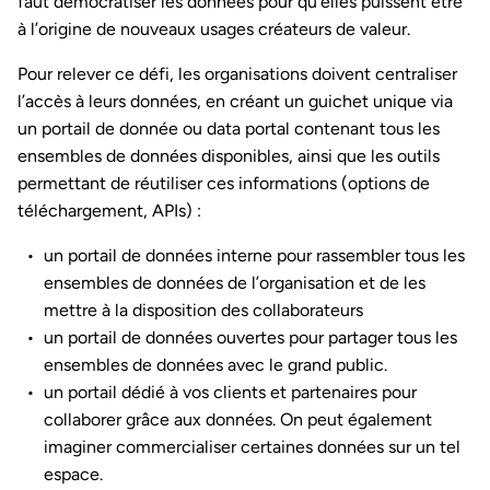
faut démocratiser les données pour qu’elles puissent être
à l’origine de nouveaux usages créateurs de valeur.
Pour relever ce défi, les organisations doivent centraliser
l’accès à leurs données, en créant un guichet unique via
un portail de donnée ou data portal contenant tous les
ensembles de données disponibles, ainsi que les outils
permettant de réutiliser ces informations (options de
téléchargement, APIs) :
un portail de données interne pour rassembler tous les
ensembles de données de l’organisation et de les
mettre à la disposition des collaborateurs
un portail de données ouvertes pour partager tous les
ensembles de données avec le grand public.
un portail dédié à vos clients et partenaires pour
collaborer grâce aux données. On peut également
imaginer commercialiser certaines données sur un tel
espace.