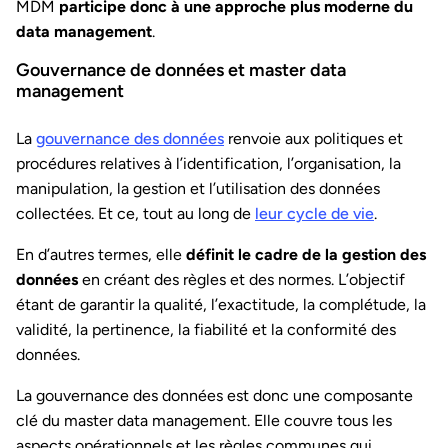
MDM
participe donc à une approche plus moderne du
data management
.
Gouvernance de données et master data
management
La
gouvernance des données
renvoie aux politiques et
procédures relatives à l’identification, l’organisation, la
manipulation, la gestion et l’utilisation des données
collectées. Et ce, tout au long de
leur cycle de vie
.
En d’autres termes, elle
définit le cadre de la gestion des
données
en créant des règles et des normes. L’objectif
étant de garantir la qualité, l’exactitude, la complétude, la
validité, la pertinence, la fiabilité et la conformité des
données.
La gouvernance des données est donc une composante
clé du master data management. Elle couvre tous les
aspects opérationnels et les règles communes qui