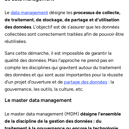
Le
data management
désigne les
processus de collecte,
de traitement, de stockage, de partage et d’utilisation
des données
. L’objectif est de s’assurer que les données
collectées sont correctement traitées afin de pouvoir être
réutilisées.
Sans cette démarche, il est impossible de garantir la
qualité des données. Mais l’approche ne prend pas en
compte les disciplines qui gravitent autour du traitement
des données et qui sont aussi importantes pour la réussite
d’un projet d’ouverture et de
partage des données
: la
gouvernance, les outils, la culture, etc.
Le master data management
Le master data management (MDM)
désigne l’ensemble
de la discipline de la gestion des données : du
traitement à la gouvernance ou encore la technologie
.