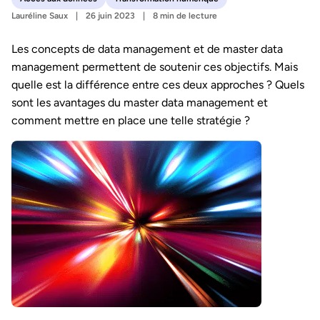
Lauréline Saux
26 juin 2023
8 min de lecture
Les concepts de data management et de master data
management permettent de soutenir ces objectifs. Mais
quelle est la différence entre ces deux approches ? Quels
sont les avantages du master data management et
comment mettre en place une telle stratégie ?