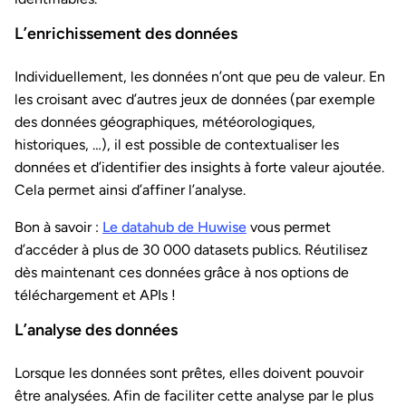
L’enrichissement des données
Individuellement, les données n’ont que peu de valeur. En
les croisant avec d’autres jeux de données (par exemple
des données géographiques, météorologiques,
historiques, …), il est possible de contextualiser les
données et d’identifier des insights à forte valeur ajoutée.
Cela permet ainsi d’affiner l’analyse.
Bon à savoir :
Le datahub de Huwise
vous permet
d’accéder à plus de 30 000 datasets publics. Réutilisez
dès maintenant ces données grâce à nos options de
téléchargement et APIs !
L’analyse des données
Lorsque les données sont prêtes, elles doivent pouvoir
être analysées. Afin de faciliter cette analyse par le plus