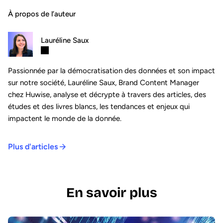
À propos de l’auteur
Lauréline Saux
Passionnée par la démocratisation des données et son impact
sur notre société, Lauréline Saux, Brand Content Manager
chez Huwise, analyse et décrypte à travers des articles, des
études et des livres blancs, les tendances et enjeux qui
impactent le monde de la donnée.
Plus d'articles
En savoir plus