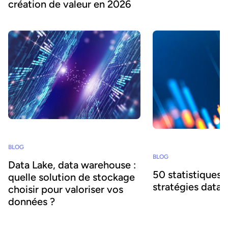
création de valeur en 2026
BLOG
BLOG
Data Lake, data warehouse :
50 statistiques 
quelle solution de stockage
stratégies data 
choisir pour valoriser vos
données ?