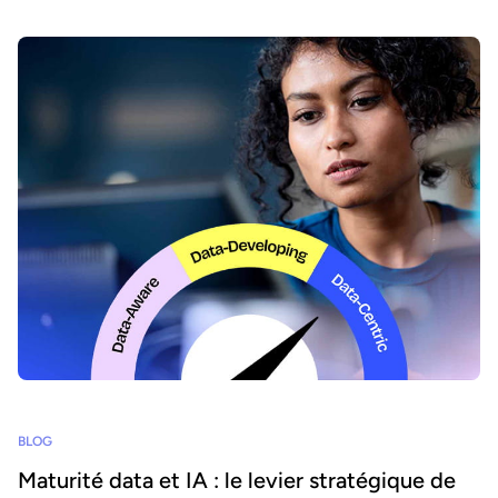
BLOG
Maturité data et IA : le levier stratégique de