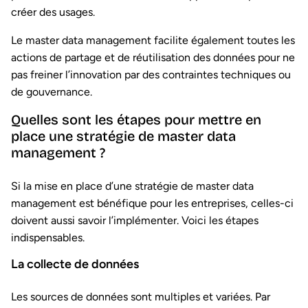
créer des usages.
Le master data management facilite également toutes les
actions de partage et de réutilisation des données pour ne
pas freiner l’innovation par des contraintes techniques ou
de gouvernance.
Quelles sont les étapes pour mettre en
place une stratégie de master data
management ?
Si la mise en place d’une stratégie de master data
management est bénéfique pour les entreprises, celles-ci
doivent aussi savoir l’implémenter. Voici les étapes
indispensables.
La collecte de données
Les sources de données sont multiples et variées. Par