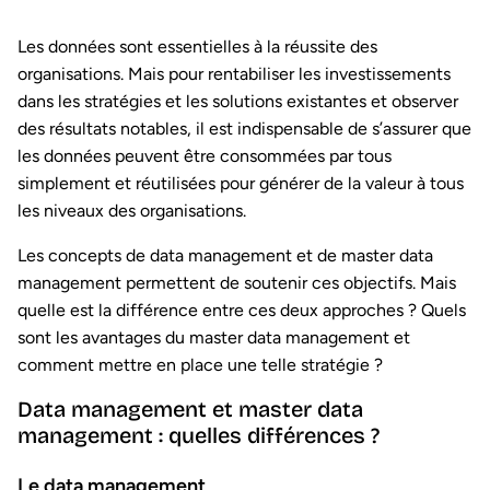
Les données sont essentielles à la réussite des
organisations. Mais pour rentabiliser les investissements
dans les stratégies et les solutions existantes et observer
des résultats notables, il est indispensable de s’assurer que
les données peuvent être consommées par tous
simplement et réutilisées pour générer de la valeur à tous
les niveaux des organisations.
Les concepts de data management et de master data
management permettent de soutenir ces objectifs. Mais
quelle est la différence entre ces deux approches ? Quels
sont les avantages du master data management et
comment mettre en place une telle stratégie ?
Data management et master data
management : quelles différences ?
Le data management