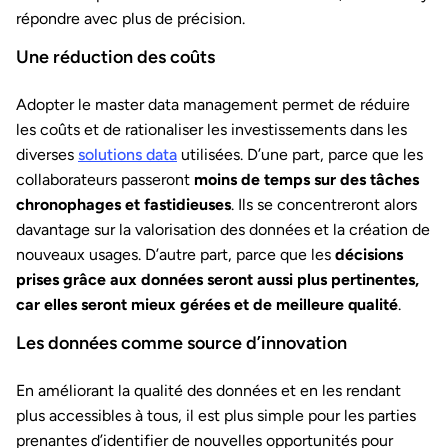
répondre avec plus de précision.
Une réduction des coûts
Adopter le master data management permet de réduire
les coûts et de rationaliser les investissements dans les
diverses
solutions data
utilisées. D’une part, parce que les
collaborateurs passeront
moins de temps sur des tâches
chronophages et fastidieuses
. Ils se concentreront alors
davantage sur la valorisation des données et la création de
nouveaux usages. D’autre part, parce que les
décisions
prises grâce aux données seront aussi plus pertinentes,
car elles seront mieux gérées et de meilleure qualité
.
Les données comme source d’innovation
En améliorant la qualité des données et en les rendant
plus accessibles à tous, il est plus simple pour les parties
prenantes d’identifier de nouvelles opportunités pour