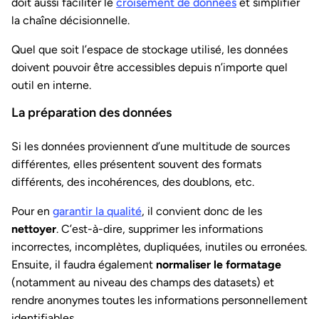
doit aussi faciliter le
croisement de données
et simplifier
la chaîne décisionnelle.
Quel que soit l’espace de stockage utilisé, les données
doivent pouvoir être accessibles depuis n’importe quel
outil en interne.
La préparation des données
Si les données proviennent d’une multitude de sources
différentes, elles présentent souvent des formats
différents, des incohérences, des doublons, etc.
Pour en
garantir la qualité
, il convient donc de les
nettoyer
. C’est-à-dire, supprimer les informations
incorrectes, incomplètes, dupliquées, inutiles ou erronées.
Ensuite, il faudra également
normaliser le formatage
(notamment au niveau des champs des datasets) et
rendre anonymes toutes les informations personnellement
identifiables.