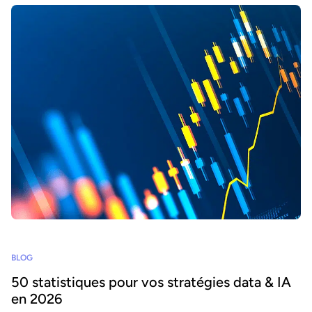
BLOG
50 statistiques pour vos stratégies data & IA
en 2026