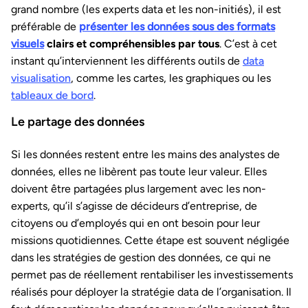
grand nombre (les experts data et les non-initiés), il est
préférable de
présenter les données sous des formats
visuels
clairs et compréhensibles par tous
. C’est à cet
instant qu’interviennent les différents outils de
data
visualisation
, comme les cartes, les graphiques ou les
tableaux de bord
.
Le partage des données
Si les données restent entre les mains des analystes de
données, elles ne libèrent pas toute leur valeur. Elles
doivent être partagées plus largement avec les non-
experts, qu’il s’agisse de décideurs d’entreprise, de
citoyens ou d’employés qui en ont besoin pour leur
missions quotidiennes. Cette étape est souvent négligée
dans les stratégies de gestion des données, ce qui ne
permet pas de réellement rentabiliser les investissements
réalisés pour déployer la stratégie data de l’organisation. Il