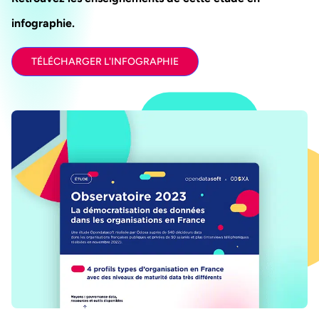
infographie.
TÉLÉCHARGER L'INFOGRAPHIE