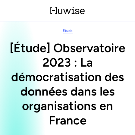
Étude
[Étude] Observatoire
2023 : La
démocratisation des
données dans les
organisations en
France