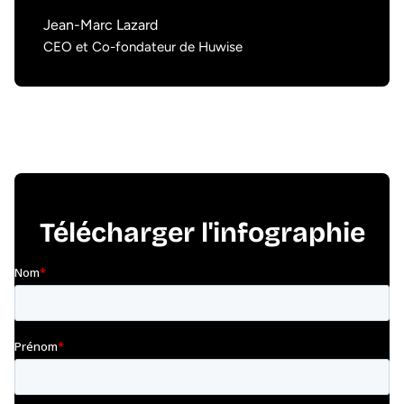
Jean-Marc Lazard
CEO et Co-fondateur de Huwise
Télécharger l'infographie