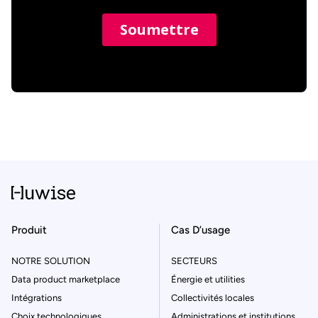
Produit
Cas D’usage
NOTRE SOLUTION
SECTEURS
Data product marketplace
Énergie et utilities
Intégrations
Collectivités locales
Choix technologiques
Administrations et institutions