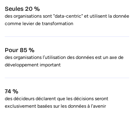
Seules 20 %
des organisations sont "data-centric" et utilisent la donnée
comme levier de transformation
Pour 85 %
des organisations l’utilisation des données est un axe de
développement important
74 %
des décideurs déclarent que les décisions seront
exclusivement basées sur les données à l'avenir