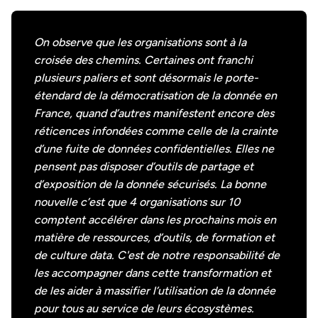
On observe que les organisations sont à la
croisée des chemins. Certaines ont franchi
plusieurs paliers et sont désormais le porte-
étendard de la démocratisation de la donnée en
France, quand d’autres manifestent encore des
réticences infondées comme celle de la crainte
d’une fuite de données confidentielles. Elles ne
pensent pas disposer d’outils de partage et
d’exposition de la donnée sécurisés. La bonne
nouvelle c’est que 4 organisations sur 10
comptent accélérer dans les prochains mois en
matière de ressources, d’outils, de formation et
de culture data. C'est de notre responsabilité de
les accompagner dans cette transformation et
de les aider à massifier l’utilisation de la donnée
pour tous au service de leurs écosystèmes.