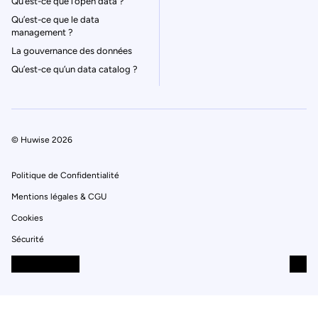
Qu’est-ce que l’open data ?
Qu’est-ce que le data
management ?
La gouvernance des données
Qu’est-ce qu’un data catalog ?
© Huwise 2026
Politique de Confidentialité
Mentions légales & CGU
Cookies
Sécurité