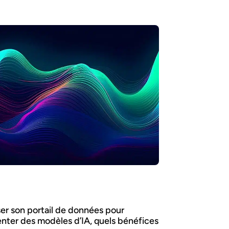
iser son portail de données pour
enter des modèles d’IA, quels bénéfices