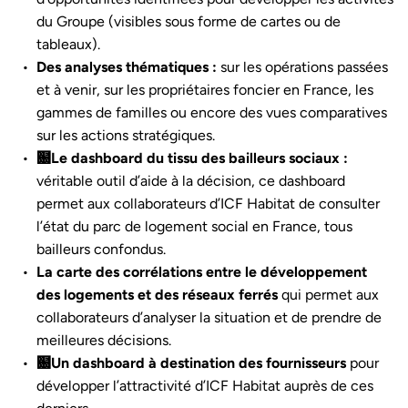
du Groupe (visibles sous forme de cartes ou de
tableaux).
Des analyses thématiques :
sur les opérations passées
et à venir, sur les propriétaires foncier en France, les
gammes de familles ou encore des vues comparatives
sur les actions stratégiques.
฀Le dashboard du tissu des bailleurs sociaux :
véritable outil d’aide à la décision, ce dashboard
permet aux collaborateurs d’ICF Habitat de consulter
l’état du parc de logement social en France, tous
bailleurs confondus.
La carte des corrélations entre le développement
des logements et des réseaux ferrés
qui permet aux
collaborateurs d’analyser la situation et de prendre de
meilleures décisions.
฀Un dashboard à destination des fournisseurs
pour
développer l’attractivité d’ICF Habitat auprès de ces