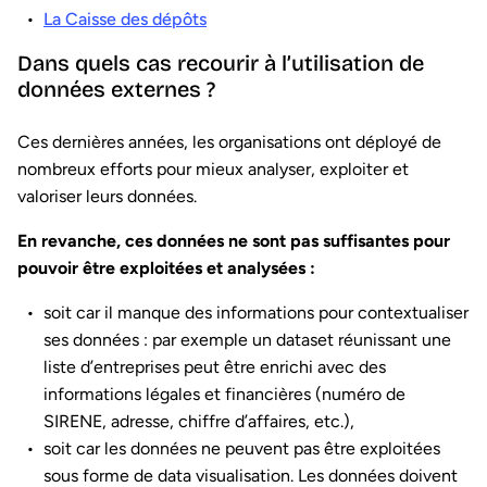
La Caisse des dépôts
Dans quels cas recourir à l’utilisation de
données externes ?
Ces dernières années, les organisations ont déployé de
nombreux efforts pour mieux analyser, exploiter et
valoriser leurs données.
En revanche, ces données ne sont pas suffisantes pour
pouvoir être exploitées et analysées :
soit car il manque des informations pour contextualiser
ses données : par exemple un dataset réunissant une
liste d’entreprises peut être enrichi avec des
informations légales et financières (numéro de
SIRENE, adresse, chiffre d’affaires, etc.),
soit car les données ne peuvent pas être exploitées
sous forme de data visualisation. Les données doivent