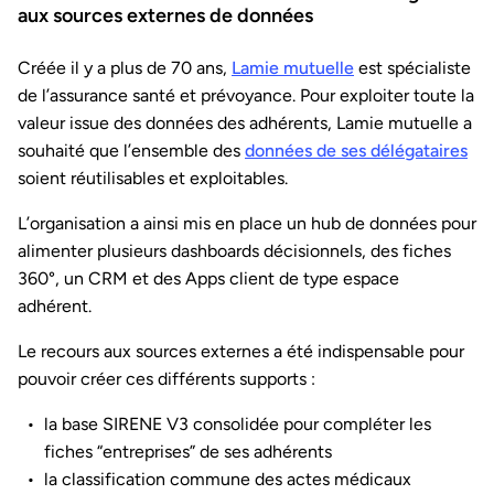
aux sources externes de données
Créée il y a plus de 70 ans,
Lamie mutuelle
est spécialiste
de l’assurance santé et prévoyance. Pour exploiter toute la
valeur issue des données des adhérents, Lamie mutuelle a
souhaité que l’ensemble des
données de ses délégataires
soient réutilisables et exploitables.
L’organisation a ainsi mis en place un hub de données pour
alimenter plusieurs dashboards décisionnels, des fiches
360°, un CRM et des Apps client de type espace
adhérent.
Le recours aux sources externes a été indispensable pour
pouvoir créer ces différents supports :
la base SIRENE V3 consolidée pour compléter les
fiches “entreprises” de ses adhérents
la classification commune des actes médicaux