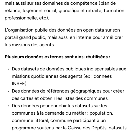
mais aussi sur ses domaines de compétence (plan de
relance, logement social, grand âge et retraite, formation
professionnelle, etc).
L’organisation publie des données en open data sur son
portail grand public, mais aussi en interne pour améliorer
les missions des agents.
Plusieurs données externes sont ainsi réutilisées :
Des datasets de données publiques indispensables aux
missions quotidiennes des agents (ex : données
INSEE)
Des données de références géographiques pour créer
des cartes et obtenir les listes des communes.
Des données pour enrichir les datasets sur les
communes à la demande du métier : population,
commune littoral, commune participant à un
programme soutenu par la Caisse des Dépôts, datasets