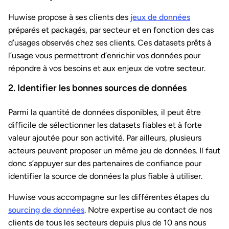
Huwise propose à ses clients des
jeux de données
préparés et packagés, par secteur et en fonction des cas
d’usages observés chez ses clients. Ces datasets prêts à
l’usage vous permettront d’enrichir vos données pour
répondre à vos besoins et aux enjeux de votre secteur.
2. Identifier les bonnes sources de données
Parmi la quantité de données disponibles, il peut être
difficile de sélectionner les datasets fiables et à forte
valeur ajoutée pour son activité. Par ailleurs, plusieurs
acteurs peuvent proposer un même jeu de données. Il faut
donc s’appuyer sur des partenaires de confiance pour
identifier la source de données la plus fiable à utiliser.
Huwise vous accompagne sur les différentes étapes du
sourcing de données
. Notre expertise au contact de nos
clients de tous les secteurs depuis plus de 10 ans nous