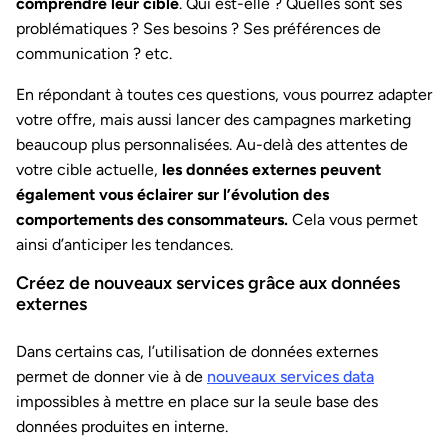
comprendre leur cible
. Qui est-elle ? Quelles sont ses
problématiques ? Ses besoins ? Ses préférences de
communication ? etc.
En répondant à toutes ces questions, vous pourrez adapter
votre offre, mais aussi lancer des campagnes marketing
beaucoup plus personnalisées. Au-delà des attentes de
votre cible actuelle,
les données externes peuvent
également vous éclairer sur l’évolution des
comportements des consommateurs.
Cela vous permet
ainsi d’anticiper les tendances.
Créez de nouveaux services grâce aux données
externes
Dans certains cas, l’utilisation de données externes
permet de donner vie à de
nouveaux services data
impossibles à mettre en place sur la seule base des
données produites en interne.