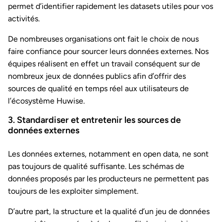
permet d’identifier rapidement les datasets utiles pour vos
activités.
De nombreuses organisations ont fait le choix de nous
faire confiance pour sourcer leurs données externes. Nos
équipes réalisent en effet un travail conséquent sur de
nombreux jeux de données publics afin d’offrir des
sources de qualité en temps réel aux utilisateurs de
l’écosystème Huwise.
3. Standardiser et entretenir les sources de
données externes
Les données externes, notamment en open data, ne sont
pas toujours de qualité suffisante. Les schémas de
données proposés par les producteurs ne permettent pas
toujours de les exploiter simplement.
D’autre part, la structure et la qualité d’un jeu de données