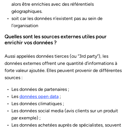
alors être enrichies avec des référentiels
géographiques.
soit car les données n’existent pas au sein de
l’organisation
Quelles sont les sources externes utiles pour
enrichir vos données ?
Aussi appelées données tierces (ou “3rd party”), les
données externes offrent une quantité d’informations à
forte valeur ajoutée. Elles peuvent provenir de différentes
sources :
Les données de partenaires ;
Les
données open data
;
Les données climatiques ;
Les données social media (avis clients sur un produit
par exemple) ;
Les données achetées auprès de spécialistes, souvent