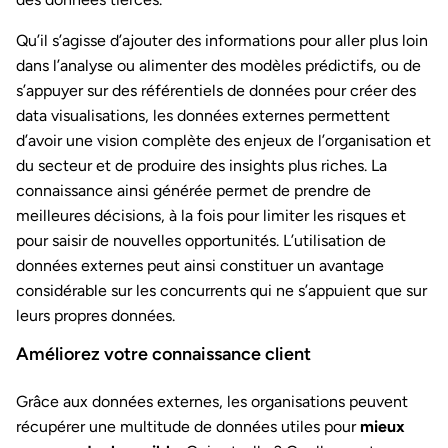
Qu’il s’agisse d’ajouter des informations pour aller plus loin
dans l’analyse ou alimenter des modèles prédictifs, ou de
s’appuyer sur des référentiels de données pour créer des
data visualisations, les données externes permettent
d’avoir une vision complète des enjeux de l’organisation et
du secteur et de produire des insights plus riches. La
connaissance ainsi générée permet de prendre de
meilleures décisions, à la fois pour limiter les risques et
pour saisir de nouvelles opportunités. L’utilisation de
données externes peut ainsi constituer un avantage
considérable sur les concurrents qui ne s’appuient que sur
leurs propres données.
Améliorez votre connaissance client
Grâce aux données externes, les organisations peuvent
récupérer une multitude de données utiles pour
mieux