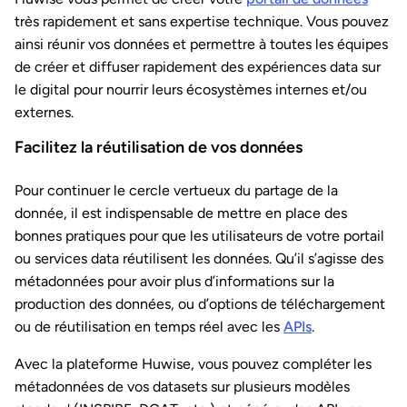
très rapidement et sans expertise technique. Vous pouvez
ainsi réunir vos données et permettre à toutes les équipes
de créer et diffuser rapidement des expériences data sur
le digital pour nourrir leurs écosystèmes internes et/ou
externes.
Facilitez la réutilisation de vos données
Pour continuer le cercle vertueux du partage de la
donnée, il est indispensable de mettre en place des
bonnes pratiques pour que les utilisateurs de votre portail
ou services data réutilisent les données. Qu’il s’agisse des
métadonnées pour avoir plus d’informations sur la
production des données, ou d’options de téléchargement
ou de réutilisation en temps réel avec les
APIs
.
Avec la plateforme Huwise, vous pouvez compléter les
métadonnées de vos datasets sur plusieurs modèles