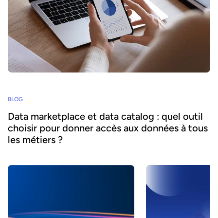
BLOG
Data marketplace et data catalog : quel outil
choisir pour donner accès aux données à tous
les métiers ?