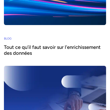
BLOG
Tout ce qu’il faut savoir sur l’enrichissement
des données