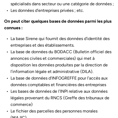
spécialisés dans secteur ou une catégorie de données ;
Les données d’entreprises privées ; etc.
On peut citer quelques bases de données parmi les plus
connues :
La base Sirene qui fournit des données d’identité des
entreprises et des établissements.
La base de données du BODACC (Bulletin officiel des
annonces civiles et commerciales) qui met à
disposition les données produites par la direction de
l’information légale et administrative (DILA).
La base de données d’INFOGREFFE pour l’accès aux
données comptables et financières des entreprises
Les bases de données de l’INPI relative aux données
légales provenant du RNCS (Greffe des tribunaux de
commerce)
Le fichier des parcelles des personnes morales
(MAJIC)