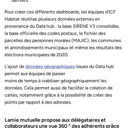
derniers.
Pour créer ces différents dashboards, les équipes d’ICF
Habitat réutilise plusieurs données externes en
provenance du Data hub : la base SIRENE V3 consolidée,
la base officielle des codes postaux, le fichier des
parcelles des personnes morales (MAJIC), les communes
et arrondissements municipaux et même les résultats des
élections municipales de 2020.
L’ajout de
données géographiques
issues du Data hub
permet aux équipes de passer
moins de temps à viabiliser géographiquement les
données. Cela permet aussi de faciliter la création de
cartes, notamment grâce à la possibilité de créer des
points par rapport à des adresses.
Lamie mutuelle propose aux délégataires et
collaborateurs une vue 360 ° des adhérents grâce