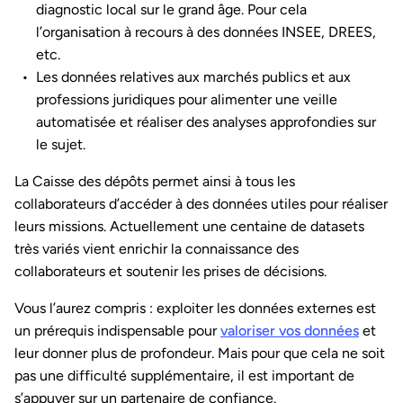
diagnostic local sur le grand âge. Pour cela
l’organisation à recours à des données INSEE, DREES,
etc.
Les données relatives aux marchés publics et aux
professions juridiques pour alimenter une veille
automatisée et réaliser des analyses approfondies sur
le sujet.
La Caisse des dépôts permet ainsi à tous les
collaborateurs d’accéder à des données utiles pour réaliser
leurs missions. Actuellement une centaine de datasets
très variés vient enrichir la connaissance des
collaborateurs et soutenir les prises de décisions.
Vous l’aurez compris : exploiter les données externes est
un prérequis indispensable pour
valoriser vos données
et
leur donner plus de profondeur. Mais pour que cela ne soit
pas une difficulté supplémentaire, il est important de
s’appuyer sur un partenaire de confiance.