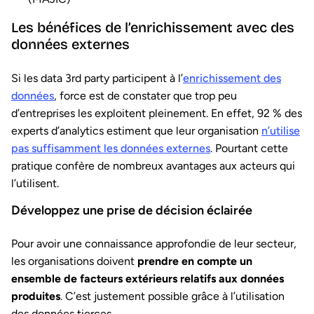
Les bénéfices de l’enrichissement avec des
données externes
Si les data 3rd party participent à l’
enrichissement des
données
, force est de constater que trop peu
d’entreprises les exploitent pleinement. En effet, 92 % des
experts d’analytics estiment que leur organisation
n’utilise
pas suffisamment les données externes
. Pourtant cette
pratique confère de nombreux avantages aux acteurs qui
l’utilisent.
Développez une prise de décision éclairée
Pour avoir une connaissance approfondie de leur secteur,
les organisations doivent
prendre en compte un
ensemble de facteurs extérieurs relatifs aux données
produites
. C’est justement possible grâce à l’utilisation
des données tierces.