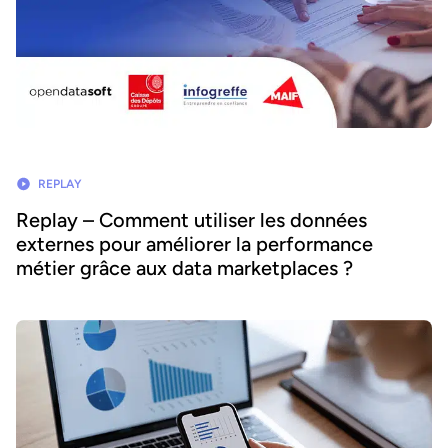
REPLAY
Replay – Comment utiliser les données
externes pour améliorer la performance
métier grâce aux data marketplaces ?