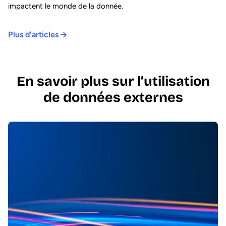
impactent le monde de la donnée.
Plus d'articles
En savoir plus sur l’utilisation
de données externes