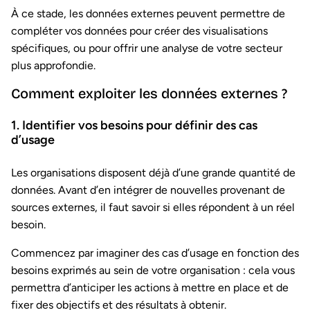
À ce stade, les données externes peuvent permettre de
compléter vos données pour créer des visualisations
spécifiques, ou pour offrir une analyse de votre secteur
plus approfondie.
Comment exploiter les données externes ?
1. Identifier vos besoins pour définir des cas
d’usage
Les organisations disposent déjà d’une grande quantité de
données. Avant d’en intégrer de nouvelles provenant de
sources externes, il faut savoir si elles répondent à un réel
besoin.
Commencez par imaginer des cas d’usage en fonction des
besoins exprimés au sein de votre organisation : cela vous
permettra d’anticiper les actions à mettre en place et de
fixer des objectifs et des résultats à obtenir.