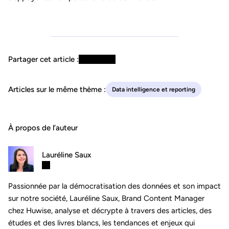
Partager cet article :
Articles sur le même thème :
Data intelligence et reporting
À propos de l’auteur
Lauréline Saux
Passionnée par la démocratisation des données et son impact
sur notre société, Lauréline Saux, Brand Content Manager
chez Huwise, analyse et décrypte à travers des articles, des
études et des livres blancs, les tendances et enjeux qui