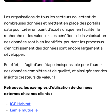
Les organisations de tous les secteurs collectent de
nombreuses données et mettent en place des portails
data pour créer un point d’accès unique, en faciliter la
recherche et les valoriser. Les bénéfices de la valorisation
des données sont bien identifiés, pourtant les processus
d’enrichissement des données sont encore largement à
développer.
En effet, il s’agit d’une étape indispensable pour fournir
des données complètes et de qualité, et ainsi générer des
insights créateurs de valeur !
Retrouvez les exemples d’utilisation de données
externes chez nos clients :
ICF Habitat
Lamie mutuelle