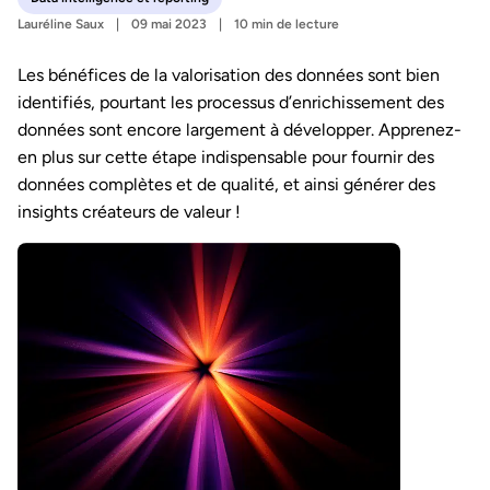
Lauréline Saux
09 mai 2023
10 min de lecture
Les bénéfices de la valorisation des données sont bien
identifiés, pourtant les processus d’enrichissement des
données sont encore largement à développer. Apprenez-
en plus sur cette étape indispensable pour fournir des
données complètes et de qualité, et ainsi générer des
insights créateurs de valeur !