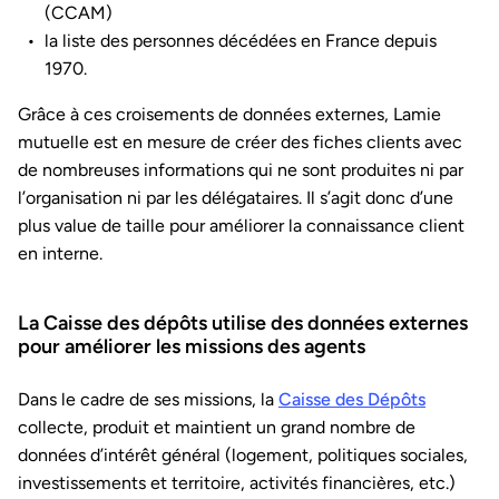
(CCAM)
la liste des personnes décédées en France depuis
1970.
Grâce à ces croisements de données externes, Lamie
mutuelle est en mesure de créer des fiches clients avec
de nombreuses informations qui ne sont produites ni par
l’organisation ni par les délégataires. Il s’agit donc d’une
plus value de taille pour améliorer la connaissance client
en interne.
La Caisse des dépôts utilise des données externes
pour améliorer les missions des agents
Dans le cadre de ses missions, la
Caisse des Dépôts
collecte, produit et maintient un grand nombre de
données d’intérêt général (logement, politiques sociales,
investissements et territoire, activités financières, etc.)