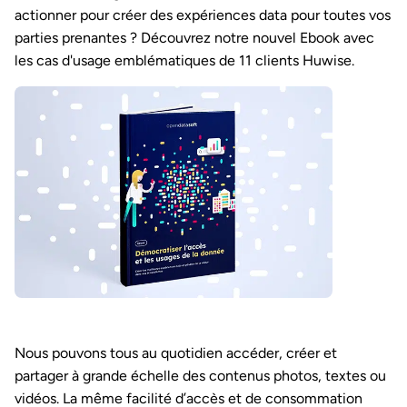
actionner pour créer des expériences data pour toutes vos
parties prenantes ? Découvrez notre nouvel Ebook avec
les cas d'usage emblématiques de 11 clients Huwise.
Nous pouvons tous au quotidien accéder, créer et
partager à grande échelle des contenus photos, textes ou
vidéos. La même facilité d’accès et de consommation