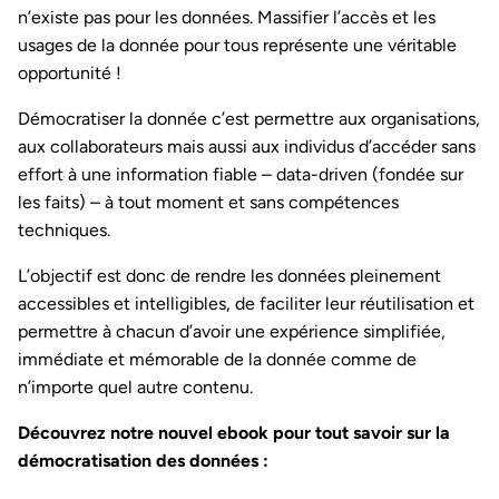
n’existe pas pour les données. Massifier l’accès et les
usages de la donnée pour tous représente une véritable
opportunité !
Démocratiser la donnée c’est permettre aux organisations,
aux collaborateurs mais aussi aux individus d’accéder sans
effort à une information fiable – data-driven (fondée sur
les faits) – à tout moment et sans compétences
techniques.
L’objectif est donc de rendre les données pleinement
accessibles et intelligibles, de faciliter leur réutilisation et
permettre à chacun d’avoir une expérience simplifiée,
immédiate et mémorable de la donnée comme de
n’importe quel autre contenu.
Découvrez notre nouvel ebook pour tout savoir sur la
démocratisation des données :