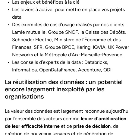
Les enjeux et bénéfices à la clé
Les leviers à activer pour mettre en place vos projets
data
Des exemples de cas d’usage réalisés par nos clients :
Lamie mutuelle, Groupe SNCF, la Caisse des Dépôts,
Schneider Electric, Ministère de l’Économie et des
Finances, SFR, Groupe BPCE, Kering, IQVIA, UK Power
Networks et la Métropole d’Aix-Marseille-Provence.
Les conseils d’experts de la data : Databricks,
Informatica, OpenDataFrance, Accenture, ODI
La réutilisation des données : un potentiel
encore largement inexploité par les
organisations
La valeur des données est largement reconnue aujourd’hui
par l’ensemble des acteurs comme
levier d’amélioration
de leur efficacité interne
et de
prise de décision
, de
création de nouveaux services et de génération de