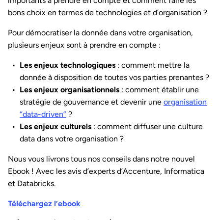
importants à prendre en compte et comment faire les
bons choix en termes de technologies et d’organisation ?
Pour démocratiser la donnée dans votre organisation,
plusieurs enjeux sont à prendre en compte :
Les enjeux technologiques
: comment mettre la
donnée à disposition de toutes vos parties prenantes ?
Les enjeux organisationnels
: comment établir une
stratégie de gouvernance et devenir une
organisation
“data-driven”
?
Les enjeux culturels
: comment diffuser une culture
data dans votre organisation ?
Nous vous livrons tous nos conseils dans notre nouvel
Ebook ! Avec les avis d’experts d’Accenture, Informatica
et Databricks.
Téléchargez l’ebook