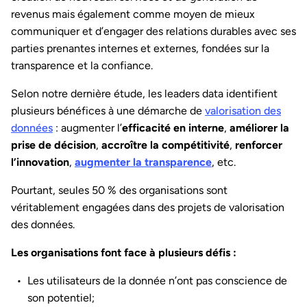
revenus mais également comme moyen de mieux
communiquer et d’engager des relations durables avec ses
parties prenantes internes et externes, fondées sur la
transparence et la confiance.
Selon notre dernière étude, les leaders data identifient
plusieurs bénéfices à une démarche de
valorisation des
données
: augmenter l’
efficacité en interne
,
améliorer la
prise de décision
,
accroître la compétitivité
,
renforcer
l’innovation
,
augmenter la transparence
, etc.
Pourtant, seules 50 % des organisations sont
véritablement engagées dans des projets de valorisation
des données.
Les organisations font face à plusieurs défis :
Les utilisateurs de la donnée n’ont pas conscience de
son potentiel;