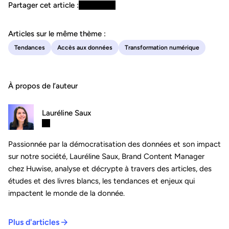
Partager cet article :
Articles sur le même thème :
Tendances
Accès aux données
Transformation numérique
À propos de l’auteur
Lauréline Saux
Passionnée par la démocratisation des données et son impact
sur notre société, Lauréline Saux, Brand Content Manager
chez Huwise, analyse et décrypte à travers des articles, des
études et des livres blancs, les tendances et enjeux qui
impactent le monde de la donnée.
Plus d'articles