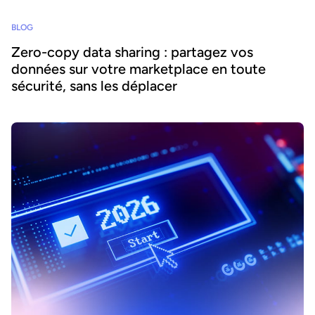
BLOG
Zero-copy data sharing : partagez vos
données sur votre marketplace en toute
sécurité, sans les déplacer