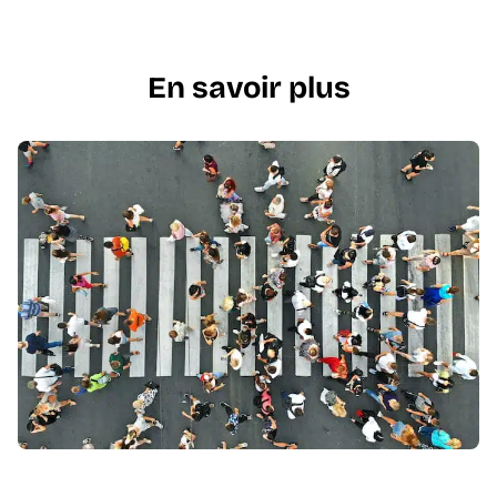
En savoir plus