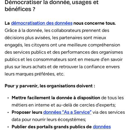
Démocratiser la donnée, usages et
bénéfices ?
La
démocratisation des données
nous concerne tous.
Grâce à la donnée, les collaborateurs prennent des
décisions plus avisées, les partenaires sont mieux
engagés, les citoyens ont une meilleure compréhension
des services publics et des performances des organismes
publics et les consommateurs sont en mesure d’en savoir
plus sur leurs achats et de retrouver la confiance envers
leurs marques préférées, etc.
Pour y parvenir, les organisations doivent :
Mettre facilement la donnée à disposition
de tous les
métiers en interne et au-delà de cercles d’experts;
Proposer leurs
données “As a Service”
via des services
data pour nourrir leurs écosystèmes;
Publier des portails grands publics de
données