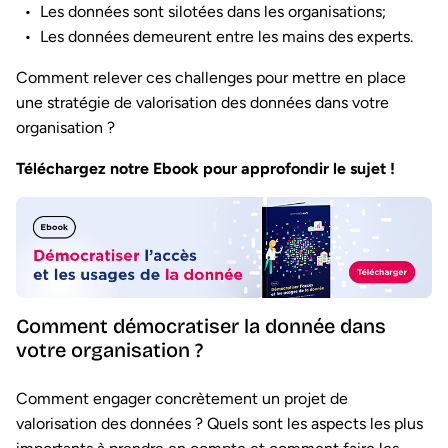
Les données sont silotées dans les organisations;
Les données demeurent entre les mains des experts.
Comment relever ces challenges pour mettre en place
une stratégie de valorisation des données dans votre
organisation ?
Téléchargez notre Ebook pour approfondir le sujet !
Comment démocratiser la donnée dans
votre organisation ?
Comment engager concrètement un projet de
valorisation des données ? Quels sont les aspects les plus