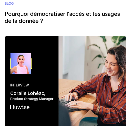
BLOG
Pourquoi démocratiser l’accès et les usages
de la donnée ?