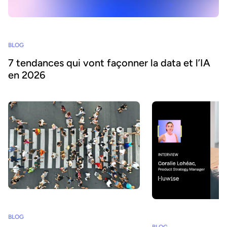
BLOG
7 tendances qui vont façonner la data et l’IA
en 2026
BLOG