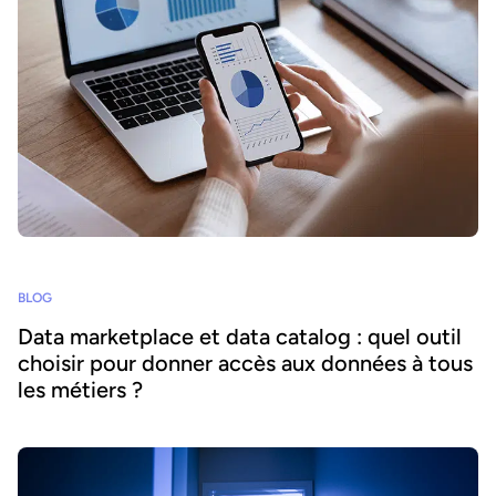
BLOG
Data marketplace et data catalog : quel outil
choisir pour donner accès aux données à tous
les métiers ?