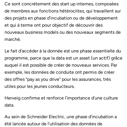
Ce sont concrètement des start up internes, composées
de membres aux fonctions hétéroclites, qui travaillent sur
des projets en phase d’incubation ou de développement
et qui à terme ont pour objectif de découvrir des
nouveaux business models ou des nouveaux segments de
marché.
Le fait d’accéder à la donnée est une phase essentielle du
programme, parce que la data est un asset (un actif) grâce
auquel il est possible de créer de nouveaux services. Par
exemple, les données de conduite ont permis de créer
des offres “pay as you drive” pour les assurances, très
utiles pour les jeunes conducteurs.
Herveig confirme et renforce l’importance d’une culture
data.
Au sein de Schneider Electric, une phase d’incubation a
été lancée autour de l’utilisation des données de