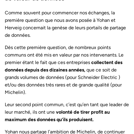
Comme souvent pour commencer nos échanges, la
première question que nous avons posée à Yohan et
Herveig concernait la genèse de leurs portails de partage
de données.
Dès cette première question, de nombreux points
communs ont été mis en valeur par nos intervenants. Le
premier étant le fait que ces entreprises
collectent des
données depuis des dizaines années,
que ce soit de
grands volumes de données (pour Schneider Electric )
et/ou des données très rares et de grande qualité (pour
Michelin).
Leur second point commun, c’est qu’en tant que leader de
leur marché, ils ont une
volonté de tirer profit au
maximum des données qu’ils produisent.
Yohan nous partage l’ambition de Michelin, de continuer