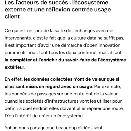
Les facteurs de succès : l'écosystème
externe et une réflexion centrée usage
client
Ce qui est ressorti de la suite des échanges avec nos
intervenants, c’est le fait que la culture data ne suffit pas.
Il est important d’avoir une démarche d’open innovation,
comme ils nous l’ont tous les deux confirmé, mais il faut
la compléter et l’enrichir du savoir-faire de l’écosystème
extérieur.
En effet,
les données collectées n’ont de valeur que si
elles sont mises en regard avec un usage
. Par exemple,
les données de passages sur une route ont de la valeur
quand les sociétés d’infrastructures vont les utiliser pour
définir à quel endroit elles doivent aller réparer une route.
D’où l’intérêt de créer un écosystème.
Yohan nous partage que beaucoup d’idées sont