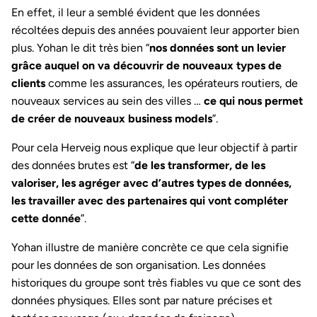
En effet, il leur a semblé évident que les données
récoltées depuis des années pouvaient leur apporter bien
plus. Yohan le dit très bien “
nos données sont un levier
grâce auquel on va découvrir de nouveaux types de
clients
comme les assurances, les opérateurs routiers, de
nouveaux services au sein des villes …
ce qui nous permet
de créer de nouveaux business models
”.
Pour cela Herveig nous explique que leur objectif à partir
des données brutes est “
de les transformer, de les
valoriser, les agréger avec d’autres types de données,
les travailler avec des partenaires qui vont compléter
cette donnée
”.
Yohan illustre de manière concrète ce que cela signifie
pour les données de son organisation. Les données
historiques du groupe sont très fiables vu que ce sont des
données physiques. Elles sont par nature précises et