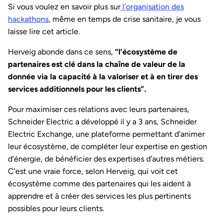
Si vous voulez en savoir plus sur
l’organisation des
hackathons
, même en temps de crise sanitaire, je vous
laisse lire cet article.
Herveig abonde dans ce sens,
“l’écosystème de
partenaires est clé dans la chaîne de valeur de la
donnée via la capacité à la valoriser et à en tirer des
services additionnels pour les clients”.
Pour maximiser ces relations avec leurs partenaires,
Schneider Electric a développé il y a 3 ans, Schneider
Electric Exchange, une plateforme permettant d’animer
leur écosystème, de compléter leur expertise en gestion
d’énergie, de bénéficier des expertises d’autres métiers.
C’est une vraie force, selon Herveig, qui voit cet
écosystème comme des partenaires qui les aident à
apprendre et à créer des services les plus pertinents
possibles pour leurs clients.