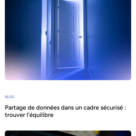
BLOG
Partage de données dans un cadre sécurisé :
trouver l’équilibre