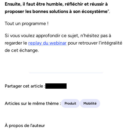
Ensuite, il faut être humble, réfléchir et réussir à
proposer les bonnes solutions à son écosystème
”.
Tout un programme !
Si vous voulez approfondir ce sujet, n’hésitez pas à
regarder le
replay du webinar
pour retrouver l’intégralité
de cet échange.
Partager cet article :
Articles sur le même thème :
Produit
Mobilité
À propos de l’auteur