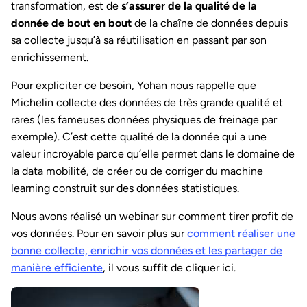
transformation, est de
s’assurer de la qualité de la
donnée de bout en bout
de la chaîne de données depuis
sa collecte jusqu’à sa réutilisation en passant par son
enrichissement.
Pour expliciter ce besoin, Yohan nous rappelle que
Michelin collecte des données de très grande qualité et
rares (les fameuses données physiques de freinage par
exemple). C’est cette qualité de la donnée qui a une
valeur incroyable parce qu’elle permet dans le domaine de
la data mobilité, de créer ou de corriger du machine
learning construit sur des données statistiques.
Nous avons réalisé un webinar sur comment tirer profit de
vos données. Pour en savoir plus sur
comment réaliser une
bonne collecte, enrichir vos données et les partager de
manière efficiente
, il vous suffit de cliquer ici.