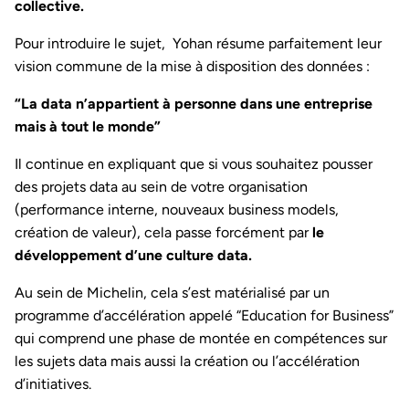
collective.
Pour introduire le sujet, Yohan résume parfaitement leur
vision commune de la mise à disposition des données :
“La data n’appartient à personne dans une entreprise
mais à tout le monde”
Il continue en expliquant que si vous souhaitez pousser
des projets data au sein de votre organisation
(performance interne, nouveaux business models,
création de valeur), cela passe forcément par
le
développement d’une culture data.
Au sein de Michelin, cela s’est matérialisé par un
programme d’accélération appelé “Education for Business”
qui comprend une phase de montée en compétences sur
les sujets data mais aussi la création ou l’accélération
d’initiatives.