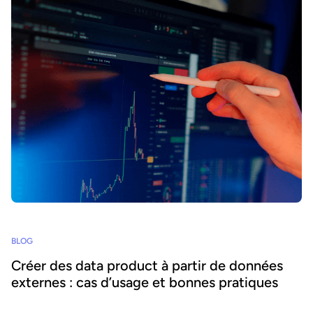
BLOG
Créer des data product à partir de données
externes : cas d’usage et bonnes pratiques