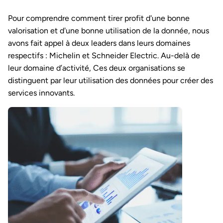
Pour comprendre comment tirer profit d'une bonne
valorisation et d'une bonne utilisation de la donnée, nous
avons fait appel à deux leaders dans leurs domaines
respectifs : Michelin et Schneider Electric. Au-delà de
leur domaine d’activité, Ces deux organisations se
distinguent par leur utilisation des données pour créer des
services innovants.