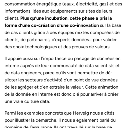
consommation énergétique (eaux, électricité, gaz) et des
informations liées aux équipements sur sites de leurs
clients.
Plus qu’une incubation, cette phase a pris la
forme d’une co-création d’une co-innovation
sur la base
de cas clients grâce à des équipes mixtes composées de
clients, de partenaires, d’experts données… pour valider
des choix technologiques et des preuves de valeurs.
Il appuie aussi sur l’importance du partage de données en
interne auprès de leur communauté de data scientists et
de data engineers, parce qu’ils vont permettre de dé-
siloter les secteurs d’activité d’un point de vue données,
de les agréger et d’en extraire la valeur. Cette animation
de la donnée en interne est donc clé pour arriver à créer
une vraie culture data.
Parmi les exemples concrets que Herveig nous a cités
pour illustrer la démarche, il nous a également parlé du
domaine de l’assurance. Ils ont travaillé sur la base de