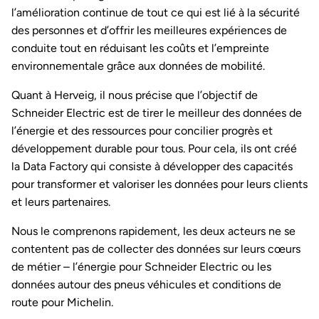
l’amélioration continue de tout ce qui est lié à la sécurité
des personnes et d’offrir les meilleures expériences de
conduite tout en réduisant les coûts et l’empreinte
environnementale grâce aux données de mobilité.
Quant à Herveig, il nous précise que l’objectif de
Schneider Electric est de tirer le meilleur des données de
l’énergie et des ressources pour concilier progrès et
développement durable pour tous. Pour cela, ils ont créé
la Data Factory qui consiste à développer des capacités
pour transformer et valoriser les données pour leurs clients
et leurs partenaires.
Nous le comprenons rapidement, les deux acteurs ne se
contentent pas de collecter des données sur leurs cœurs
de métier – l’énergie pour Schneider Electric ou les
données autour des pneus véhicules et conditions de
route pour Michelin.