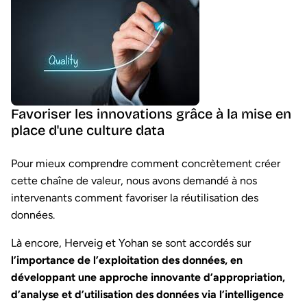
Favoriser les innovations grâce à la mise en
place d'une culture data
Pour mieux comprendre comment concrètement créer
cette chaîne de valeur, nous avons demandé à nos
intervenants comment favoriser la réutilisation des
données.
Là encore, Herveig et Yohan se sont accordés sur
l’importance de l’exploitation des données, en
développant une approche innovante d’appropriation,
d’analyse et d’utilisation des données via l’intelligence