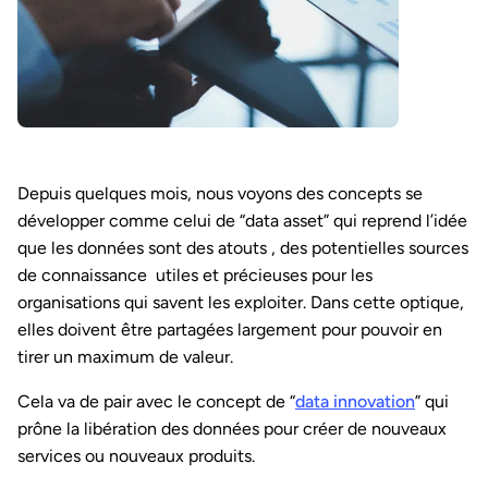
Depuis quelques mois, nous voyons des concepts se
développer comme celui de “data asset” qui reprend l’idée
que les données sont des atouts , des potentielles sources
de connaissance utiles et précieuses pour les
organisations qui savent les exploiter. Dans cette optique,
elles doivent être partagées largement pour pouvoir en
tirer un maximum de valeur.
Cela va de pair avec le concept de “
data innovation
” qui
prône la libération des données pour créer de nouveaux
services ou nouveaux produits.