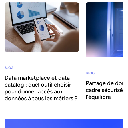
BLOG
BLOG
Data marketplace et data
Partage de donn
catalog : quel outil choisir
cadre sécurisé :
pour donner accès aux
l’équilibre
données à tous les métiers ?