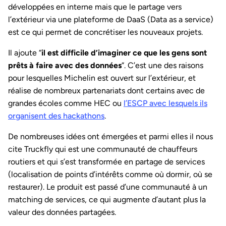
développées en interne mais que le partage vers
l’extérieur via une plateforme de DaaS (Data as a service)
est ce qui permet de concrétiser les nouveaux projets.
Il ajoute “
il est difficile d’imaginer ce que les gens sont
prêts à faire avec des données
”. C’est une des raisons
pour lesquelles Michelin est ouvert sur l’extérieur, et
réalise de nombreux partenariats dont certains avec de
grandes écoles comme HEC ou
l’ESCP avec lesquels ils
organisent des hackathons
.
De nombreuses idées ont émergées et parmi elles il nous
cite Truckfly qui est une communauté de chauffeurs
routiers et qui s’est transformée en partage de services
(localisation de points d’intérêts comme où dormir, où se
restaurer). Le produit est passé d’une communauté à un
matching de services, ce qui augmente d’autant plus la
valeur des données partagées.