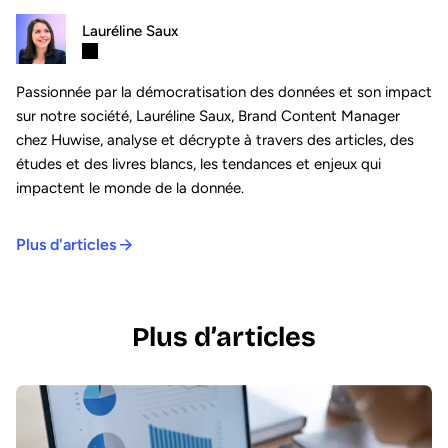
Lauréline Saux
Passionnée par la démocratisation des données et son impact
sur notre société, Lauréline Saux, Brand Content Manager
chez Huwise, analyse et décrypte à travers des articles, des
études et des livres blancs, les tendances et enjeux qui
impactent le monde de la donnée.
Plus d'articles
Plus d’articles