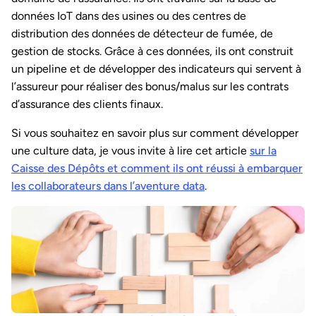
données IoT dans des usines ou des centres de
distribution des données de détecteur de fumée, de
gestion de stocks. Grâce à ces données, ils ont construit
un pipeline et de développer des indicateurs qui servent à
l’assureur pour réaliser des bonus/malus sur les contrats
d’assurance des clients finaux.
Si vous souhaitez en savoir plus sur comment développer
une culture data, je vous invite à lire cet article
sur la
Caisse des Dépôts et comment ils ont réussi à embarquer
les collaborateurs dans l’aventure data
.