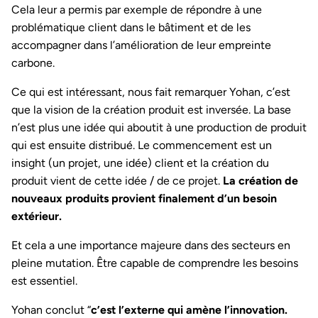
Cela leur a permis par exemple de répondre à une
problématique client dans le bâtiment et de les
accompagner dans l’amélioration de leur empreinte
carbone.
Ce qui est intéressant, nous fait remarquer Yohan, c’est
que la vision de la création produit est inversée. La base
n’est plus une idée qui aboutit à une production de produit
qui est ensuite distribué. Le commencement est un
insight (un projet, une idée) client et la création du
produit vient de cette idée / de ce projet.
La création de
nouveaux produits provient finalement d’un besoin
extérieur.
Et cela a une importance majeure dans des secteurs en
pleine mutation. Être capable de comprendre les besoins
est essentiel.
Yohan conclut “
c’est l’externe qui amène l’innovation.