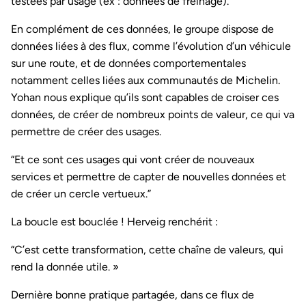
testées par usage (ex : données de freinage).
En complément de ces données, le groupe dispose de
données liées à des flux, comme l’évolution d’un véhicule
sur une route, et de données comportementales
notamment celles liées aux communautés de Michelin.
Yohan nous explique qu’ils sont capables de croiser ces
données, de créer de nombreux points de valeur, ce qui va
permettre de créer des usages.
“Et ce sont ces usages qui vont créer de nouveaux
services et permettre de capter de nouvelles données et
de créer un cercle vertueux.”
La boucle est bouclée ! Herveig renchérit :
“C’est cette transformation, cette chaîne de valeurs, qui
rend la donnée utile. »
Dernière bonne pratique partagée, dans ce flux de