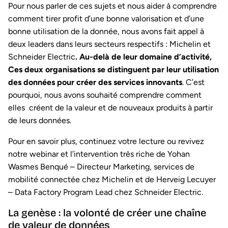
Pour nous parler de ces sujets et nous aider à comprendre
comment tirer profit d’une bonne valorisation et d’une
bonne utilisation de la donnée, nous avons fait appel à
deux leaders dans leurs secteurs respectifs : Michelin et
Schneider Electric
. Au-delà de leur domaine d’activité,
Ces deux organisations se distinguent par leur utilisation
des données pour créer des services innovants
. C’est
pourquoi, nous avons souhaité comprendre comment
elles créent de la valeur et de nouveaux produits à partir
de leurs données.
Pour en savoir plus, continuez votre lecture ou revivez
notre webinar et l’intervention très riche de Yohan
Wasmes Benqué – Directeur Marketing, services de
mobilité connectée chez Michelin et de Herveig Lecuyer
– Data Factory Program Lead chez Schneider Electric.
La genèse : la volonté de créer une chaîne
de valeur de données