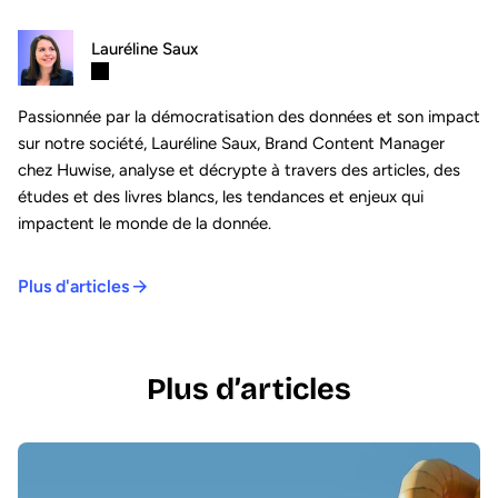
Lauréline Saux
Passionnée par la démocratisation des données et son impact
sur notre société, Lauréline Saux, Brand Content Manager
chez Huwise, analyse et décrypte à travers des articles, des
études et des livres blancs, les tendances et enjeux qui
impactent le monde de la donnée.
Plus d'articles
Plus d’articles