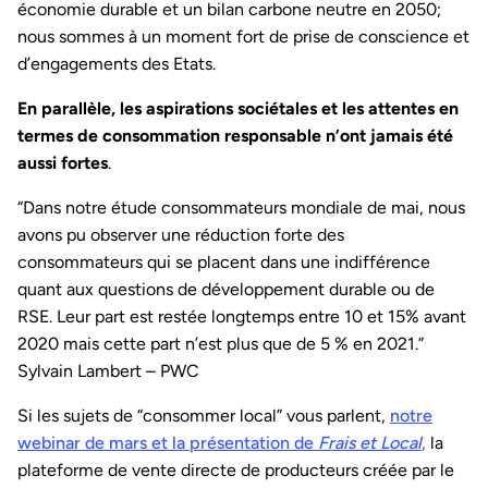
économie durable et un bilan carbone neutre en 2050;
nous sommes à un moment fort de prise de conscience et
d’engagements des Etats.
En parallèle, les aspirations sociétales et les attentes en
termes de consommation responsable n’ont jamais été
aussi fortes
.
“Dans notre étude consommateurs mondiale de mai, nous
avons pu observer une réduction forte des
consommateurs qui se placent dans une indifférence
quant aux questions de développement durable ou de
RSE. Leur part est restée longtemps entre 10 et 15% avant
2020 mais cette part n’est plus que de 5 % en 2021.”
Sylvain Lambert – PWC
Si les sujets de “consommer local” vous parlent,
notre
webinar de mars et la présentation de
Frais et Local
,
la
plateforme de vente directe de producteurs créée par le