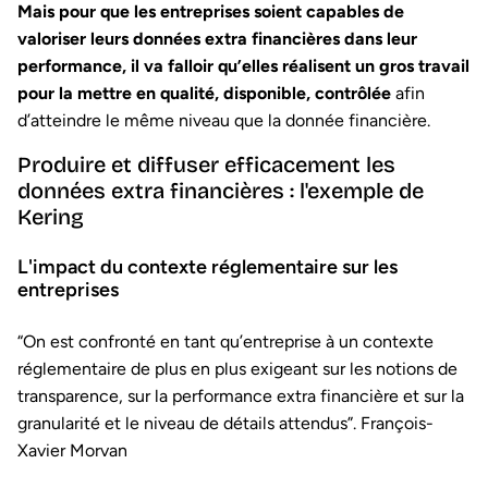
Mais pour que les entreprises soient capables de
valoriser leurs données extra financières dans leur
performance, il va falloir qu’elles réalisent un gros travail
pour la mettre en qualité, disponible, contrôlée
afin
d’atteindre le même niveau que la donnée financière.
Produire et diffuser efficacement les
données extra financières : l'exemple de
Kering
L'impact du contexte réglementaire sur les
entreprises
“On est confronté en tant qu’entreprise à un contexte
réglementaire de plus en plus exigeant sur les notions de
transparence, sur la performance extra financière et sur la
granularité et le niveau de détails attendus”. François-
Xavier Morvan