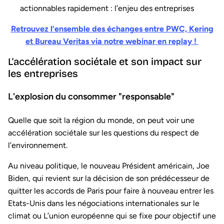
actionnables rapidement : l’enjeu des entreprises
Retrouvez l’ensemble des échanges entre PWC, Kering
et Bureau Veritas via notre webinar en replay !
L'accélération sociétale et son impact sur
les entreprises
L'explosion du consommer "responsable"
Quelle que soit la région du monde, on peut voir une
accélération sociétale sur les questions du respect de
l’environnement.
Au niveau politique, le nouveau Président américain, Joe
Biden, qui revient sur la décision de son prédécesseur de
quitter les accords de Paris pour faire à nouveau entrer les
Etats-Unis dans les négociations internationales sur le
climat ou L’union européenne qui se fixe pour objectif une