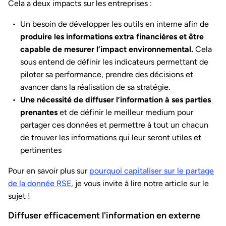
Cela a deux impacts sur les entreprises :
Un besoin de développer les outils en interne afin de
produire les informations extra financières et être
capable de mesurer l’impact environnemental.
Cela
sous entend de définir les indicateurs permettant de
piloter sa performance, prendre des décisions et
avancer dans la réalisation de sa stratégie.
Une nécessité de diffuser l’information à ses parties
prenantes
et de définir le meilleur medium pour
partager ces données et permettre à tout un chacun
de trouver les informations qui leur seront utiles et
pertinentes
Pour en savoir plus sur
pourquoi capitaliser sur le partage
de la donnée RSE
, je vous invite à lire notre article sur le
sujet !
Diffuser efficacement l'information en externe