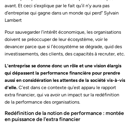
avant. Et ceci s’explique par le fait qu’il n’y aura pas
d’entreprise qui gagne dans un monde qui perd” Sylvain
Lambert
Pour sauvegarder l’intérêt économique, les organisations
doivent se préoccuper de leur écosystème, voir le
devancer parce que si l’écosystème se dégrade, quid des
investissements, des clients, des capacités à recruter, etc.
L’entreprise se donne donc un rôle et une vision élargis
qui dépassent la performance financière pour prendre
aussi en considération les attentes de la société vis-à-vis
d’elle.
C’est dans ce contexte qu’est apparu le rapport
extra financier, qui va avoir un impact sur la redéfinition
de la performance des organisations.
Redéfinition de la notion de performance : montée
en puissance de l'extra financier