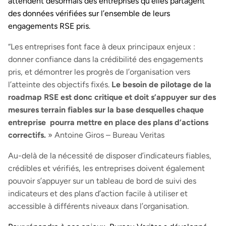
attendent désormais des entreprises qu’elles partagent
des données vérifiées sur l’ensemble de leurs
engagements RSE pris.
“Les entreprises font face à deux principaux enjeux :
donner confiance dans la crédibilité des engagements
pris, et démontrer les progrès de l’organisation vers
l’atteinte des objectifs fixés.
Le besoin de pilotage de la
roadmap RSE est donc critique et doit s’appuyer sur des
mesures terrain fiables sur la base desquelles chaque
entreprise pourra mettre en place des plans d’actions
correctifs.
» Antoine Giros – Bureau Veritas
Au-delà de la nécessité de disposer d’indicateurs fiables,
crédibles et vérifiés, les entreprises doivent également
pouvoir s’appuyer sur un tableau de bord de suivi des
indicateurs et des plans d’action facile à utiliser et
accessible à différents niveaux dans l’organisation.