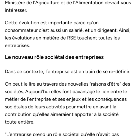
Ministère de l’Agriculture et de l’Alimentation devrait vous
intéresser.
Cette évolution est importante parce qu’un
consommateur c’est aussi un salarié, et un dirigeant. Ainsi,
les évolutions en matière de RSE touchent toutes les
entreprises.
Le nouveau rôle sociétal des entreprises
Dans ce contexte, l’entreprise est en train de se re-définir.
On peut le lire au travers des nouvelles “raisons d’être” des
sociétés. Aujourd’hui elles font davantage le lien entre le
métier de l’entreprise et ses enjeux et les conséquences
sociétales de leurs activités pour mettre en avant la
contribution qu’elles aimeraient apporter à la société
toute entière.
“L’entreprise prend un rôle sociétal qu’elle n’avait pas