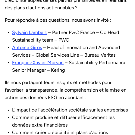
crédibilité auprès de ses parties prenantes et en réalisant
des plans d’actions actionnables ?
Pour répondre à ces questions, nous avons invité :
Sylvain Lambert
– Partner PwC France – Co Head
Sustainability team – PWC
Antoine Giros
– Head of Innovation and Advanced
Services – Global Services Line – Bureau Veritas
François-Xavier Morvan
– Sustainability Performance
Senior Manager – Kering
Ils nous partagent leurs insights et méthodes pour
favoriser la transparence, la compréhension et la mise en
action des données ESG en abordant :
L’impact de l’accélération sociétale sur les entreprises
Comment produire et diffuser efficacement les
données extra financières
Comment créer crédibilité et plans d’actions