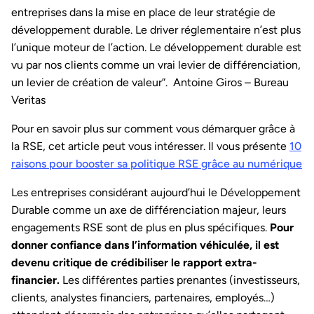
entreprises dans la mise en place de leur stratégie de
développement durable. Le driver réglementaire n’est plus
l’unique moteur de l’action. Le développement durable est
vu par nos clients comme un vrai levier de différenciation,
un levier de création de valeur”. Antoine Giros – Bureau
Veritas
Pour en savoir plus sur comment vous démarquer grâce à
la RSE, cet article peut vous intéresser. Il vous présente
10
raisons pour booster sa politique RSE grâce au numérique
Les entreprises considérant aujourd’hui le Développement
Durable comme un axe de différenciation majeur, leurs
engagements RSE sont de plus en plus spécifiques.
Pour
donner confiance dans l’information véhiculée, il est
devenu critique de crédibiliser le rapport extra-
financier.
Les différentes parties prenantes (investisseurs,
clients, analystes financiers, partenaires, employés…)