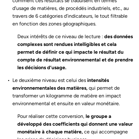
comment ces résultats se traduisent en termes
d’usage de matières, de procédés industriels, etc., au
travers de 6 catégories d’indicateurs, le tout filtrable
en fonction des zones géographiques.
Deux intérêts de ce niveau de lecture :
des données
complexes sont rendues intelligibles et cela
permet de définir ce qui impacte le résultat du
compte de résultat environnemental et de prendre
les décisions d’usage.
Le deuxième niveau est celui des
intensités
environnementales des matières,
qui permet de
transformer un kilogramme de matière en impact
environnemental et ensuite en valeur monétaire.
Pour réaliser cette conversion,
le groupe a
développé des coefficients qui donnent une valeur
monétaire à chaque matière,
ce qui accompagne