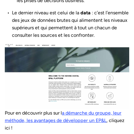
les prises de décisions business.
Le dernier niveau est celui de la
data
: c’est l’ensemble
des jeux de données brutes qui alimentent les niveaux
supérieurs et qui permettent à tout un chacun de
consulter les sources et les confronter.
Pour en découvrir plus sur l
a démarche du groupe, leur
méthode, les avantages de développer un EP&L
, cliquez
ici !