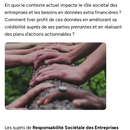
En quoi le contexte actuel impacte le rôle sociétal des
entreprises et les besoins en données extra financières ?
Comment tirer profit de ces données en améliorant sa
crédibilité auprès de ses parties prenantes et en réalisant
des plans d’actions actionnables ?
Les sujets de
Responsabilité Sociétale des Entreprises