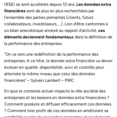
(RSE) se sont accélérés depuis 10 ans.
Les données extra
financières
sont de plus en plus recherchées par
l’ensemble des parties prenantes (clients, futurs
collaborateurs, investisseurs, …). Loin d’être cantonnés à
un bilan anecdotique annexé au rapport d’activité,
ces
éléments deviennent fondamentaux
dans la définition de
la performance des entreprises.
“On va vers une redéfinition de la performance des
entreprises. A ce titre, la donnée extra financière va devoir
évoluer en qualité, disponibilité, suivi et contrôle pour
atteindre le même niveau que celui des données
financières” – Sylvain Lambert – PWC
En quoi le contexte actuel impacte le rôle sociétal des
entreprises et les besoins en données extra financières ?
Comment produire et diffuser efficacement ces données
? Comment tirer profit de ces données en améliorant sa