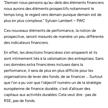
“Demain nous pensons qu’au-delà des éléments financiers
nous aurons des éléments prospectifs notamment le
temps long, le regard vers demain puisque demain est de
plus en plus complexe.” Sylvain Lambert – PWC
Ces nouveaux éléments de performance, la notion de
prospective, seront mesurés de manière un peu différente
des indicateurs financiers.
En effet, les directions financières s’en emparent et ils
sont intimement liés à la valorisation des entreprises. Sans
ces données extra financières incluses dans la
performance, il sera de plus en plus difficile pour les
organisations de lever des fonds, de se financer … Surtout
que l’on a pu voir que l’objectif numéro un de la stratégie
européenne de finance durable, c’est d’allouer des
capitaux aux activités durables. Cela veut dire : pas de
RSE, pas de fonds.