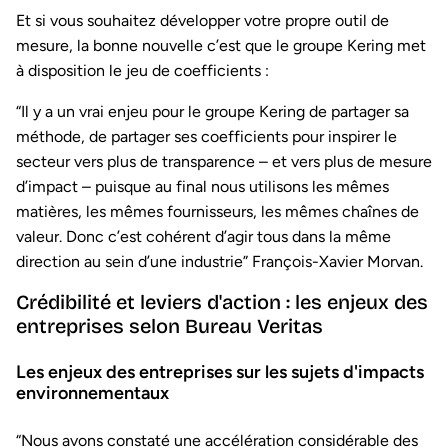
Et si vous souhaitez développer votre propre outil de
mesure, la bonne nouvelle c’est que le groupe Kering met
à disposition le jeu de coefficients :
“Il y a un vrai enjeu pour le groupe Kering de partager sa
méthode, de partager ses coefficients pour inspirer le
secteur vers plus de transparence – et vers plus de mesure
d’impact – puisque au final nous utilisons les mêmes
matières, les mêmes fournisseurs, les mêmes chaînes de
valeur. Donc c’est cohérent d’agir tous dans la même
direction au sein d’une industrie” François-Xavier Morvan.
Crédibilité et leviers d'action : les enjeux des
entreprises selon Bureau Veritas
Les enjeux des entreprises sur les sujets d'impacts
environnementaux
“Nous avons constaté une accélération considérable des