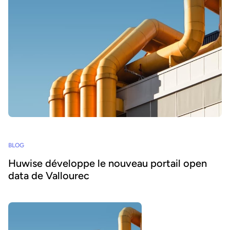
BLOG
Huwise développe le nouveau portail open
data de Vallourec