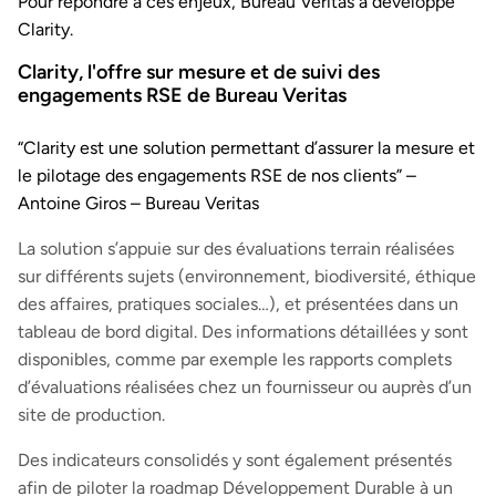
Pour répondre à ces enjeux, Bureau Veritas a développé
Clarity.
Clarity, l'offre sur mesure et de suivi des
engagements RSE de Bureau Veritas
“Clarity est une solution permettant d’assurer la mesure et
le pilotage des engagements RSE de nos clients” –
Antoine Giros – Bureau Veritas
La solution s’appuie sur des évaluations terrain réalisées
sur différents sujets (environnement, biodiversité, éthique
des affaires, pratiques sociales…), et présentées dans un
tableau de bord digital. Des informations détaillées y sont
disponibles, comme par exemple les rapports complets
d’évaluations réalisées chez un fournisseur ou auprès d’un
site de production.
Des indicateurs consolidés y sont également présentés
afin de piloter la roadmap Développement Durable à un