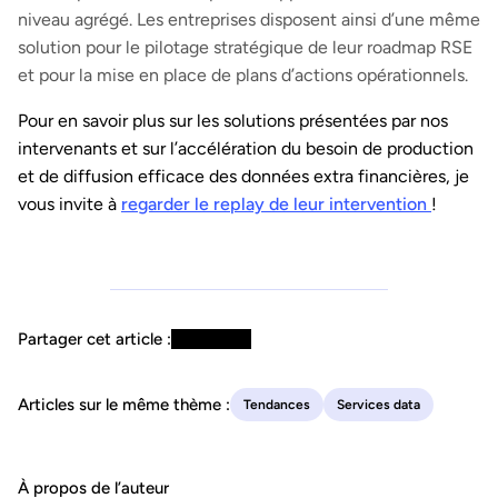
niveau agrégé. Les entreprises disposent ainsi d’une même
solution pour le pilotage stratégique de leur roadmap RSE
et pour la mise en place de plans d’actions opérationnels.
Pour en savoir plus sur les solutions présentées par nos
intervenants et sur l’accélération du besoin de production
et de diffusion efficace des données extra financières, je
vous invite à
regarder le replay de leur intervention
!
Partager cet article :
Articles sur le même thème :
Tendances
Services data
À propos de l’auteur