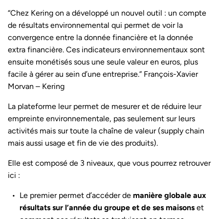
“Chez Kering on a développé un nouvel outil : un compte
de résultats environnemental qui permet de voir la
convergence entre la donnée financière et la donnée
extra financière. Ces indicateurs environnementaux sont
ensuite monétisés sous une seule valeur en euros, plus
facile à gérer au sein d’une entreprise.” François-Xavier
Morvan – Kering
La plateforme leur permet de mesurer et de réduire leur
empreinte environnementale, pas seulement sur leurs
activités mais sur toute la chaîne de valeur (supply chain
mais aussi usage et fin de vie des produits).
Elle est composé de 3 niveaux, que vous pourrez retrouver
ici :
Le premier permet d’accéder de
manière globale aux
résultats sur l’année du groupe et de ses maisons
et