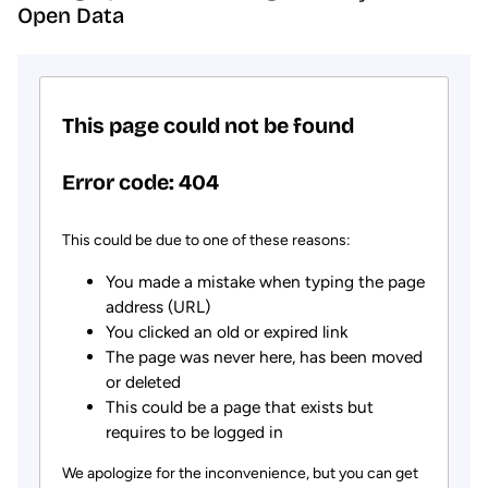
Open Data