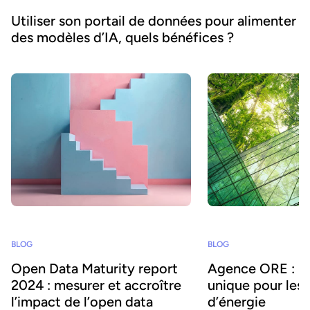
Utiliser son portail de données pour alimenter
des modèles d’IA, quels bénéfices ?
BLOG
BLOG
Open Data Maturity report
Agence ORE : un
2024 : mesurer et accroître
unique pour les
l’impact de l’open data
d’énergie