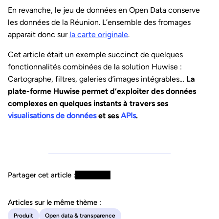
En revanche, le jeu de données en Open Data conserve
les données de la Réunion. L’ensemble des fromages
apparait donc sur
la carte originale
.
Cet article était un exemple succinct de quelques
fonctionnalités combinées de la solution Huwise :
Cartographe, filtres, galeries d’images intégrables…
La
plate-forme Huwise permet d’exploiter des données
complexes en quelques instants à travers ses
visualisations de données
et ses
APIs
.
Partager cet article :
Articles sur le même thème :
Produit
Open data & transparence