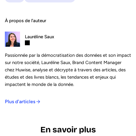
À propos de l’auteur
Lauréline Saux
Passionnée par la démocratisation des données et son impact
sur notre société, Lauréline Saux, Brand Content Manager
chez Huwise, analyse et décrypte à travers des articles, des
études et des livres blancs, les tendances et enjeux qui
impactent le monde de la donnée.
Plus d'articles
En savoir plus