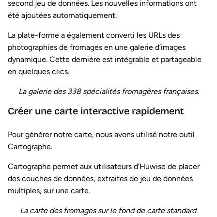
second jeu de données. Les nouvelles informations ont
été ajoutées automatiquement.
La plate-forme a également converti les URLs des
photographies de fromages en une galerie d’images
dynamique. Cette dernière est intégrable et partageable
en quelques clics.
La galerie des 338 spécialités fromagères françaises.
Créer une carte interactive rapidement
Pour générer notre carte, nous avons utilisé notre outil
Cartographe.
Cartographe permet aux utilisateurs d’Huwise de placer
des couches de données, extraites de jeu de données
multiples, sur une carte.
La carte des fromages sur le fond de carte standard.