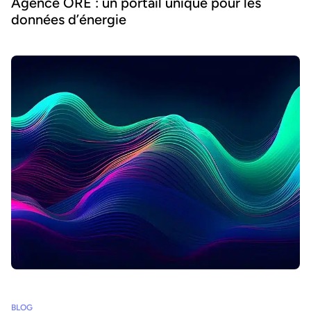
Agence ORE : un portail unique pour les
données d’énergie
BLOG