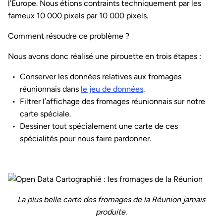
l’Europe. Nous étions contraints techniquement par les
fameux 10 000 pixels par 10 000 pixels.
Comment résoudre ce problème ?
Nous avons donc réalisé une pirouette en trois étapes :
Conserver les données relatives aux fromages
réunionnais dans
le jeu de données
.
Filtrer l’affichage des fromages réunionnais sur notre
carte spéciale.
Dessiner tout spécialement une carte de ces
spécialités pour nous faire pardonner.
La plus belle carte des fromages de la Réunion jamais
produite.