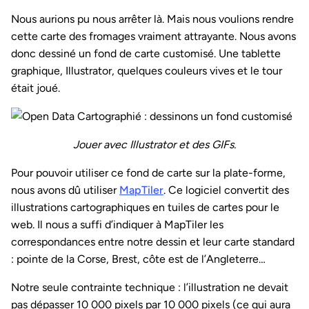
Nous aurions pu nous arrêter là. Mais nous voulions rendre
cette carte des fromages vraiment attrayante. Nous avons
donc dessiné un fond de carte customisé. Une tablette
graphique, Illustrator, quelques couleurs vives et le tour
était joué.
Jouer avec Illustrator et des GIFs.
Pour pouvoir utiliser ce fond de carte sur la plate-forme,
nous avons dû utiliser
MapTiler
. Ce logiciel convertit des
illustrations cartographiques en tuiles de cartes pour le
web. Il nous a suffi d’indiquer à MapTiler les
correspondances entre notre dessin et leur carte standard
: pointe de la Corse, Brest, côte est de l’Angleterre…
Notre seule contrainte technique : l’illustration ne devait
pas dépasser 10 000 pixels par 10 000 pixels (ce qui aura