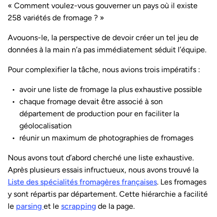
« Comment voulez-vous gouverner un pays où il existe
258 variétés de fromage ? »
Avouons-le, la perspective de devoir créer un tel jeu de
données à la main n’a pas immédiatement séduit l’équipe.
Pour complexifier la tâche, nous avions trois impératifs :
avoir une liste de fromage la plus exhaustive possible
chaque fromage devait être associé à son
département de production pour en faciliter la
géolocalisation
réunir un maximum de photographies de fromages
Nous avons tout d’abord cherché une liste exhaustive.
Après plusieurs essais infructueux, nous avons trouvé la
Liste des spécialités fromagères françaises
. Les fromages
y sont répartis par département. Cette hiérarchie a facilité
le
parsing
et le
scrapping
de la page.