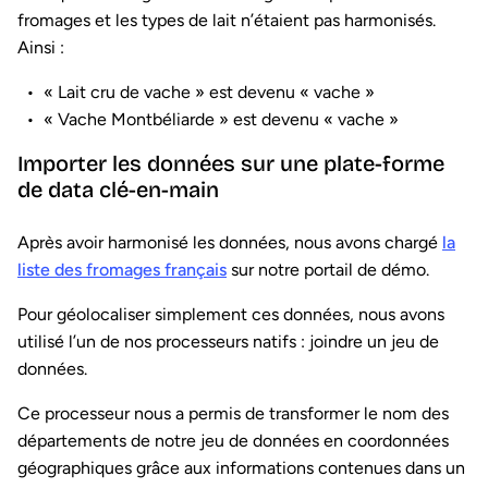
fromages et les types de lait n’étaient pas harmonisés.
Ainsi :
« Lait cru de vache » est devenu « vache »
« Vache Montbéliarde » est devenu « vache »
Importer les données sur une plate-forme
de data clé-en-main
Après avoir harmonisé les données, nous avons chargé
la
liste des fromages français
sur notre portail de démo.
Pour géolocaliser simplement ces données, nous avons
utilisé l’un de nos processeurs natifs : joindre un jeu de
données.
Ce processeur nous a permis de transformer le nom des
départements de notre jeu de données en coordonnées
géographiques grâce aux informations contenues dans un