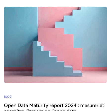
BLOG
Open Data Maturity report 2024 : mesurer et