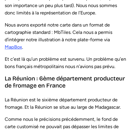
son importance un peu plus tard). Nous nous sommes
donc limités à la représentation de l’Europe.
Nous avons exporté notre carte dans un format de
cartographie standard : MbTiles. Cela nous a permis
d’intégrer notre illustration à notre plate-forme via
MapBox
.
Et c’est là qu’un problème est survenu. Un problème qu’en
bons français métropolitains nous n’avions pas prévu.
La Réunion : 6ème département producteur
de fromage en France
La Réunion est le sixième département producteur de
fromage. Et la Réunion se situe au large de Madagascar.
Comme nous le précisions précédemment, le fond de
carte customisé ne pouvait pas dépasser les limites de