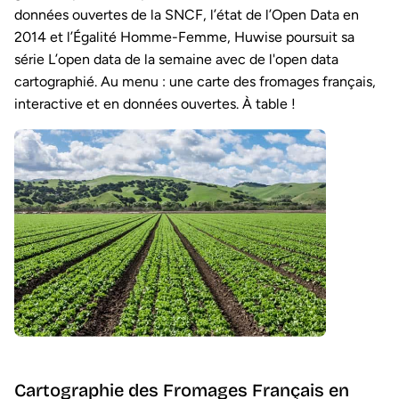
données ouvertes de la SNCF, l’état de l’Open Data en
2014 et l’Égalité Homme-Femme, Huwise poursuit sa
série L’open data de la semaine avec de l'open data
cartographié. Au menu : une carte des fromages français,
interactive et en données ouvertes. À table !
Cartographie des Fromages Français en