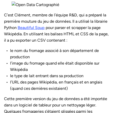
C’est Clément, membre de l’équipe R&D, qui a préparé la
première mouture du jeu de données. Il a utilisé la librairie
Python
Beautiful Soup
pour parser et scrapper la page
Wikipédia. En utilisant les balises HTML et CSS de la page,
il a pu exporter un CSV contenant :
le nom du fromage associé à son département de
production
l’image du fromage quand elle était disponible sur
Wikipédia
le type de lait entrant dans sa production
l’URL des pages Wikipédia, en français et en anglais
(quand ces dernières existaient)
Cette première version du jeu de données a été importée
dans un logiciel de tableur pour un nettoyage léger.
Quelques fromageries s’étaient glissées parmi les