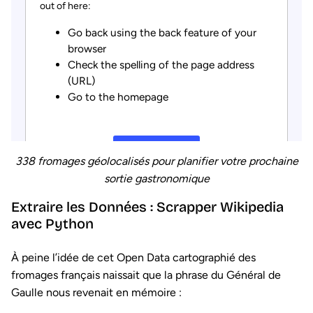
338 fromages géolocalisés pour planifier votre prochaine
sortie gastronomique
Extraire les Données : Scrapper Wikipedia
avec Python
À peine l’idée de cet Open Data cartographié des
fromages français naissait que la phrase du Général de
Gaulle nous revenait en mémoire :