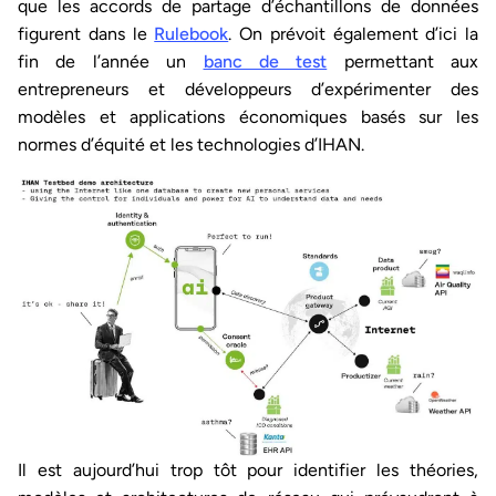
que les accords de partage d’échantillons de données
figurent dans le
Rulebook
. On prévoit également d’ici la
fin de l’année un
banc de test
permettant aux
entrepreneurs et développeurs d’expérimenter des
modèles et applications économiques basés sur les
normes d’équité et les technologies d’IHAN.
Il est aujourd’hui trop tôt pour identifier les théories,