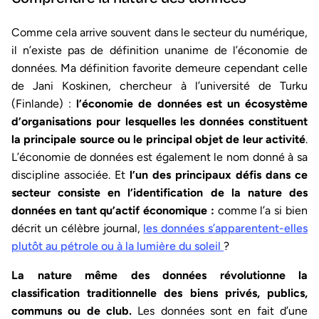
Comme cela arrive souvent dans le secteur du numérique,
il n’existe pas de définition unanime de l’économie de
données. Ma définition favorite demeure cependant celle
de Jani Koskinen, chercheur à l’université de Turku
(Finlande) :
l’
économie de données
est un écosystème
d’organisations pour lesquelles les données constituent
la principale source ou le principal objet de leur activité
.
L’économie de données est également le nom donné à sa
discipline associée. Et
l’un des principaux défis dans ce
secteur consiste en l’identification de la nature des
données en tant qu’actif économique :
comme l’a si bien
décrit un célèbre journal,
les données s’apparentent-elles
plutôt au pétrole ou à la lumière du soleil
?
La nature même des données révolutionne la
classification traditionnelle des biens privés, publics,
communs ou de club.
Les données sont en fait d’une