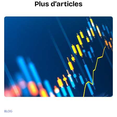
Plus d’articles
BLOG