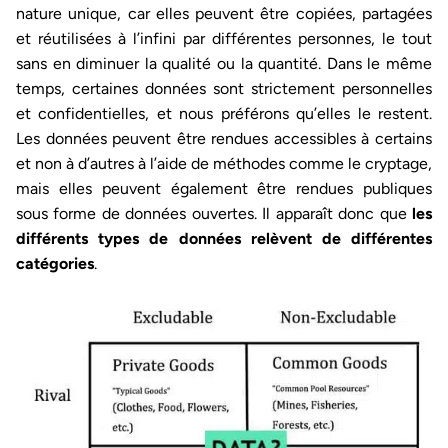
nature unique, car elles peuvent être copiées, partagées
et réutilisées à l’infini par différentes personnes, le tout
sans en diminuer la qualité ou la quantité. Dans le même
temps, certaines données sont strictement personnelles
et confidentielles, et nous préférons qu’elles le restent.
Les données peuvent être rendues accessibles à certains
et non à d’autres à l’aide de méthodes comme le cryptage,
mais elles peuvent également être rendues publiques
sous forme de données ouvertes. Il apparaît donc que
les
différents types de données relèvent de différentes
catégories
.