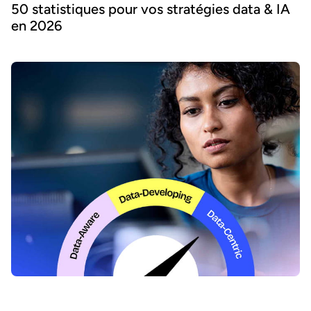
50 statistiques pour vos stratégies data & IA
en 2026