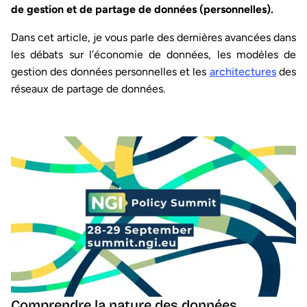
de gestion et de partage de données (personnelles).
Dans cet article, je vous parle des dernières avancées dans
les débats sur l’économie de données, les modèles de
gestion des données personnelles et les
architectures
des
réseaux de partage de données.
Comprendre la nature des données