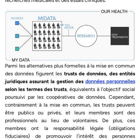
recherches médicales et des essais cliniques.
Parmi les alternatives plus formelles à la mise en commun
des données figurent les
trusts de données, des entités
juridiques assurant la gestion des
données personnelles
selon les termes des trusts
, équivalents à l’objectif social
poursuivi par les coopératives de données. Cependant,
contrairement à la mise en commun, les trusts peuvent
être publics ou privés, et leurs membres sont des
professionnels au lieu de volontaires. De plus, ces
membres ont la responsabilité légale (obligations
fiduciaires) de promouvoir l’intérêt des personnes