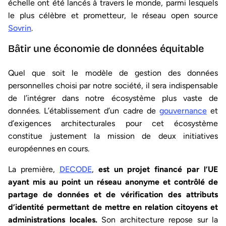
échelle ont été lancés à travers le monde, parmi lesquels
le plus célèbre et prometteur, le réseau open source
Sovrin
.
Bâtir une économie de données équitable
Quel que soit le modèle de gestion des données
personnelles choisi par notre société, il sera indispensable
de l’intégrer dans notre écosystème plus vaste de
données. L’établissement d’un cadre de
gouvernance
et
d’exigences architecturales pour cet écosystème
constitue justement la mission de deux initiatives
européennes en cours.
La première,
DECODE
,
est un projet financé par l’UE
ayant mis au point un réseau anonyme et contrôlé de
partage de données et de vérification des attributs
d’identité permettant de mettre en relation citoyens et
administrations locales.
Son architecture repose sur la