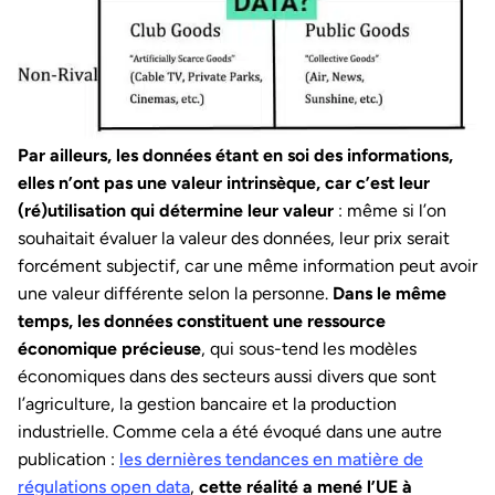
Par ailleurs, les données étant en soi des informations,
elles n’ont pas une valeur intrinsèque, car c’est leur
(ré)utilisation qui détermine leur valeur
: même si l’on
souhaitait évaluer la valeur des données, leur prix serait
forcément subjectif, car une même information peut avoir
une valeur différente selon la personne.
Dans le même
temps, les données constituent une ressource
économique précieuse
, qui sous-tend les modèles
économiques dans des secteurs aussi divers que sont
l’agriculture, la gestion bancaire et la production
industrielle. Comme cela a été évoqué dans une autre
publication :
les dernières tendances en matière de
régulations open data
,
cette réalité a mené
l’UE à