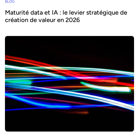
BLOG
Maturité data et IA : le levier stratégique de
création de valeur en 2026