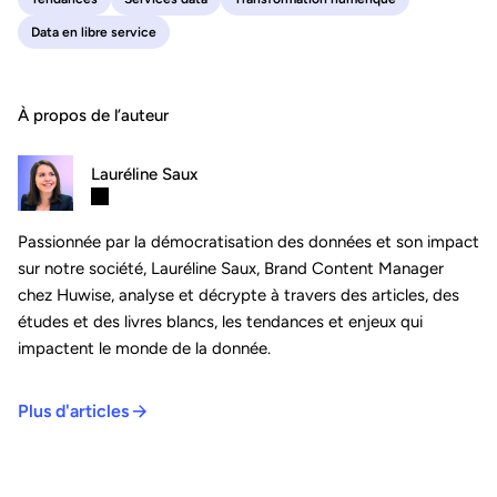
Data en libre service
À propos de l’auteur
Lauréline Saux
Passionnée par la démocratisation des données et son impact
sur notre société, Lauréline Saux, Brand Content Manager
chez Huwise, analyse et décrypte à travers des articles, des
études et des livres blancs, les tendances et enjeux qui
impactent le monde de la donnée.
Plus d'articles