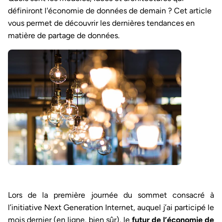
définiront l'économie de données de demain ? Cet article
vous permet de découvrir les dernières tendances en
matière de partage de données.
Lors de la première journée du sommet consacré à
l’initiative Next Generation Internet, auquel j’ai participé le
mois dernier (en ligne, bien sûr), le
futur de l’économie de