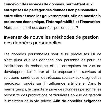
concevoir des
espaces de données
, permettant aux
entreprises de partager des données non personnelles
entre elles et avec les gouvernements, afin de booster la
croissance économique, l’interopérabilité et l’innovation
.
Mais qu’en est-il des données personnelles ?
Inventer de nouvelles méthodes de gestion
des données personnelles
Les données personnelles sont aussi précieuses (si ce
n’est plus) que les données non personnelles pour les
institutions de recherche et les entreprises en vue de
développer, d’améliorer et de proposer des services et
solutions numériques, des réseaux sociaux aux diagnostics
médicaux fondés sur l’intelligence artificielle. Dans le
même temps, le caractère privé des données personnelles
nécessite des protections particulières en vue de garantir
le maintien de la vie privée.
Afin de concilier exigences