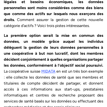
légales et besoins économiques, les données
personnelles sont moins considérées comme des biens
que comme des actifs sur lesquels nous exerçons des
droits.
Comment assurer la gestion de cette nouvelle
catégorie d’actifs ? Voici trois pistes intéressantes.
La première option serait la mise en commun des
données, un modèle grâce auquel les individus
délèguent la gestion de leurs données personnelles à
une coopérative à but non lucratif, dont les membres
décident conjointement à quelles organisations partager
les données, conformément à l’objectif social poursuivi.
La coopérative suisse
MIDATA
en est un très bon exemple
: elle collecte les données de santé que ses membres et
titulaires de compte décident de partager, et donnent
accès à ces informations aux start-ups, prestataires
informatiques et centres de recherche proposant des
services de santé basés sur les données ou effectuant des