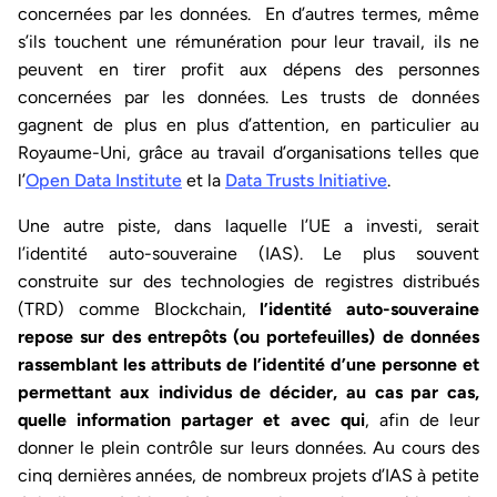
concernées par les données. En d’autres termes, même
s’ils touchent une rémunération pour leur travail, ils ne
peuvent en tirer profit aux dépens des personnes
concernées par les données. Les trusts de données
gagnent de plus en plus d’attention, en particulier au
Royaume-Uni, grâce au travail d’organisations telles que
l’
Open Data Institute
et la
Data Trusts Initiative
.
Une autre piste, dans laquelle l’UE a investi, serait
l’identité auto-souveraine (IAS). Le plus souvent
construite sur des technologies de registres distribués
(TRD) comme Blockchain,
l’identité auto-souveraine
repose sur des entrepôts (ou portefeuilles) de données
rassemblant les attributs de l’identité d’une personne et
permettant aux individus de décider, au cas par cas,
quelle information partager et avec qui
, afin de leur
donner le plein contrôle sur leurs données. Au cours des
cinq dernières années, de nombreux projets d’IAS à petite