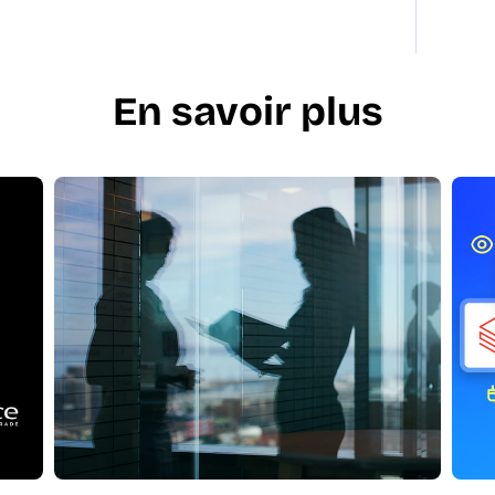
En savoir plus