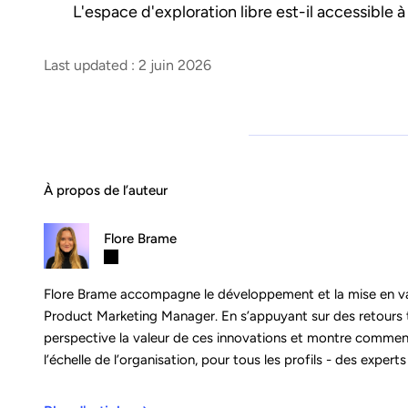
L'espace d'exploration libre est-il accessible à 
Last updated : 2 juin 2026
À propos de l’auteur
Flore Brame
Flore Brame accompagne le développement et la mise en val
Product Marketing Manager. En s’appuyant sur des retours te
perspective la valeur de ces innovations et montre comment
l’échelle de l’organisation, pour tous les profils - des expert