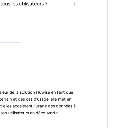
tous les utilisateurs ?
eur de la solution Huwise en tant que
rrain et des cas d’usage, elle met en
 elles accélérent l’usage des données à
s aux utilisateurs en découverte.