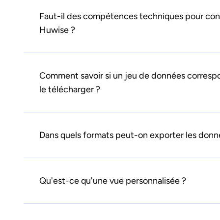
Faut-il des compétences techniques pour co
Huwise ?
Comment savoir si un jeu de données corresp
le télécharger ?
Dans quels formats peut-on exporter les donn
Qu'est-ce qu'une vue personnalisée ?