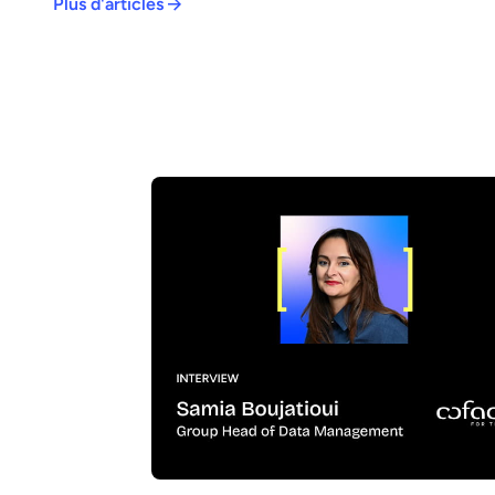
Plus d'articles