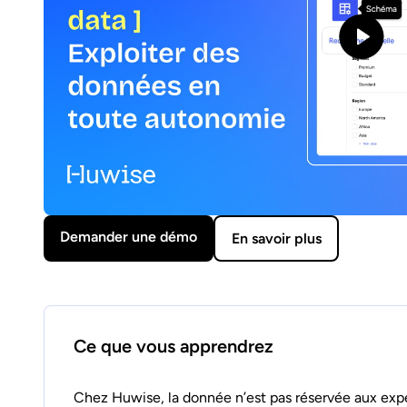
Demander une démo
En savoir plus
Ce que vous apprendrez
Chez Huwise, la donnée n’est pas réservée aux exp