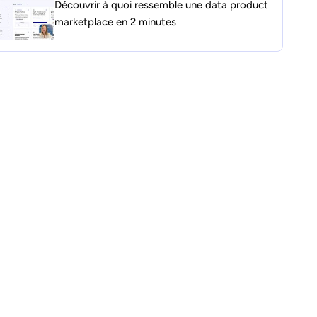
Découvrir à quoi ressemble une data product
marketplace en 2 minutes