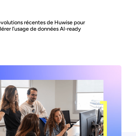
évolutions récentes de Huwise pour
lérer l’usage de données AI-ready