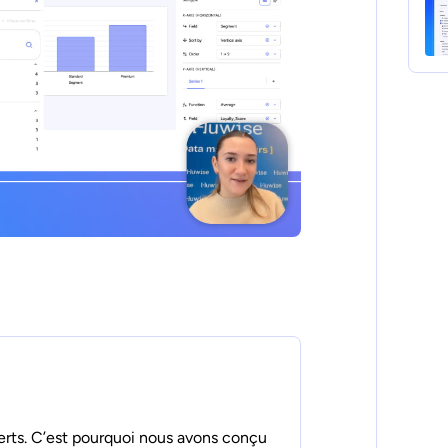
erts. C’est pourquoi nous avons conçu