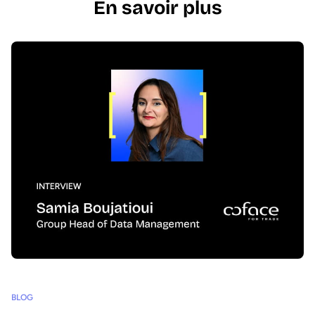
En savoir plus
BLOG