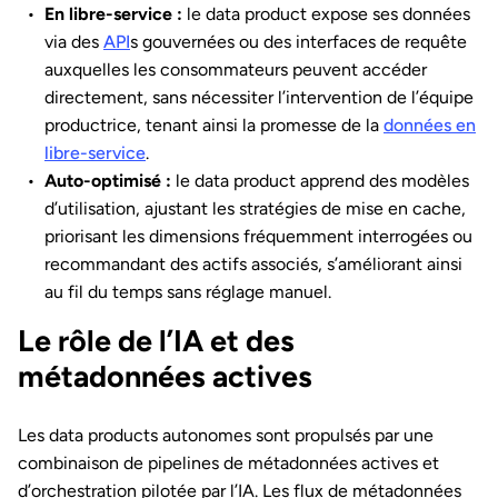
En libre-service :
le data product expose ses données
via des
API
s gouvernées ou des interfaces de requête
auxquelles les consommateurs peuvent accéder
directement, sans nécessiter l’intervention de l’équipe
productrice, tenant ainsi la promesse de la
données en
libre-service
.
Auto-optimisé :
le data product apprend des modèles
d’utilisation, ajustant les stratégies de mise en cache,
priorisant les dimensions fréquemment interrogées ou
recommandant des actifs associés, s’améliorant ainsi
au fil du temps sans réglage manuel.
Le rôle de l’IA et des
métadonnées actives
Les data products autonomes sont propulsés par une
combinaison de pipelines de métadonnées actives et
d’orchestration pilotée par l’IA. Les flux de métadonnées