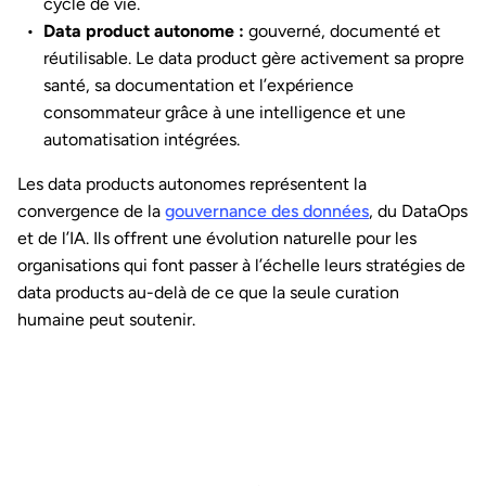
cycle de vie.
Data product autonome :
gouverné, documenté et
réutilisable. Le data product gère activement sa propre
santé, sa documentation et l’expérience
consommateur grâce à une intelligence et une
automatisation intégrées.
Les data products autonomes représentent la
convergence de la
gouvernance des données
, du DataOps
et de l’IA. Ils offrent une évolution naturelle pour les
organisations qui font passer à l’échelle leurs stratégies de
data products au-delà de ce que la seule curation
humaine peut soutenir.