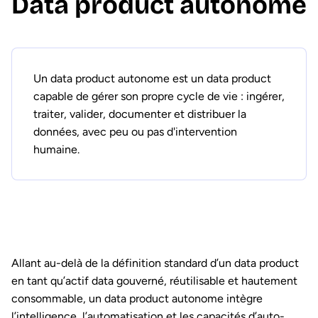
Data product autonome
Un data product autonome est un data product
capable de gérer son propre cycle de vie : ingérer,
traiter, valider, documenter et distribuer la
données, avec peu ou pas d'intervention
humaine.
Allant au-delà de la définition standard d’un data product
en tant qu’actif data gouverné, réutilisable et hautement
consommable, un data product autonome intègre
l’intelligence, l’automatisation et les capacités d’auto-