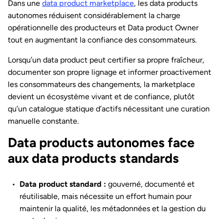
Dans une
data product marketplace
, les data products
autonomes réduisent considérablement la charge
opérationnelle des producteurs et Data product Owner
tout en augmentant la confiance des consommateurs.
Lorsqu’un data product peut certifier sa propre fraîcheur,
documenter son propre lignage et informer proactivement
les consommateurs des changements, la marketplace
devient un écosystème vivant et de confiance, plutôt
qu’un catalogue statique d’actifs nécessitant une curation
manuelle constante.
Data products autonomes face
aux data products standards
Data product standard :
gouverné, documenté et
réutilisable, mais nécessite un effort humain pour
maintenir la qualité, les métadonnées et la gestion du