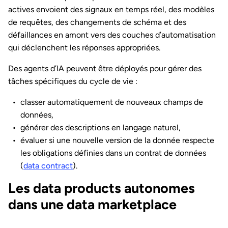
actives envoient des signaux en temps réel, des modèles
de requêtes, des changements de schéma et des
défaillances en amont vers des couches d’automatisation
qui déclenchent les réponses appropriées.
Des agents d’IA peuvent être déployés pour gérer des
tâches spécifiques du cycle de vie :
classer automatiquement de nouveaux champs de
données,
générer des descriptions en langage naturel,
évaluer si une nouvelle version de la donnée respecte
les obligations définies dans un contrat de données
(
data contract
).
Les data products autonomes
dans une data marketplace