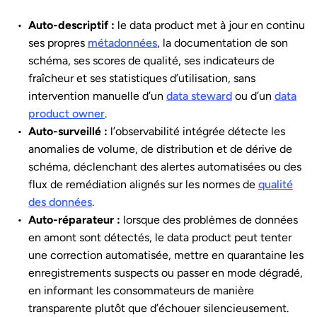
Auto-descriptif :
le data product met à jour en continu
ses propres
métadonnées
, la documentation de son
schéma, ses scores de qualité, ses indicateurs de
fraîcheur et ses statistiques d’utilisation, sans
intervention manuelle d’un
data steward
ou d’un
data
product owner
.
Auto-surveillé :
l’observabilité intégrée détecte les
anomalies de volume, de distribution et de dérive de
schéma, déclenchant des alertes automatisées ou des
flux de remédiation alignés sur les normes de
qualité
des données
.
Auto-réparateur :
lorsque des problèmes de données
en amont sont détectés, le data product peut tenter
une correction automatisée, mettre en quarantaine les
enregistrements suspects ou passer en mode dégradé,
en informant les consommateurs de manière
transparente plutôt que d’échouer silencieusement.