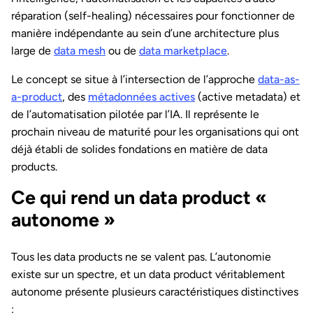
réparation (self-healing) nécessaires pour fonctionner de
manière indépendante au sein d’une architecture plus
large de
data mesh
ou de
data marketplace
.
Le concept se situe à l’intersection de l’approche
data-as-
a-product
, des
métadonnées actives
(active metadata) et
de l’automatisation pilotée par l’IA. Il représente le
prochain niveau de maturité pour les organisations qui ont
déjà établi de solides fondations en matière de data
products.
Ce qui rend un data product «
autonome »
Tous les data products ne se valent pas. L’autonomie
existe sur un spectre, et un data product véritablement
autonome présente plusieurs caractéristiques distinctives
: