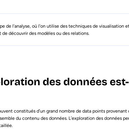
e de l'analyse, où l'on utilise des techniques de visualisation 
 de découvrir des modèles ou des relations.
ploration des données est-
vent constitués d’un grand nombre de data points provenant d
ensemble du contenu des données. L’exploration des données per
aillée.