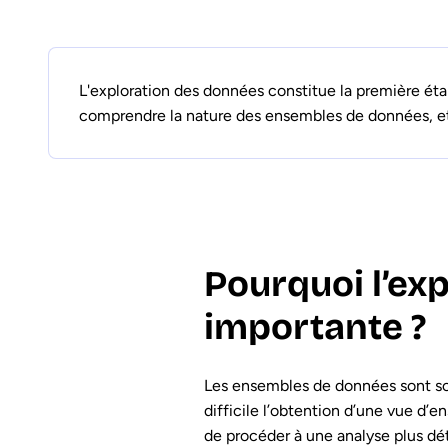
L'exploration des données constitue la première étap
comprendre la nature des ensembles de données, et
Pourquoi l’ex
importante ?
Les ensembles de données sont sou
difficile l’obtention d’une vue d’
de procéder à une analyse plus dét