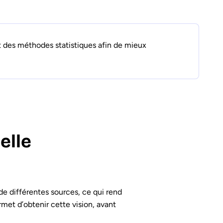
et des méthodes statistiques afin de mieux
elle
e différentes sources, ce qui rend
met d’obtenir cette vision, avant