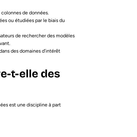
 colonnes de données.
es ou étudiées par le biais du
sateurs de rechercher des modèles
vant.
dans des domaines d’intérêt
e-t-elle des
ées est une discipline à part