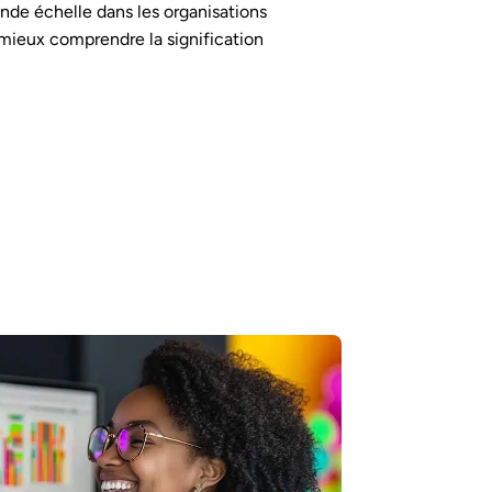
nde échelle dans les organisations
mieux comprendre la signification