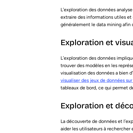
L’exploration des données analys
extraire des informations utiles et
généralement le data mining afin d
Exploration et visu
L’exploration des données impliqu
trouver des modèles en les repré
visualisation des données a bien d
visualiser des jeux de données sur
tableaux de bord, ce qui permet de
Exploration et déc
La découverte de données et l’exp
aider les utilisateurs à recherche