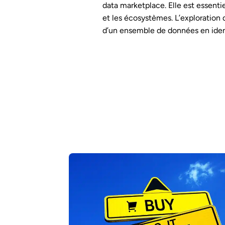
data marketplace. Elle est essent
et les écosystèmes. L’exploration
d’un ensemble de données en iden