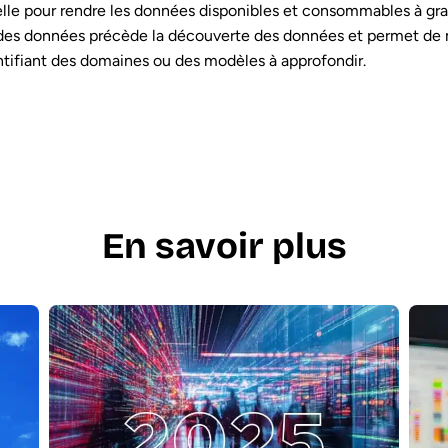
ielle pour rendre les données disponibles et consommables à gra
 des données précède la découverte des données et permet de 
tifiant des domaines ou des modèles à approfondir.
En savoir plus