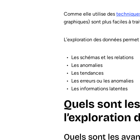
Comme elle utilise des
techniques
graphiques) sont plus faciles à tra
L’exploration des données permet d
Les schémas et les relations
Les anomalies
Les tendances
Les erreurs ou les anomalies
Les informations latentes
Quels sont les
l’exploration
Quels sont les avan