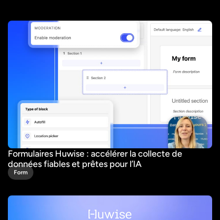
Formulaires Huwise : accélérer la collecte de
données fiables et prêtes pour l’IA
Form