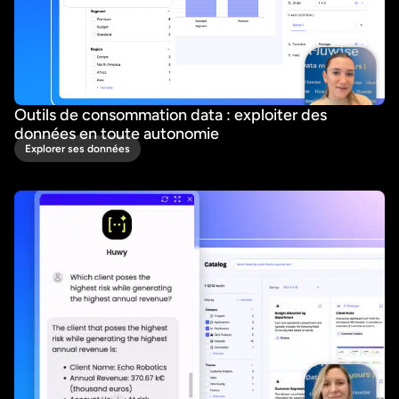
Outils de consommation data : exploiter des
données en toute autonomie
Explorer ses données