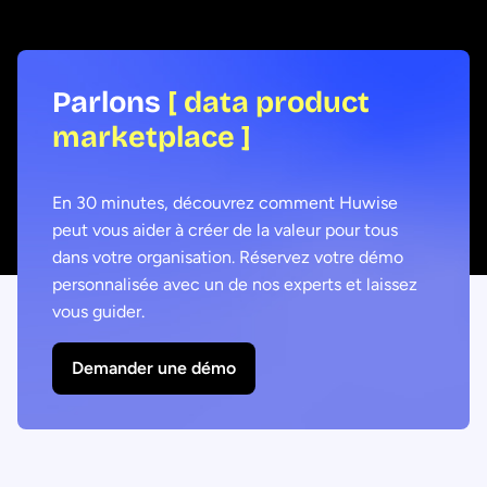
Parlons
[ data product
marketplace ]
En 30 minutes, découvrez comment Huwise
peut vous aider à créer de la valeur pour tous
dans votre organisation. Réservez votre démo
personnalisée avec un de nos experts et laissez
vous guider.
Demander une démo