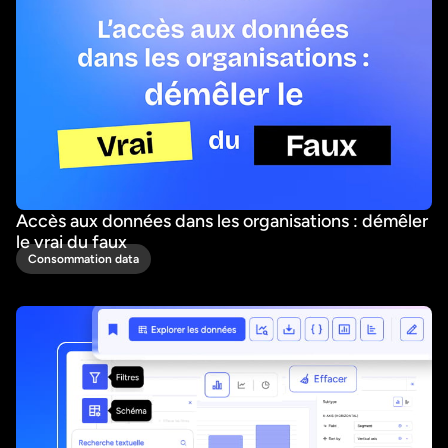
Accès aux données dans les organisations : démêler
le vrai du faux
Consommation data