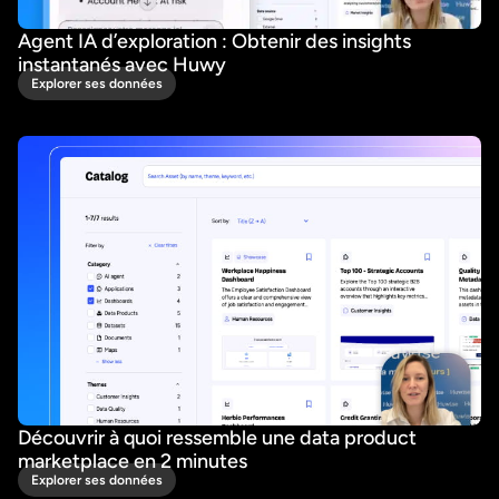
Agent IA d’exploration : Obtenir des insights
instantanés avec Huwy
Explorer ses données
Découvrir à quoi ressemble une data product
marketplace en 2 minutes
Explorer ses données