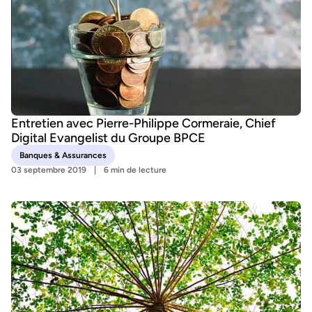
Entretien avec Pierre-Philippe Cormeraie, Chief
Digital Evangelist du Groupe BPCE
Banques & Assurances
03 septembre 2019
6 min de lecture