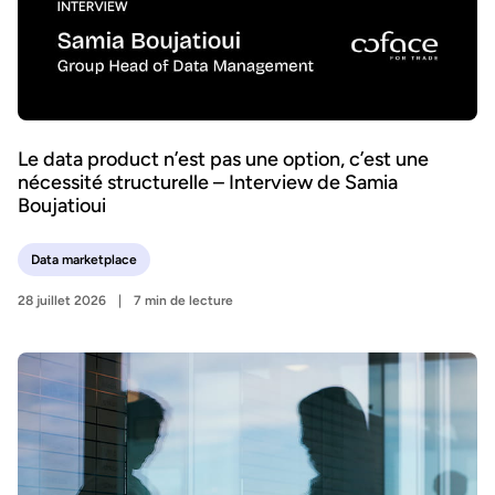
Le data product n’est pas une option, c’est une
nécessité structurelle – Interview de Samia
Boujatioui
Data marketplace
28 juillet 2026
7 min de lecture