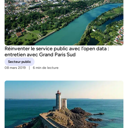
Réinventer le service public avec l’open data :
entretien avec Grand Paris Sud
Secteur public
08 mars 2019
6 min de lecture