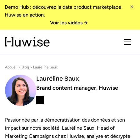
Demo Hub : découvrez la data product marketplace
Huwise en action.
Voir les vidéos
Accueil
>
Blog
> Lauréline Saux
Lauréline Saux
Brand content manager, Huwise
Passionnée par la démocratisation des données et son
impact sur notre société, Lauréline Saux, Head of
Marketing Campaigns chez Huwise, analyse et décrypte