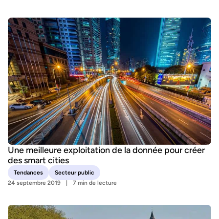
Une meilleure exploitation de la donnée pour créer
des smart cities
Tendances
Secteur public
24 septembre 2019
7 min de lecture