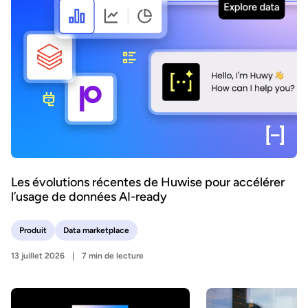
Les évolutions récentes de Huwise pour accélérer
l’usage de données AI-ready
Produit
Data marketplace
13 juillet 2026
7 min de lecture