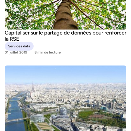
Capitaliser sur le partage de données pour renforcer
la RSE
Services data
01 juillet 2019
8 min de lecture