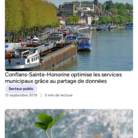
Conflans-Sainte-Honorine optimise les services
municipaux grâce au partage de données
Secteur public
13 septembre 2019
5 min de lecture