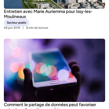
Entretien avec Marie Auriemma pour Issy-les-
Moulineaux
Secteur public
28 juin 2019
8 min de lecture
Comment le partage de données peut favoriser