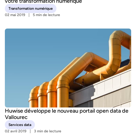
votre transformation numérique
Transformation numérique
02 mai 2019
5 min de lecture
Huwise développe le nouveau portail open data de
Vallourec
Services data
02 avril 2019
3 min de lecture