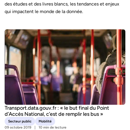
des études et des livres blancs, les tendances et enjeux
qui impactent le monde de la donnée.
Transport.data.gouv.fr : « le but final du Point
d’Accès National, c’est de remplir les bus »
Secteur public
Mobilité
09 octobre 2019
10 min de lecture