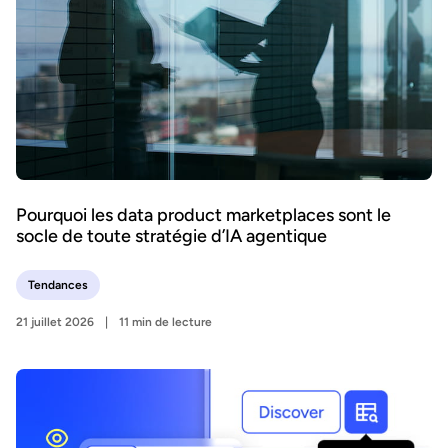
Pourquoi les data product marketplaces sont le
socle de toute stratégie d’IA agentique
Tendances
21 juillet 2026
11 min de lecture