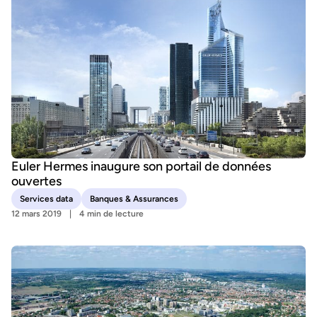
Euler Hermes inaugure son portail de données
ouvertes
Services data
Banques & Assurances
12 mars 2019
4 min de lecture