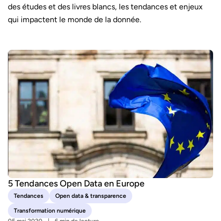
des études et des livres blancs, les tendances et enjeux
qui impactent le monde de la donnée.
5 Tendances Open Data en Europe
Tendances
Open data & transparence
Transformation numérique