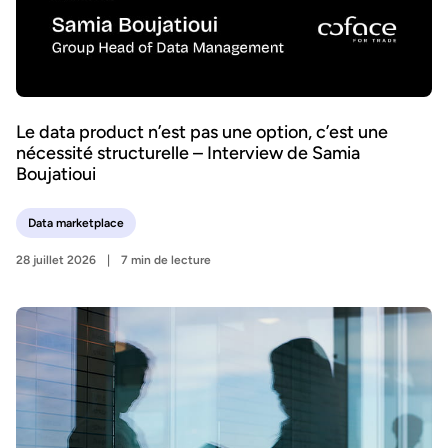
Le data product n’est pas une option, c’est une
nécessité structurelle – Interview de Samia
Boujatioui
Data marketplace
28 juillet 2026
7 min de lecture