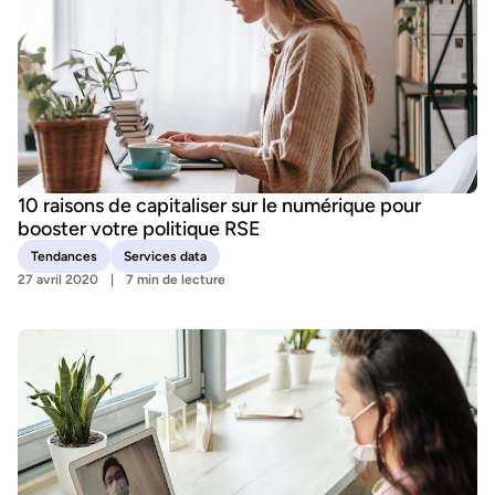
10 raisons de capitaliser sur le numérique pour
booster votre politique RSE
Tendances
Services data
27 avril 2020
7 min de lecture