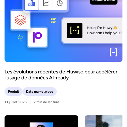
Les évolutions récentes de Huwise pour accélérer
l’usage de données AI-ready
Produit
Data marketplace
13 juillet 2026
7 min de lecture