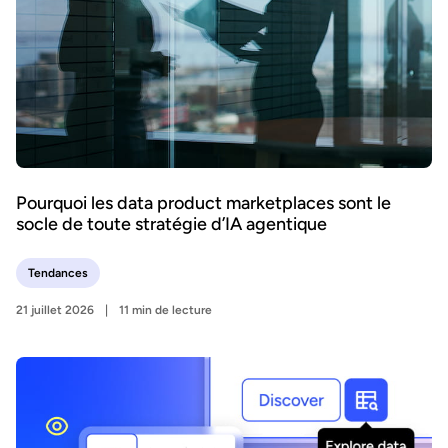
Pourquoi les data product marketplaces sont le
socle de toute stratégie d’IA agentique
Tendances
21 juillet 2026
11 min de lecture