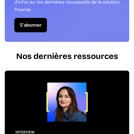
d’infos sur les dernières nouveautés de la solution
Huwise.
S'abonner
Nos dernières ressources