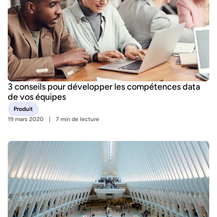
3 conseils pour développer les compétences data
de vos équipes
Produit
19 mars 2020
7 min de lecture