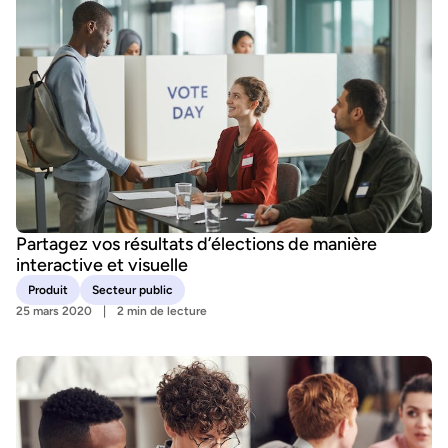
Partagez vos résultats d’élections de manière
interactive et visuelle
Produit
Secteur public
25 mars 2020
2 min de lecture