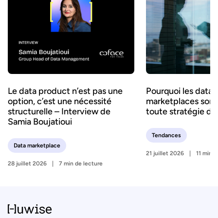
Le data product n’est pas une
Pourquoi les data
option, c’est une nécessité
marketplaces sont 
structurelle – Interview de
toute stratégie d’
Samia Boujatioui
Tendances
Data marketplace
21 juillet 2026
11 min d
28 juillet 2026
7 min de lecture