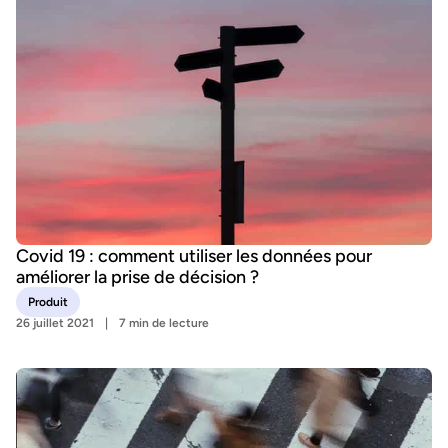
Covid 19 : comment utiliser les données pour
améliorer la prise de décision ?
Produit
26 juillet 2021
7 min de lecture