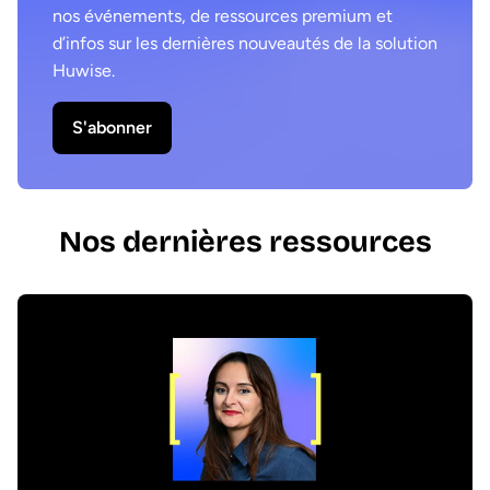
nos événements, de ressources premium et
d’infos sur les dernières nouveautés de la solution
Huwise.
S'abonner
Nos dernières ressources