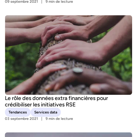
09 septembre 2021
9 min de lecture
Le rôle des données extra financières pour
crédibiliser les initiatives RSE
Tendances
Services data
03 septembre 2021
9 min de lecture