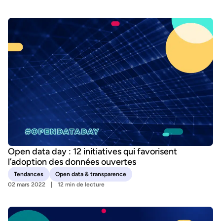
Open data day : 12 initiatives qui favorisent
l’adoption des données ouvertes
Tendances
Open data & transparence
02 mars 2022
12 min de lecture