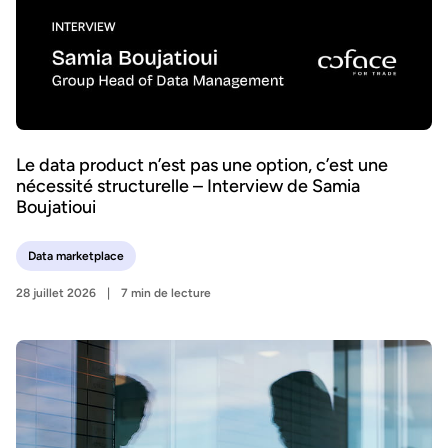
Le data product n’est pas une option, c’est une
nécessité structurelle – Interview de Samia
Boujatioui
Data marketplace
28 juillet 2026
7 min de lecture