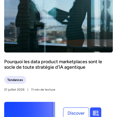
Pourquoi les data product marketplaces sont le
socle de toute stratégie d’IA agentique
Tendances
21 juillet 2026
11 min de lecture