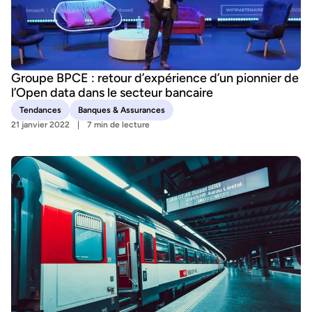
Groupe BPCE : retour d’expérience d’un pionnier de
l’Open data dans le secteur bancaire
Tendances
Banques & Assurances
21 janvier 2022
7 min de lecture