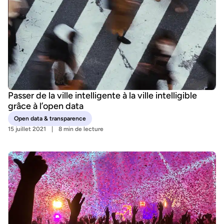
Passer de la ville intelligente à la ville intelligible
grâce à l’open data
Open data & transparence
15 juillet 2021
8 min de lecture