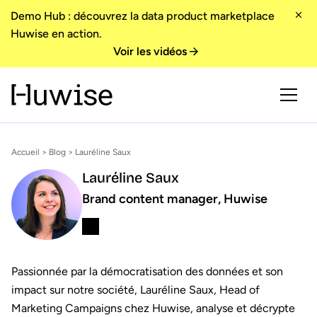
Demo Hub : découvrez la data product marketplace
Huwise en action.
Voir les vidéos
Accueil
>
Blog
> Lauréline Saux
Lauréline Saux
Brand content manager, Huwise
Passionnée par la démocratisation des données et son
impact sur notre société, Lauréline Saux, Head of
Marketing Campaigns chez Huwise, analyse et décrypte