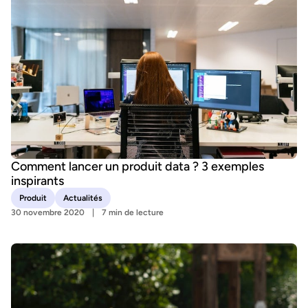
Comment lancer un produit data ? 3 exemples
inspirants
Produit
Actualités
30 novembre 2020
7 min de lecture