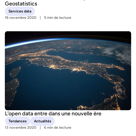
Geostatistics
Services data
16 novembre 2020
5 min de lecture
L’open data entre dans une nouvelle ère
Tendances
Actualités
13 novembre 2020
6 min de lecture