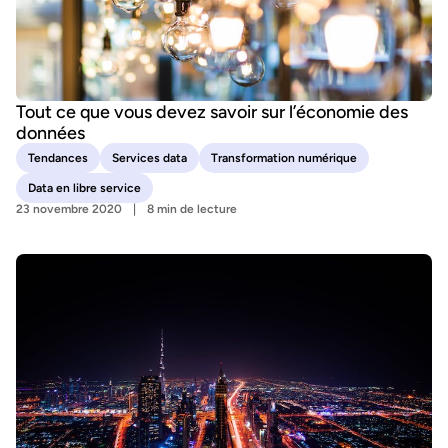
Tout ce que vous devez savoir sur l’économie des
données
Tendances
Services data
Transformation numérique
Data en libre service
23 novembre 2020
8 min de lecture