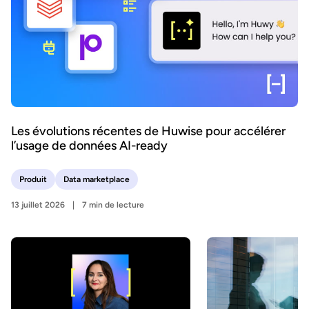
Les évolutions récentes de Huwise pour accélérer
l’usage de données AI-ready
Produit
Data marketplace
13 juillet 2026
7 min de lecture