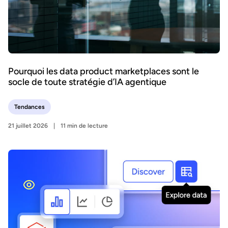
Pourquoi les data product marketplaces sont le
socle de toute stratégie d’IA agentique
Tendances
21 juillet 2026
11 min de lecture