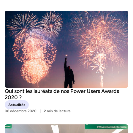
Qui sont les lauréats de nos Power Users Awards
2020 ?
Actualités
08 décembre 2020
2 min de lecture