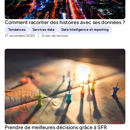
Comment raconter des histoires avec ses données ?
Tendances
Services data
Data intelligence et reporting
17 novembre 2020
6 min de lecture
Prendre de meilleures décisions grâce à SFR