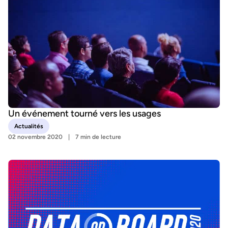
Un événement tourné vers les usages
Actualités
02 novembre 2020
7 min de lecture