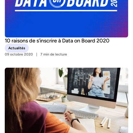
10 raisons de s’inscrire à Data on Board 2020
Actualités
09 octobre 2020
7 min de lecture