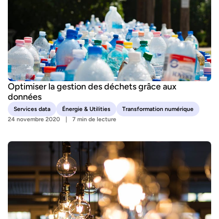
Optimiser la gestion des déchets grâce aux
données
Services data
Énergie & Utilities
Transformation numérique
24 novembre 2020
7 min de lecture