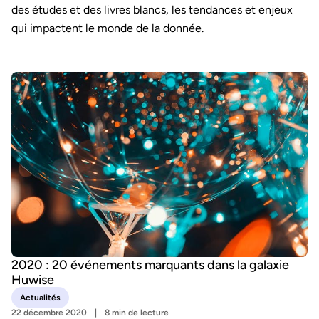
des études et des livres blancs, les tendances et enjeux
qui impactent le monde de la donnée.
2020 : 20 événements marquants dans la galaxie
Huwise
Actualités
22 décembre 2020
8 min de lecture