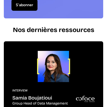
S'abonner
Nos dernières ressources