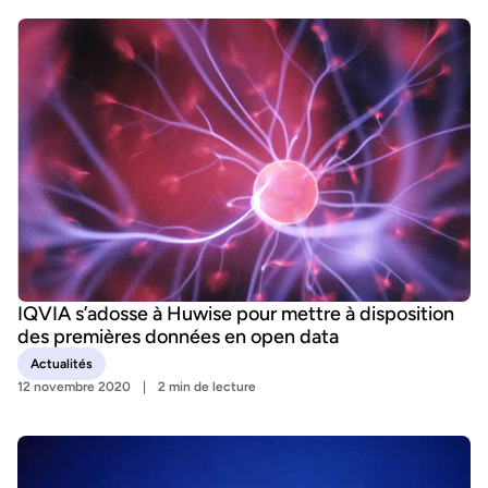
IQVIA s’adosse à Huwise pour mettre à disposition
des premières données en open data
Actualités
12 novembre 2020
2 min de lecture