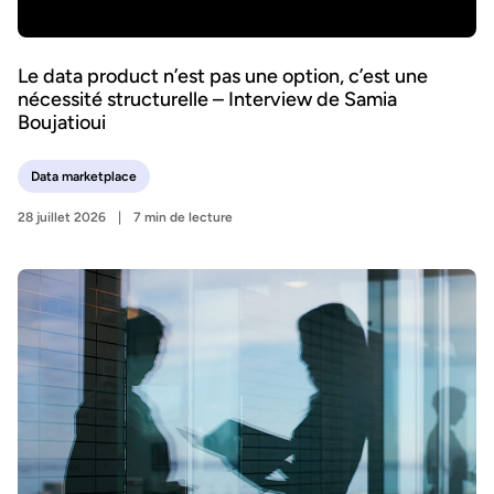
Le data product n’est pas une option, c’est une
nécessité structurelle – Interview de Samia
Boujatioui
Data marketplace
28 juillet 2026
7 min de lecture