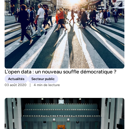
L’open data : un nouveau souffle démocratique ?
Actualités
Secteur public
03 août 2020
4 min de lecture