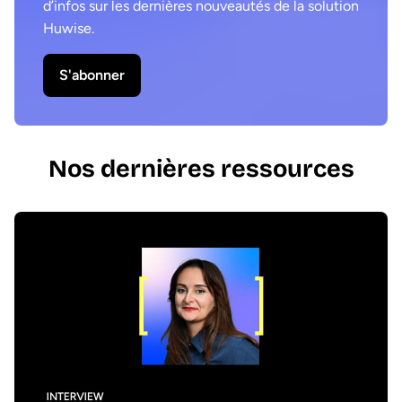
d’infos sur les dernières nouveautés de la solution
Huwise.
S'abonner
Nos dernières ressources