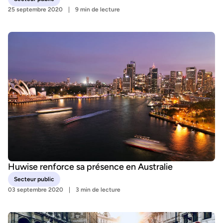
25 septembre 2020
9 min de lecture
Huwise renforce sa présence en Australie
Secteur public
03 septembre 2020
3 min de lecture