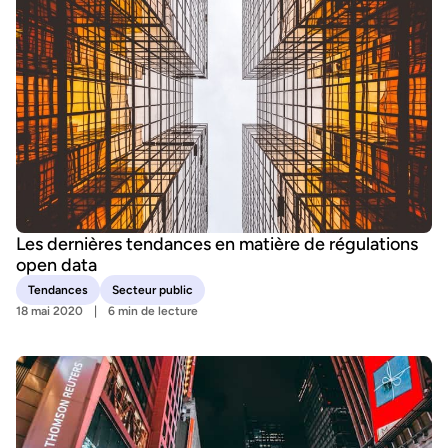
Les dernières tendances en matière de régulations
open data
Tendances
Secteur public
18 mai 2020
6 min de lecture