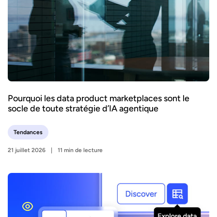
Pourquoi les data product marketplaces sont le
socle de toute stratégie d’IA agentique
Tendances
21 juillet 2026
11 min de lecture