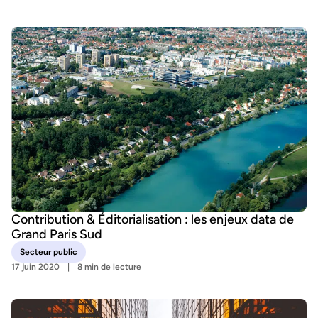
Contribution & Éditorialisation : les enjeux data de
Grand Paris Sud
Secteur public
17 juin 2020
8 min de lecture