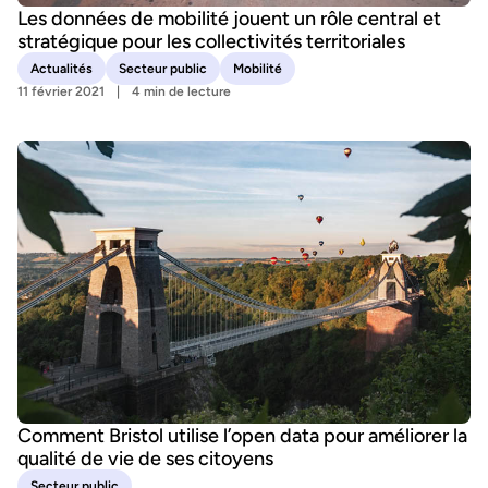
Les données de mobilité jouent un rôle central et
stratégique pour les collectivités territoriales
Actualités
Secteur public
Mobilité
11 février 2021
4 min de lecture
Comment Bristol utilise l’open data pour améliorer la
qualité de vie de ses citoyens
Secteur public