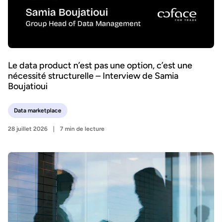
Le data product n’est pas une option, c’est une
nécessité structurelle – Interview de Samia
Boujatioui
Data marketplace
28 juillet 2026
7 min de lecture