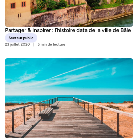
Partager & Inspirer : l’histoire data de la ville de Bâle
Secteur public
23 juillet 2020
5 min de lecture