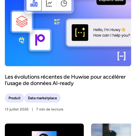
Les évolutions récentes de Huwise pour accélérer
l’usage de données AI-ready
Produit
Data marketplace
13 juillet 2026
7 min de lecture