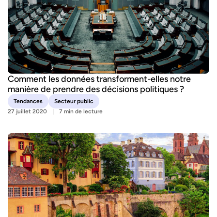
Comment les données transforment-elles notre
manière de prendre des décisions politiques ?
Tendances
Secteur public
27 juillet 2020
7 min de lecture