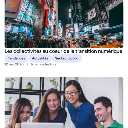
Les collectivités au coeur de la transition numérique
Tendances
Actualités
Secteur public
12 mai 2020
6 min de lecture