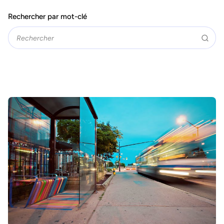
Rechercher par mot-clé