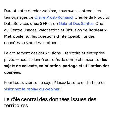
Durant notre dernier webinar, nous avons entendu les
témoignages de
Claire Prost-Romand
, Cheffe de Produits
Data Services
chez SFR
et de
Gabriel Dos Santos
, Chef
du Centre Usages, Valorisation et Diffusion de
Bordeaux
Métropole
, sur les questions d’interopérabilité des
données au sein des territoires.
Le croisement des deux visions – territoire et entreprise
privée – nous a donné des clés de compréhension sur
les
sujets de collecte, valorisation, partage et utilisation des
données.
Pour tout savoir sur le sujet ? Lisez la suite de l’article ou
visionnez le replay du webinar
!
Le rôle central des données issues des
territoires