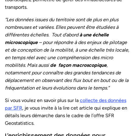
transports.
“Les données issues du territoire sont de plus en plus
nombreuses et variées. Elles peuvent être étudiées à
différentes échelles. Tout d’abord
à une échelle
microscopique
– pour répondre à des enjeux de pilotage
et de conception de la mobilité, à une échelle très locale,
en temps réel avec une compréhension des micro
mobilités. Mais aussi
de façon macroscopique
,
notamment pour connaître des grandes tendances de
déplacement en observant des flux bout en bout ou de la
fréquentation et leurs évolutions dans le temps.”
Si vous voulez en savoir plus sur la
collecte des données
par SFR
, je vous invite à la lire cet article qui explique en
détails leurs démarche dans le cadre de l’offre SFR
Geostatistics.
L’enrichissement des données pour