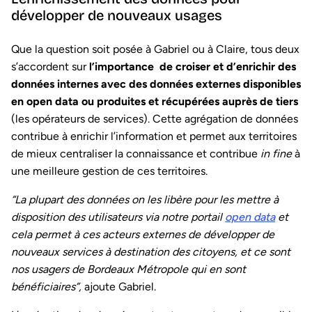
développer de nouveaux usages
Que la question soit posée à Gabriel ou à Claire, tous deux
s’accordent sur
l’importance de croiser et d’enrichir des
données internes avec des données externes disponibles
en open data ou produites et récupérées auprès de tiers
(les opérateurs de services). Cette agrégation de données
contribue à enrichir l’information et permet aux territoires
de mieux centraliser la connaissance et contribue
in fine
à
une meilleure gestion de ces territoires.
“La plupart des données on les libère pour les mettre à
disposition des utilisateurs via notre portail
open data
et
cela permet à ces acteurs externes de développer de
nouveaux services à destination des citoyens, et ce sont
nos usagers de Bordeaux Métropole qui en sont
bénéficiaires”,
ajoute Gabriel.