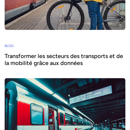
BLOG
Transformer les secteurs des transports et de
la mobilité grâce aux données