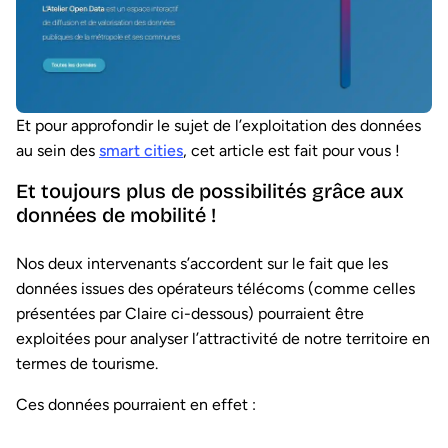
Et pour approfondir le sujet de l’exploitation des données
au sein des
smart cities
, cet article est fait pour vous !
Et toujours plus de possibilités grâce aux
données de mobilité !
Nos deux intervenants s’accordent sur le fait que les
données issues des opérateurs télécoms (comme celles
présentées par Claire ci-dessous) pourraient être
exploitées pour analyser l’attractivité de notre territoire en
termes de tourisme.
Ces données pourraient en effet :