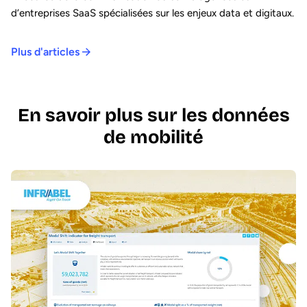
d’entreprises SaaS spécialisées sur les enjeux data et digitaux.
Plus d'articles
En savoir plus sur les données
de mobilité