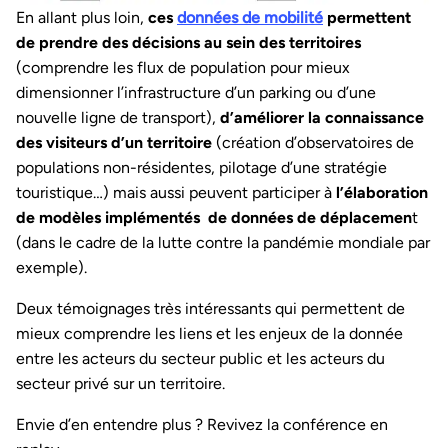
En allant plus loin,
ces
données de mobilité
permettent
de prendre des décisions au sein des territoires
(comprendre les flux de population pour mieux
dimensionner l’infrastructure d’un parking ou d’une
nouvelle ligne de transport),
d’améliorer la connaissance
des visiteurs d’un territoire
(création d’observatoires de
populations non-résidentes, pilotage d’une stratégie
touristique…) mais aussi peuvent participer à
l’élaboration
de modèles implémentés de données de déplacemen
t
(dans le cadre de la lutte contre la pandémie mondiale par
exemple).
Deux témoignages très intéressants qui permettent de
mieux comprendre les liens et les enjeux de la donnée
entre les acteurs du secteur public et les acteurs du
secteur privé sur un territoire.
Envie d’en entendre plus ? Revivez la conférence en