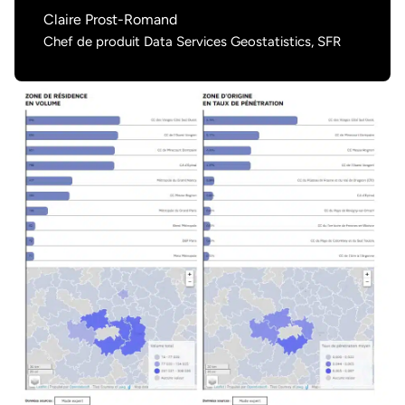
Claire Prost-Romand
Chef de produit Data Services Geostatistics, SFR