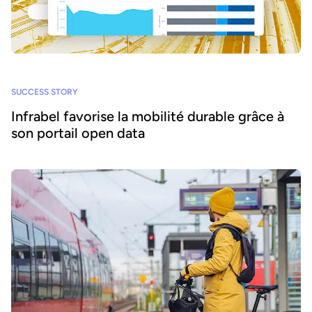
SUCCESS STORY
Infrabel favorise la mobilité durable grâce à
son portail open data