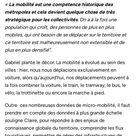
«
La mobilité est une compétence historique des
métropoles et cela devient quelque chose de très
stratégique pour les collectivités
. On a à la fois une
population qui croît, des personnes de plus en plus
mobiles, qui ont besoin de se déplacer sur le territoire et
ce territoire est malheureusement non extensible et de
plus en plus densifié”.
Gabriel plante le décor. La mobilité a évolué au sein des
villes : hier, nous nous déplacions exclusivement en
voiture, alors qu’aujourd’hui, nos déplacements peuvent à
la fois combiner la voiture, le train, le tramway, le bus, le
vélo, la trottinette ou encore la marche à pied.
Outre ces nombreuses données de micro-mobilité, il faut
prendre en compte des données à plus grande échelle
souligne Claire, pour répondre à des enjeux de
connaissance globale du territoire, comprendre les flux
touristiques, permettre de gérer des infrastructures de