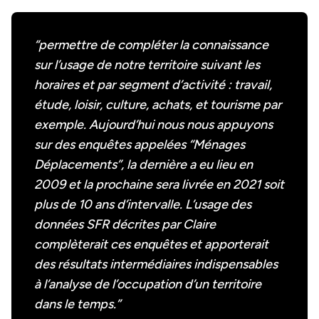
“permettre de compléter la connaissance
sur l’usage de notre territoire suivant les
horaires et par segment d’activité : travail,
étude, loisir, culture, achats, et tourisme par
exemple. Aujourd’hui nous nous appuyons
sur des enquêtes appelées “Ménages
Déplacements”, la dernière a eu lieu en
2009 et la prochaine sera livrée en 2021 soit
plus de 10 ans d’intervalle. L’usage des
données SFR décrites par Claire
complèterait ces enquêtes et apporterait
des résultats intermédiaires indispensables
à l’analyse de l’occupation d’un territoire
dans le temps.”