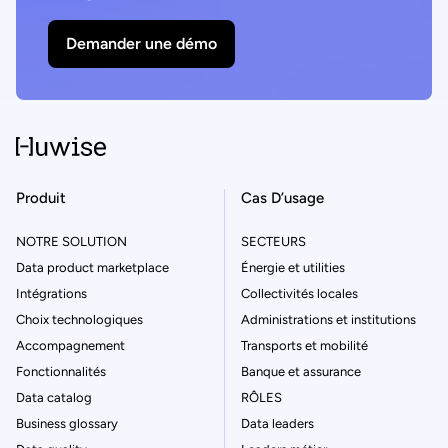
Demander une démo
Produit
Cas D’usage
NOTRE SOLUTION
SECTEURS
Data product marketplace
Énergie et utilities
Intégrations
Collectivités locales
Choix technologiques
Administrations et institutions
Accompagnement
Transports et mobilité
Fonctionnalités
Banque et assurance
Data catalog
RÔLES
Business glossary
Data leaders