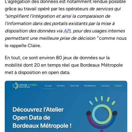
L’agrégation des données est notamment rendue possible
grâce au travail opéré par les opérateurs
de services qui
“simplifient l’intégration et ainsi la comparaison de
l’information dans des portails existants par la mise à
disposition des données via
API
, pour des usages internes
permettant une meilleure prise de décision ”
comme nous
le rappelle Claire.
En tout, ce sont environ 80 jeux de données sur la
mobilité dont 20 en temps réel que Bordeaux Métropole
met à disposition en open data.