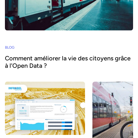
BLOG
Comment améliorer la vie des citoyens grâce
à l’Open Data ?