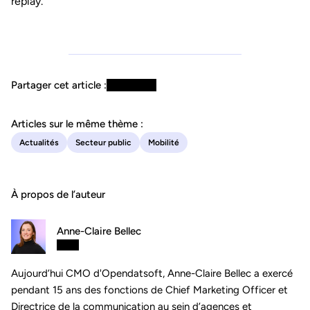
replay.
Partager cet article :
Articles sur le même thème :
Actualités
Secteur public
Mobilité
À propos de l’auteur
Anne-Claire Bellec
Aujourd’hui CMO d'Opendatsoft, Anne-Claire Bellec a exercé
pendant 15 ans des fonctions de Chief Marketing Officer et
Directrice de la communication au sein d’agences et