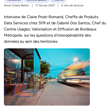
Anne-Claire Bellec
11 février 2021
4 min de lecture
Interview de Claire Prost-Romand, Cheffe de Produits
Data Services chez SFR et de Gabriel Dos Santos, Chef du
Centre Usages, Valorisation et Diffusion de Bordeaux
Métropole, sur les questions d’interopérabilité des
données au sein des territoires.