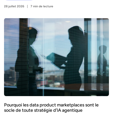
28 juillet 2026
7 min de lecture
Pourquoi les data product marketplaces sont le
socle de toute stratégie d’IA agentique