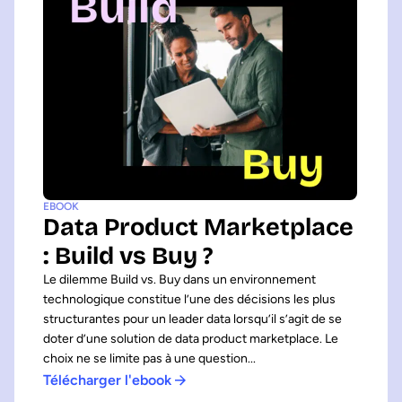
EBOOK
Data Product Marketplace
: Build vs Buy ?
Le dilemme Build vs. Buy dans un environnement
technologique constitue l’une des décisions les plus
structurantes pour un leader data lorsqu’il s’agit de se
doter d’une solution de data product marketplace. Le
choix ne se limite pas à une question...
Télécharger l'ebook