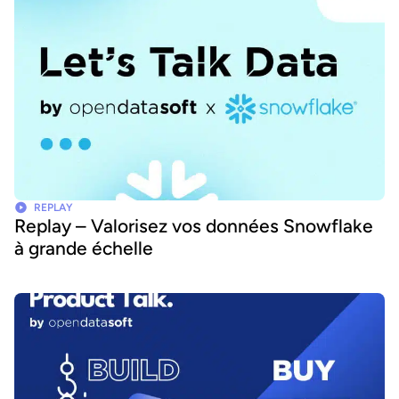
REPLAY
Replay – Valorisez vos données Snowflake
à grande échelle