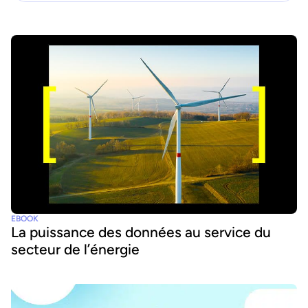
EBOOK
La puissance des données au service du
secteur de l’énergie