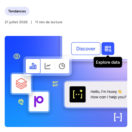
Tendances
21 juillet 2026
11 min de lecture