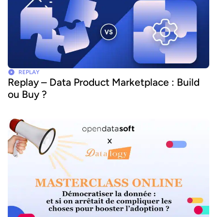
REPLAY
Replay – Data Product Marketplace : Build
ou Buy ?