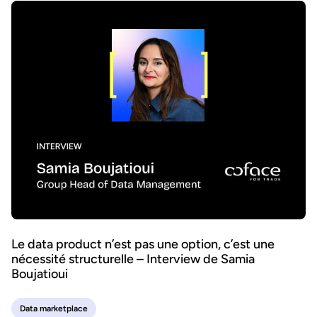
Le data product n’est pas une option, c’est une
nécessité structurelle – Interview de Samia
Boujatioui
Data marketplace