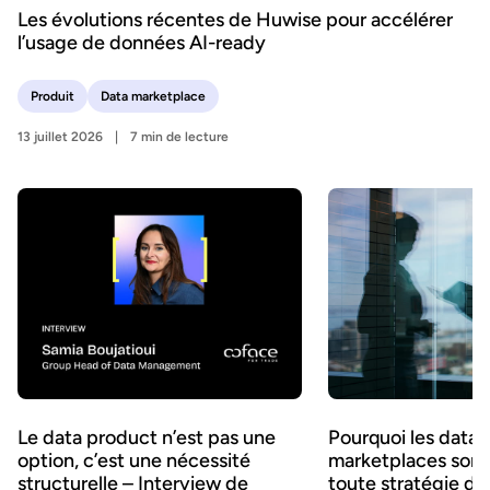
Les évolutions récentes de Huwise pour accélérer
l’usage de données AI-ready
Produit
Data marketplace
13 juillet 2026
7 min de lecture
Le data product n’est pas une
Pourquoi les data
option, c’est une nécessité
marketplaces sont 
structurelle – Interview de
toute stratégie d’