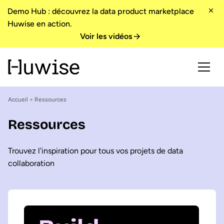
Demo Hub : découvrez la data product marketplace
Huwise en action.
Voir les vidéos
Accueil
> Ressources
Ressources
Trouvez l'inspiration pour tous vos projets de data
collaboration