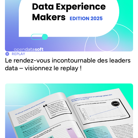
REPLAY
Le rendez-vous incontournable des leaders
data – visionnez le replay !