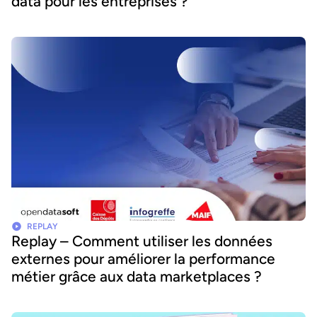
data pour les entreprises ?
REPLAY
Replay – Comment utiliser les données
externes pour améliorer la performance
métier grâce aux data marketplaces ?