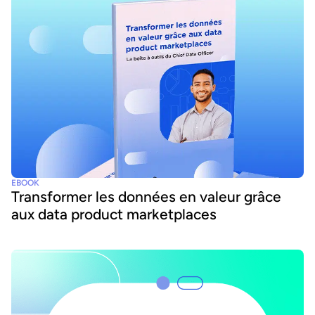
EBOOK
Transformer les données en valeur grâce
aux data product marketplaces