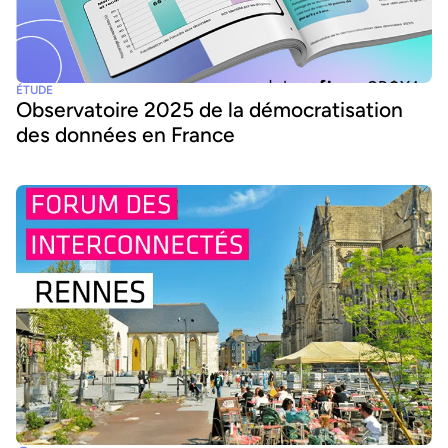
ÉTUDE
Observatoire 2025 de la démocratisation
des données en France