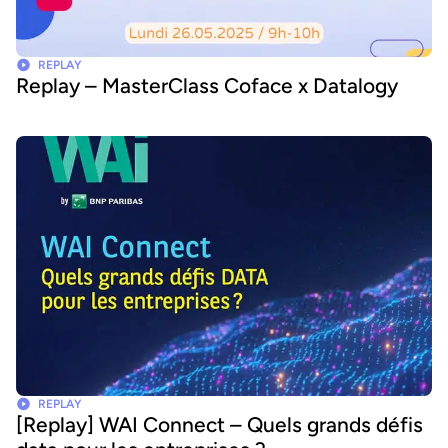
REPLAY
Replay – MasterClass Coface x Datalogy
REPLAY
[Replay] WAI Connect – Quels grands défis