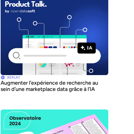
REPLAY
Augmenter l’expérience de recherche au
sein d’une marketplace data grâce à l’IA