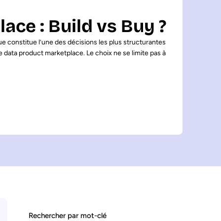
ace : Build vs Buy ?
 constitue l’une des décisions les plus structurantes
de data product marketplace. Le choix ne se limite pas à
Rechercher par mot-clé