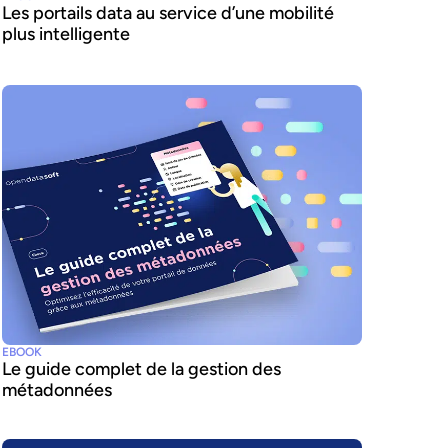
Les portails data au service d’une mobilité
plus intelligente
EBOOK
Le guide complet de la gestion des
métadonnées