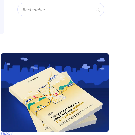
EBOOK