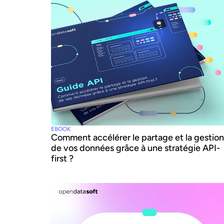
EBOOK
Comment accélérer le partage et la gestion
de vos données grâce à une stratégie API-
first ?