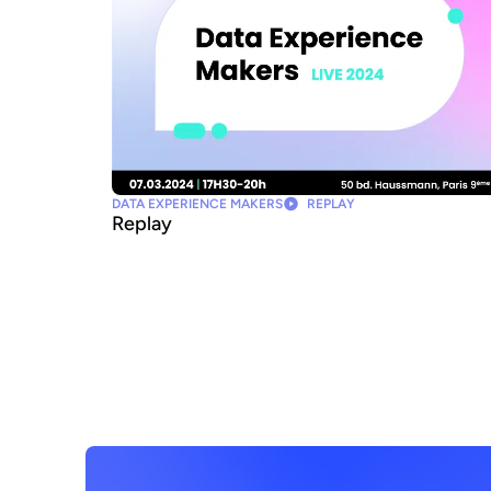
DATA EXPERIENCE MAKERS
REPLAY
Replay