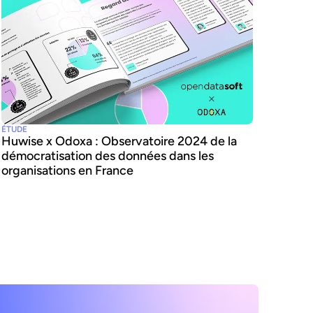
ÉTUDE
Huwise x Odoxa : Observatoire 2024 de la
démocratisation des données dans les
organisations en France