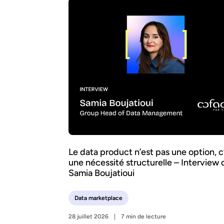
Le data product n’est pas une option, c
une nécessité structurelle – Interview 
Samia Boujatioui
Data marketplace
28 juillet 2026
7 min de lecture