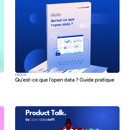
EBOOK
Qu’est-ce que l’open data ? Guide pratique