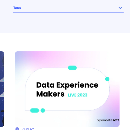
Tous
REPLAY