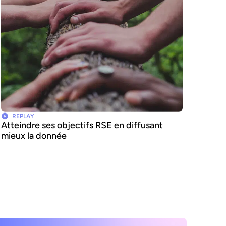
REPLAY
Atteindre ses objectifs RSE en diffusant
mieux la donnée