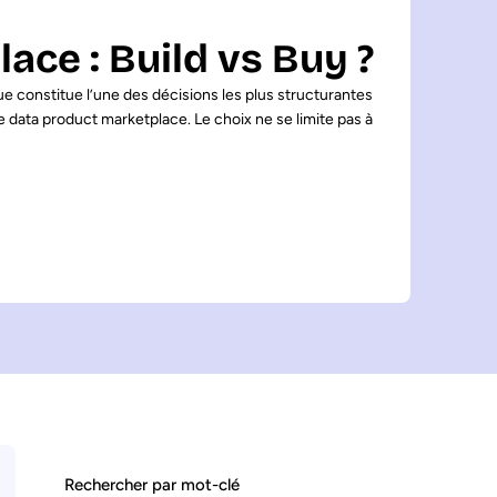
ace : Build vs Buy ?
 constitue l’une des décisions les plus structurantes
de data product marketplace. Le choix ne se limite pas à
Rechercher par mot-clé