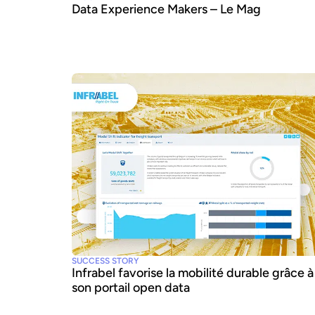
Data Experience Makers – Le Mag
SUCCESS STORY
Infrabel favorise la mobilité durable grâce à
son portail open data