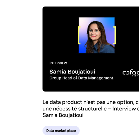
Le data product n’est pas une option, c
une nécessité structurelle – Interview 
Samia Boujatioui
Data marketplace