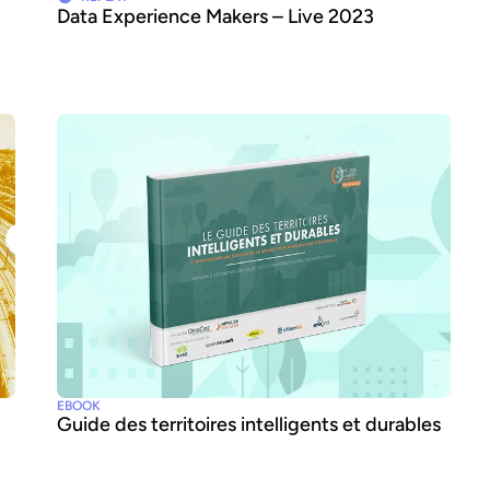
Data Experience Makers – Live 2023
EBOOK
Guide des territoires intelligents et durables