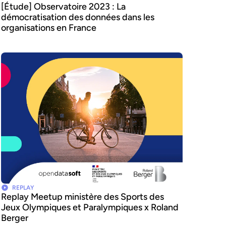
[Étude] Observatoire 2023 : La
démocratisation des données dans les
organisations en France
REPLAY
Replay Meetup ministère des Sports des
Jeux Olympiques et Paralympiques x Roland
Berger