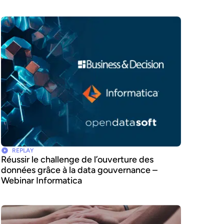
REPLAY
Réussir le challenge de l’ouverture des
données grâce à la data gouvernance –
Webinar Informatica