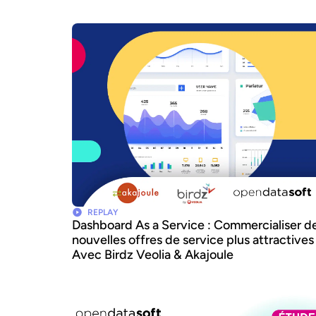
REPLAY
Dashboard As a Service : Commercialiser d
nouvelles offres de service plus attractives
Avec Birdz Veolia & Akajoule