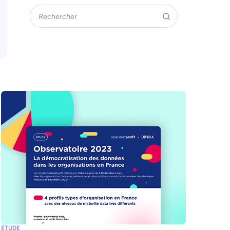
ÉTUDE