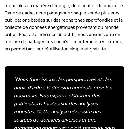
mondiales en matière d’énergie, de climat et de durabilité.
Dans ce cadre, nous partageons chaque année plusieurs
publications basées sur des recherches approfondies et la
collecte de données énergétiques provenant du monde
entier. Pour atteindre nos objectifs, nous devions être en
mesure de partager ces données en interne et en externe,
en permettant leur réutilisation simple et gratuite.
"Nous fournissons des perspectives et des
outils d'aide à la décision concrets pour les
décideurs. Nos experts élaborent des
publications basées sur des analyses
robustes. Cette analyse nécessite des
sources de données diverses et une
préparation rigoureuse ; c'est pourquoi nous