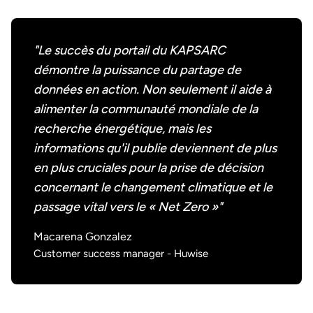
"Le succès du portail du KAPSARC
démontre la puissance du partage de
données en action. Non seulement il aide à
alimenter la communauté mondiale de la
recherche énergétique, mais les
informations qu'il publie deviennent de plus
en plus cruciales pour la prise de décision
concernant le changement climatique et le
passage vital vers le « Net Zero »"
Macarena Gonzalez
Customer success manager - Huwise