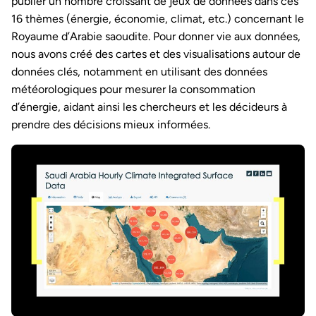
publier un nombre croissant de jeux de données dans ces
16 thèmes (énergie, économie, climat, etc.) concernant le
Royaume d’Arabie saoudite. Pour donner vie aux données,
nous avons créé des cartes et des visualisations autour de
données clés, notamment en utilisant des données
météorologiques pour mesurer la consommation
d’énergie, aidant ainsi les chercheurs et les décideurs à
prendre des décisions mieux informées.