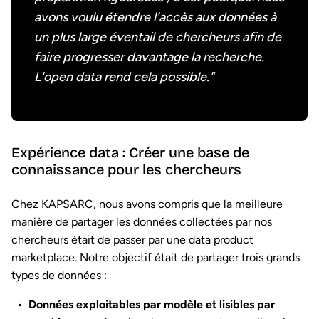
avons voulu étendre l'accès aux données à
un plus large éventail de chercheurs afin de
faire progresser davantage la recherche.
L'open data rend cela possible."
Expérience data : Créer une base de
connaissance pour les chercheurs
Chez KAPSARC, nous avons compris que la meilleure
manière de partager les données collectées par nos
chercheurs était de passer par une data product
marketplace. Notre objectif était de partager trois grands
types de données :
Données exploitables par modèle et lisibles par