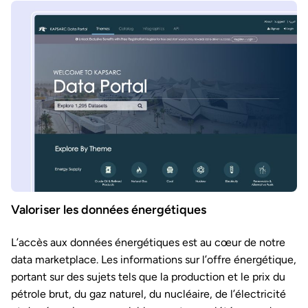
Valoriser les données énergétiques
L’accès aux données énergétiques est au cœur de notre
data marketplace. Les informations sur l’offre énergétique,
portant sur des sujets tels que la production et le prix du
pétrole brut, du gaz naturel, du nucléaire, de l’électricité