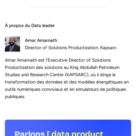
À propos du Data leader
Amar Amarnath
Director of Solutions Productization, Kapsarc
Amar Amarnath est l’Executive Director of Solutions
Productization des solutions au King Abdullah Petroleum
Studies and Research Center (KAPSARC), où il dirige la
transformation des données et des modèles énergétiques en
outils numériques conviviaux et en simulateurs de politiques
publiques.
Parlons
[ data product