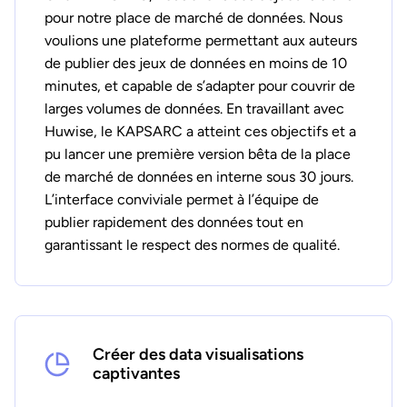
pour notre place de marché de données. Nous
voulions une plateforme permettant aux auteurs
de publier des jeux de données en moins de 10
minutes, et capable de s’adapter pour couvrir de
larges volumes de données. En travaillant avec
Huwise, le KAPSARC a atteint ces objectifs et a
pu lancer une première version bêta de la place
de marché de données en interne sous 30 jours.
L’interface conviviale permet à l’équipe de
publier rapidement des données tout en
garantissant le respect des normes de qualité.
Créer des data visualisations
captivantes