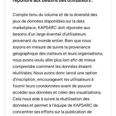
répondre aux besoins des utilisateurs :
Compte tenu du volume et de la diversité des
jeux de données disponibles sur la data
marketplace, KAPSARC doit répondre aux
besoins d’un large éventail d’utilisateurs
provenant du monde entier. Bien que nous
soyons en mesure de suivre la provenance
géographique des visiteurs et leurs organisations,
nous avons voulu aller plus loin afin de mieux
comprendre comment les données étaient
réutilisées. Nous avons donc lancé une option
d’inscription, encourageant les utilisateurs à
fournir leurs coordonnées avant de pouvoir
accéder aux données et créer des visualisations.
Cela nous aide à suivre la réutilisation des
données et permet à l’équipe de KAPSARC de
concentrer ses efforts sur la publication de