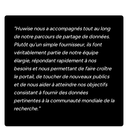
"Huwise nous a accompagnés tout au long
de notre parcours de partage de données.
Plutôt qu'un simple fournisseur, ils font
véritablement partie de notre équipe
élargie, répondant rapidement à nos
besoins et nous permettant de faire croître
le portail, de toucher de nouveaux publics
et de nous aider à atteindre nos objectifs
consistant à fournir des données
pertinentes à la communauté mondiale de la
recherche."