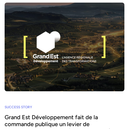
SUCCESS STORY
Grand Est Développement fait de la
commande publique un levier de