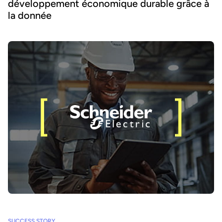
développement économique durable grâce à
la donnée
SUCCESS STORY