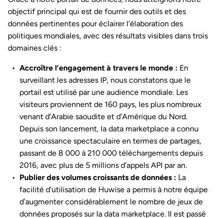
objectif principal qui est de fournir des outils et des
données pertinentes pour éclairer l’élaboration des
politiques mondiales, avec des résultats visibles dans trois
domaines clés :
Accroître l’engagement à travers le monde :
En
surveillant les adresses IP, nous constatons que le
portail est utilisé par une audience mondiale. Les
visiteurs proviennent de 160 pays, les plus nombreux
venant d’Arabie saoudite et d’Amérique du Nord.
Depuis son lancement, la data marketplace a connu
une croissance spectaculaire en termes de partages,
passant de 8 000 à 210 000 téléchargements depuis
2016, avec plus de 5 millions d’appels API par an.
Publier des volumes croissants de données :
La
facilité d’utilisation de Huwise a permis à notre équipe
d’augmenter considérablement le nombre de jeux de
données proposés sur la data marketplace. Il est passé