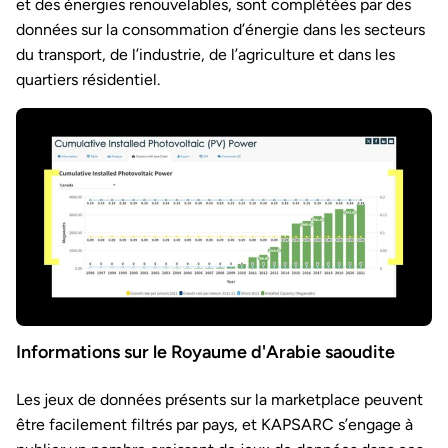
et des énergies renouvelables, sont complétées par des
données sur la consommation d’énergie dans les secteurs
du transport, de l’industrie, de l’agriculture et dans les
quartiers résidentiel.
Informations sur le Royaume d'Arabie saoudite
Les jeux de données présents sur la marketplace peuvent
être facilement filtrés par pays, et KAPSARC s’engage à