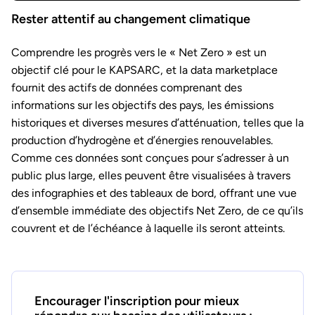
Rester attentif au changement climatique
Comprendre les progrès vers le « Net Zero » est un
objectif clé pour le KAPSARC, et la data marketplace
fournit des actifs de données comprenant des
informations sur les objectifs des pays, les émissions
historiques et diverses mesures d’atténuation, telles que la
production d’hydrogène et d’énergies renouvelables.
Comme ces données sont conçues pour s’adresser à un
public plus large, elles peuvent être visualisées à travers
des infographies et des tableaux de bord, offrant une vue
d’ensemble immédiate des objectifs Net Zero, de ce qu’ils
couvrent et de l’échéance à laquelle ils seront atteints.
Encourager l'inscription pour mieux