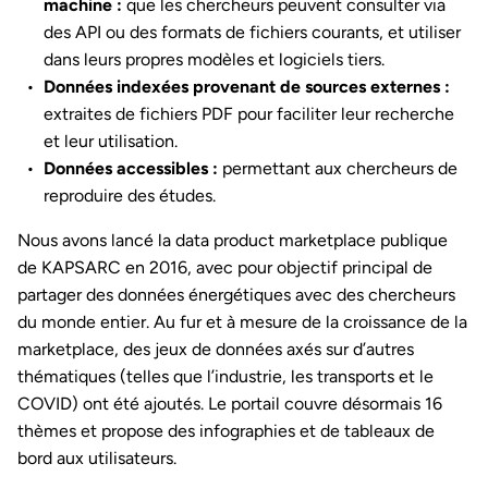
machine :
que les chercheurs peuvent consulter via
des API ou des formats de fichiers courants, et utiliser
dans leurs propres modèles et logiciels tiers.
Données indexées provenant de sources externes :
extraites de fichiers PDF pour faciliter leur recherche
et leur utilisation.
Données accessibles :
permettant aux chercheurs de
reproduire des études.
Nous avons lancé la data product marketplace publique
de KAPSARC en 2016, avec pour objectif principal de
partager des données énergétiques avec des chercheurs
du monde entier. Au fur et à mesure de la croissance de la
marketplace, des jeux de données axés sur d’autres
thématiques (telles que l’industrie, les transports et le
COVID) ont été ajoutés. Le portail couvre désormais 16
thèmes et propose des infographies et de tableaux de
bord aux utilisateurs.