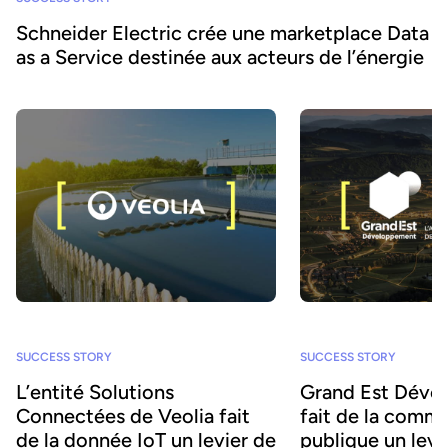
Schneider Electric crée une marketplace Data
as a Service destinée aux acteurs de l’énergie
SUCCESS STORY
SUCCESS STORY
L’entité Solutions
Grand Est Déve
Connectées de Veolia fait
fait de la comm
de la donnée IoT un levier de
publique un levi