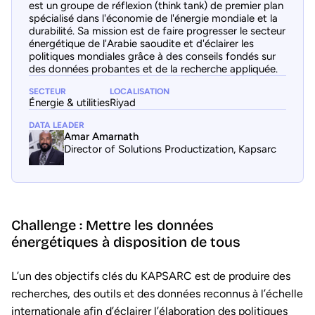
est un groupe de réflexion (think tank) de premier plan
spécialisé dans l'économie de l'énergie mondiale et la
durabilité. Sa mission est de faire progresser le secteur
énergétique de l'Arabie saoudite et d'éclairer les
politiques mondiales grâce à des conseils fondés sur
des données probantes et de la recherche appliquée.
SECTEUR
LOCALISATION
Énergie & utilities
Riyad
DATA LEADER
Amar Amarnath
Director of Solutions Productization, Kapsarc
Challenge : Mettre les données
énergétiques à disposition de tous
L’un des objectifs clés du KAPSARC est de produire des
recherches, des outils et des données reconnus à l’échelle
internationale afin d’éclairer l’élaboration des politiques