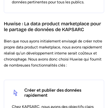
données pertinentes pour tous les publics.
Huwise : La data product marketplace pour
le partage de données de KAPSARC
Bien que nous ayons initialement envisagé de créer notre
propre data product marketplace, nous avons rapidement
réalisé qu’un développement interne serait coûteux et
chronophage. Nous avons donc choisi Huwise qui fournit
de nombreuses fonctionnalités clés :
Créer et publier des données
rapidement
Chez KAPSARC, nous avons des objectifs clairs