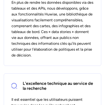
En plus de rendre les données disponibles via des
tableaux et des APIs, nous développons, grâce
aux fonctionnalités Huwise, une bibliothèque de
visualisations facilement compréhensibles,
comprenant des cartes, des infographies et des
tableaux de bord. Ces « data stories » donnent
vie aux données, offrant aux publics non
techniques des informations clés qu’ils peuvent
utiliser pour l’élaboration de politiques et la prise
de décision.
L'excellence technique au service de
la recherche
Il est essentiel que les utilisateurs puissent