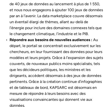
de 40 jeux de données au lancement à plus de 1 550,
et nous nous engageons à ajouter 100 jeux de données
par an à l’avenir. La data marketplace couvre désormais
un éventail élargi de thèmes, allant au-delà de
l’énergie pour inclure des domaines connexes tels que
le changement climatique, l’industrie et le PIB.
Répondre aux besoins de nouvelles audiences :
Au
départ, le portail se concentrait exclusivement sur les
chercheurs, en leur fournissant des données pour leurs
modèles et leurs projets. Grâce à l’expansion des sujets
couverts, de nouveaux publics moins spécialisés, tels
que les décideurs politiques, les ministres et les
dirigeants, accèdent désormais à des jeux de données
pertinents. Grâce à la création continue d’infographies
et de tableaux de bord, KAPSARC est désormais en
mesure de répondre à leurs besoins avec des
visualisations convaincantes qui donnent vie aux
données.