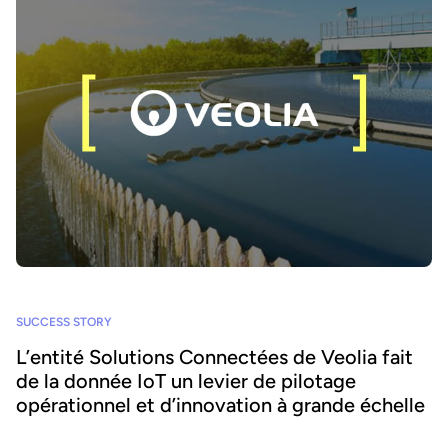
SUCCESS STORY
L’entité Solutions Connectées de Veolia fait
de la donnée IoT un levier de pilotage
opérationnel et d’innovation à grande échelle