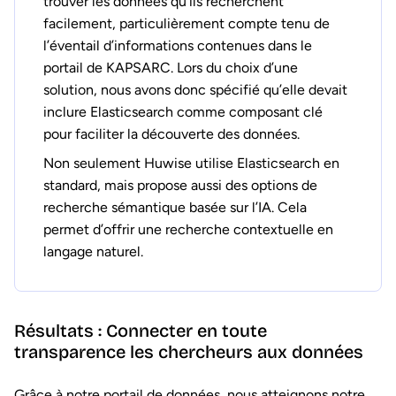
trouver les données qu’ils recherchent
facilement, particulièrement compte tenu de
l’éventail d’informations contenues dans le
portail de KAPSARC. Lors du choix d’une
solution, nous avons donc spécifié qu’elle devait
inclure Elasticsearch comme composant clé
pour faciliter la découverte des données.
Non seulement Huwise utilise Elasticsearch en
standard, mais propose aussi des options de
recherche sémantique basée sur l’IA. Cela
permet d’offrir une recherche contextuelle en
langage naturel.
Résultats : Connecter en toute
transparence les chercheurs aux données
Grâce à notre portail de données, nous atteignons notre