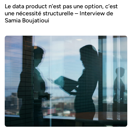
Le data product n’est pas une option, c’est
une nécessité structurelle – Interview de
Samia Boujatioui