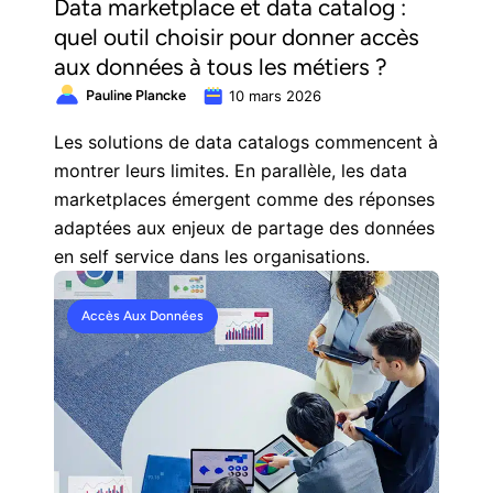
Data marketplace et data catalog :
quel outil choisir pour donner accès
aux données à tous les métiers ?
Pauline Plancke
10 mars 2026
Les solutions de data catalogs commencent à
montrer leurs limites. En parallèle, les data
marketplaces émergent comme des réponses
adaptées aux enjeux de partage des données
en self service dans les organisations.
Accès Aux Données