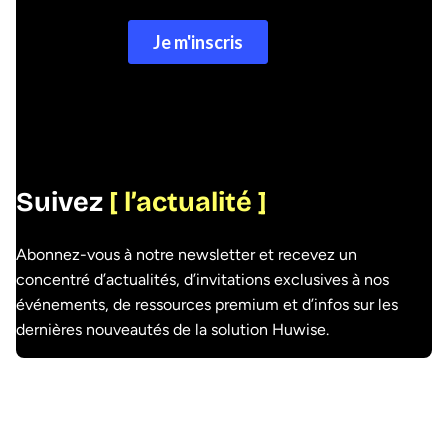
Suivez l’actualité
Suivez
[ l’actualité ]
Abonnez-vous à notre newsletter et recevez un
concentré d’actualités, d’invitations exclusives à nos
événements, de ressources premium et d’infos sur les
dernières nouveautés de la solution Huwise.