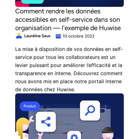
Comment rendre les données
accessibles en self-service dans son
organisation — l’exemple de Huwise
Lauréline Saux
10 octobre 2022
La mise à disposition de vos données en self-
service pour tous les collaborateurs est un
levier puissant pour améliorer l’efficacité et la
transparence en interne. Découvrez comment
nous avons mis en place notre portail interne
de données chez Huwise.
Produit