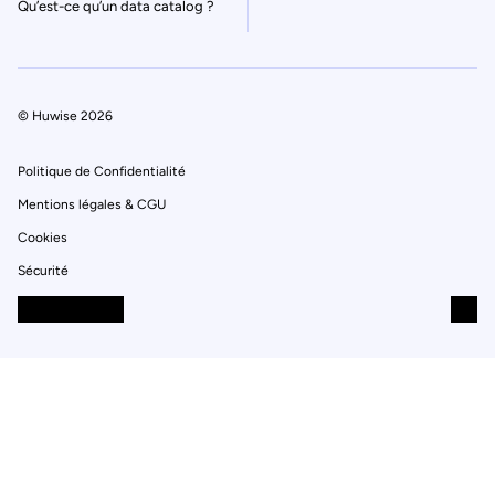
Qu’est-ce qu’un data catalog ?
© Huwise 2026
Politique de Confidentialité
Mentions légales & CGU
Cookies
Sécurité