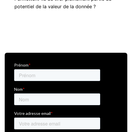
potentiel de la valeur de la donnée ?