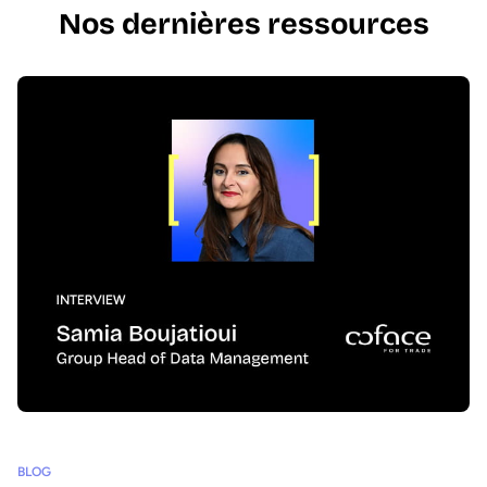
Nos dernières ressources
BLOG