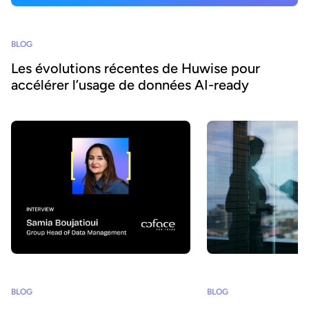
BLOG
Les évolutions récentes de Huwise pour
accélérer l’usage de données AI-ready
BLOG
BLOG