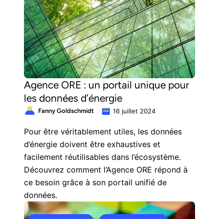
Agence ORE : un portail unique pour
les données d’énergie
Fanny Goldschmidt
16 juillet 2024
Pour être véritablement utiles, les données
d’énergie doivent être exhaustives et
facilement réutilisables dans l’écosystème.
Découvrez comment l’Agence ORE répond à
ce besoin grâce à son portail unifié de
données.