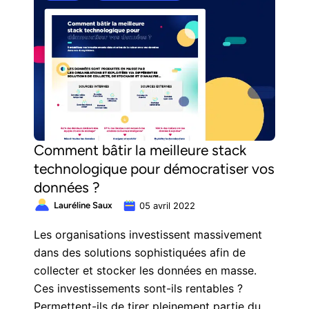
valeur de vos données.
Comment bâtir la meilleure stack
technologique pour démocratiser vos
données ?
Lauréline Saux
05 avril 2022
Les organisations investissent massivement
dans des solutions sophistiquées afin de
collecter et stocker les données en masse. ​​
Ces investissements sont-ils rentables ?
Permettent-ils de tirer pleinement partie du