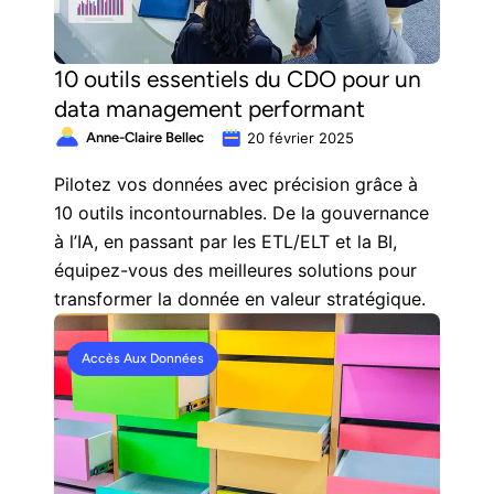
10 outils essentiels du CDO pour un
data management performant
Anne-Claire Bellec
20 février 2025
Pilotez vos données avec précision grâce à
10 outils incontournables. De la gouvernance
à l’IA, en passant par les ETL/ELT et la BI,
équipez-vous des meilleures solutions pour
transformer la donnée en valeur stratégique.
Accès Aux Données