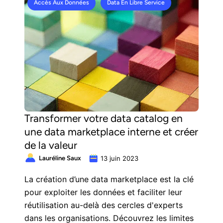
Accès Aux Données
Data En Libre Service
Transformer votre data catalog en
une data marketplace interne et créer
de la valeur
Lauréline Saux
13 juin 2023
La création d’une data marketplace est la clé
pour exploiter les données et faciliter leur
réutilisation au-delà des cercles d'experts
dans les organisations. Découvrez les limites