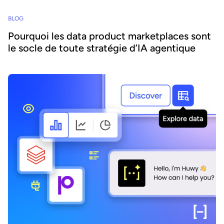
BLOG
Pourquoi les data product marketplaces sont
le socle de toute stratégie d’IA agentique