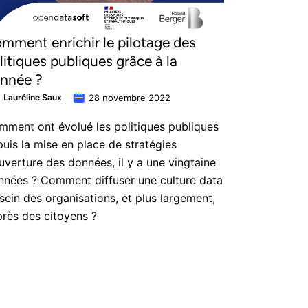
mment enrichir le pilotage des
litiques publiques grâce à la
nnée ?
Lauréline Saux
28 novembre 2022
ment ont évolué les politiques publiques
uis la mise en place de stratégies
uverture des données, il y a une vingtaine
nnées ? Comment diffuser une culture data
sein des organisations, et plus largement,
rès des citoyens ?