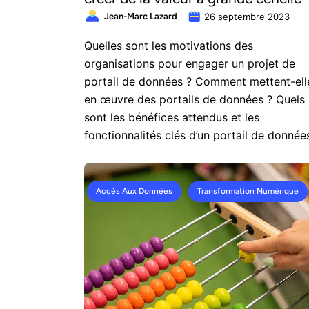
Jean-Marc Lazard
26 septembre 2023
Quelles sont les motivations des
organisations pour engager un projet de
portail de données ? Comment mettent-ell
en œuvre des portails de données ? Quels
sont les bénéfices attendus et les
fonctionnalités clés d’un portail de donnée
Accès Aux Données
Transformation Numérique