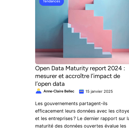
Tendances
Open Data Maturity report 2024 :
mesurer et accroître l’impact de
l’open data
Anne-Claire Bellec
15 janvier 2025
Les gouvernements partagent-ils
efficacement leurs données avec les citoy
et les entreprises ? Le dernier rapport sur l
maturité des données ouvertes évalue les