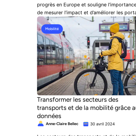
progrès en Europe et souligne l’importanc
de mesurer l’impact et d’améliorer les porta
de données.
Mobilité
Transformer les secteurs des
transports et de la mobilité grâce 
données
Anne-Claire Bellec
30 avril 2024