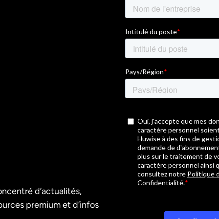
ncentré d’actualités,
sources premium et d’infos
.