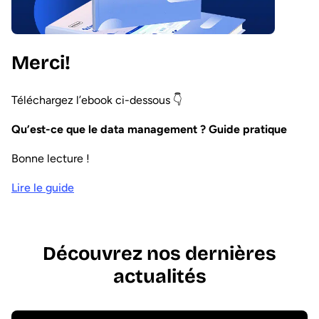
Merci!
Téléchargez l’ebook ci-dessous 👇
Qu’est-ce que le data management ? Guide pratique
Bonne lecture !
Lire le guide
Découvrez nos dernières
actualités