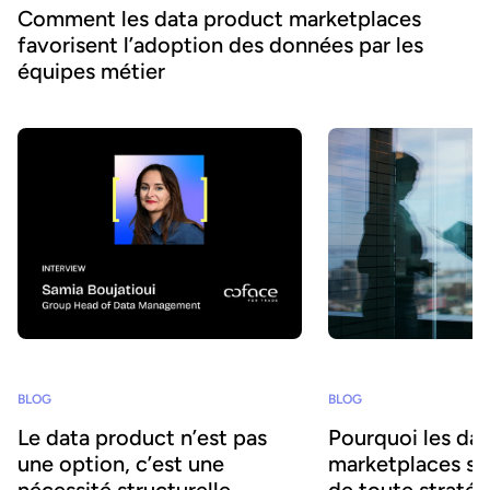
Comment les data product marketplaces
favorisent l’adoption des données par les
équipes métier
BLOG
BLOG
Le data product n’est pas
Pourquoi les da
une option, c’est une
marketplaces son