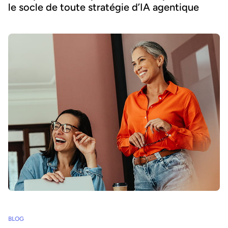
le socle de toute stratégie d’IA agentique
BLOG