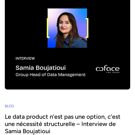
BLOG
Le data product n’est pas une option, c’est
une nécessité structurelle – Interview de
Samia Boujatioui