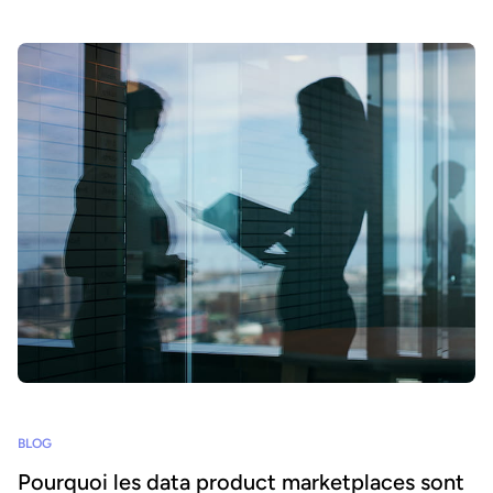
BLOG
Pourquoi les data product marketplaces sont