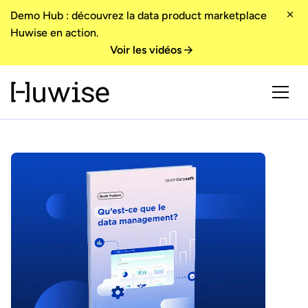
Demo Hub : découvrez la data product marketplace
Huwise en action.
Voir les vidéos