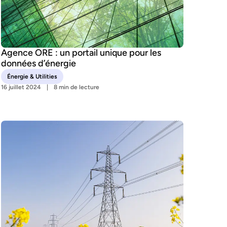
Agence ORE : un portail unique pour les
données d’énergie
Énergie & Utilities
16 juillet 2024
8 min de lecture