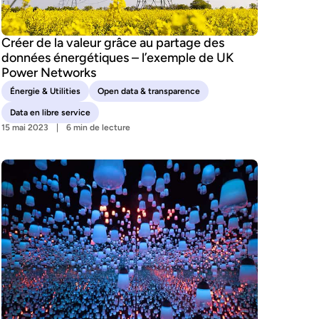
Créer de la valeur grâce au partage des
données énergétiques – l’exemple de UK
Power Networks
Énergie & Utilities
Open data & transparence
Data en libre service
15 mai 2023
6 min de lecture