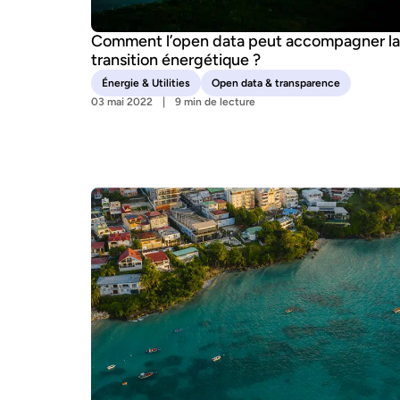
Comment l’open data peut accompagner la
transition énergétique ?
Énergie & Utilities
Open data & transparence
03 mai 2022
9 min de lecture