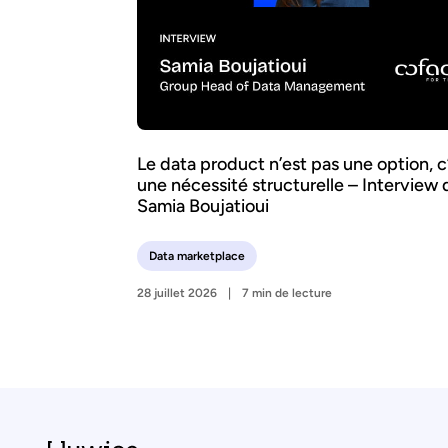
Le data product n’est pas une option, c
une nécessité structurelle – Interview 
Samia Boujatioui
Data marketplace
28 juillet 2026
7 min de lecture