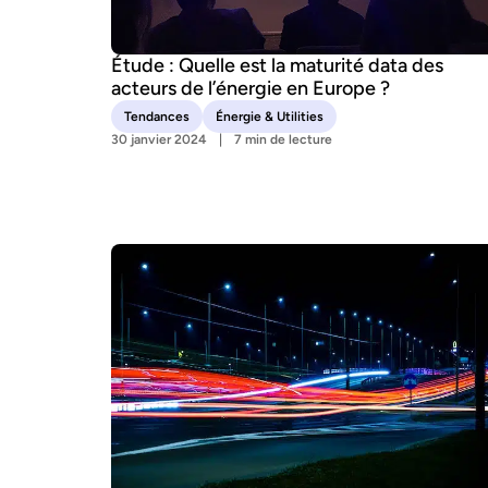
Étude : Quelle est la maturité data des
acteurs de l’énergie en Europe ?
Tendances
Énergie & Utilities
30 janvier 2024
7 min de lecture