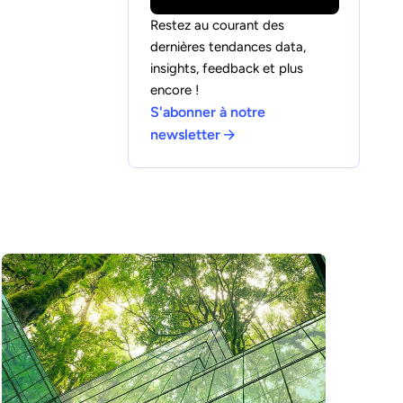
Restez au courant des
dernières tendances data,
insights, feedback et plus
encore !
S'abonner à notre
newsletter