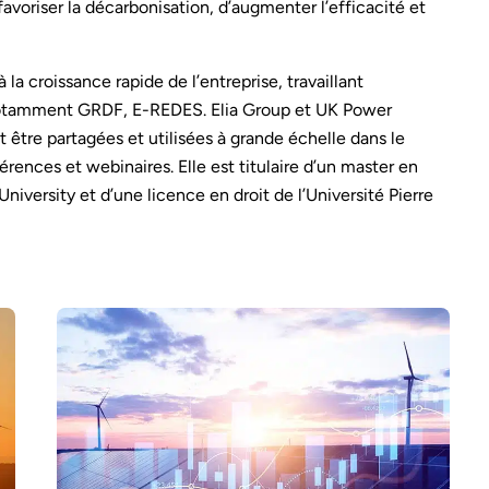
favoriser la décarbonisation, d’augmenter l’efficacité et
 la croissance rapide de l’entreprise, travaillant
 notamment GRDF, E-REDES. Elia Group et UK Power
être partagées et utilisées à grande échelle dans le
ences et webinaires. Elle est titulaire d’un master en
ersity et d’une licence en droit de l’Université Pierre