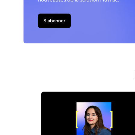
S'abonner