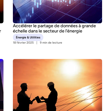
Accélérer le partage de données à grande
r
échelle dans le secteur de l’énergie
Énergie & Utilities
18 février 2025
9 min de lecture