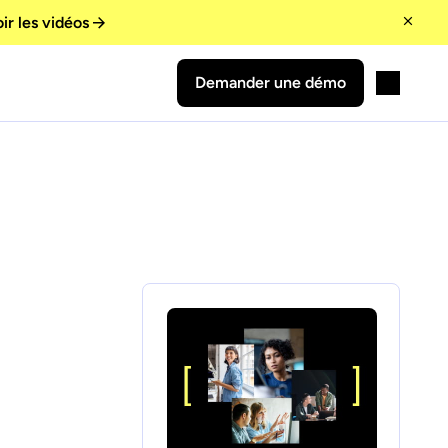
ir les vidéos
Demander une démo