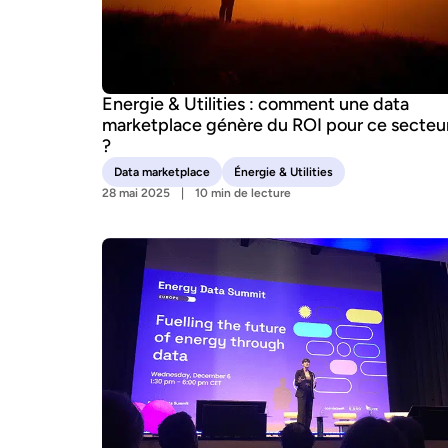
Energie & Utilities : comment une data
marketplace génère du ROI pour ce secteu
?
Data marketplace
Énergie & Utilities
28 mai 2025
10 min de lecture