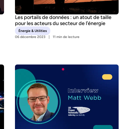
Les portails de données : un atout de taille
pour les acteurs du secteur de l’énergie
Énergie & Utilities
06 décembre 2023
11 min de lecture