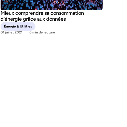
Mieux comprendre sa consommation
d’énergie grâce aux données
Énergie & Utilities
01 juillet 2021
6 min de lecture