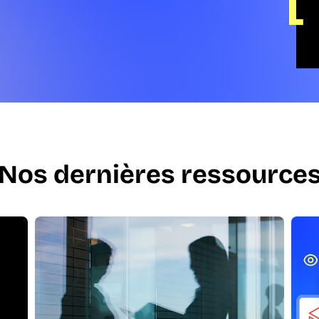
Nos dernières ressource